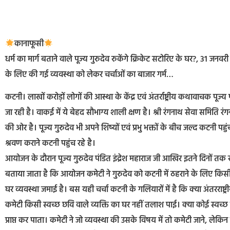
कानाफूसी
धर्म का मार्ग बताने वाले पूज्य गुरुदेव रुकेंगे क्रिकेट सटोरिए के घर?, 31 जनव
के लिए की गई व्यवस्था को लेकर चर्चाओं का बाजार गर्म…
कटनी। लाखों करोड़ों लोगों की आस्था के केंद्र एवं अंतर्राष्ट्रीय कथावाचक पूज्
जा रही है। वाकई में ये बेहद सौभाग्य शाली क्षण है। श्री रंगनाथ सेवा समिति
की ओर है। पूज्य गुरुदेव भी अपने शिष्यों एवं प्रभु भक्तों के बीच जल्द कटनी पहु
श्रवण कराने कटनी पहुंच रहे है।
आयोजन के दौरान पूज्य गुरुदेव पंडित इंद्रेश महाराज जी आखिर इतने दिनों तक
बताया जाता है कि आयोजन कमेटी ने गुरुदेव को कटनी में ठहराने के लिए किसी प्
घर व्यवस्था जमाई है। बस यही चर्चा कटनी के गलियारों में है कि क्या अंतरराष्ट
कमेटी किसी स्वच्छ छवि वाले व्यक्ति का घर नहीं तलाश पाई। क्या कोई स्वच्छ 
प्राप्त कर पाता। कमेटी ने जो व्यवस्था की उसके विषय में तो कमेटी जाने, लेक