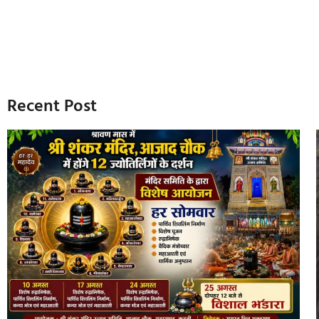
Recent Post