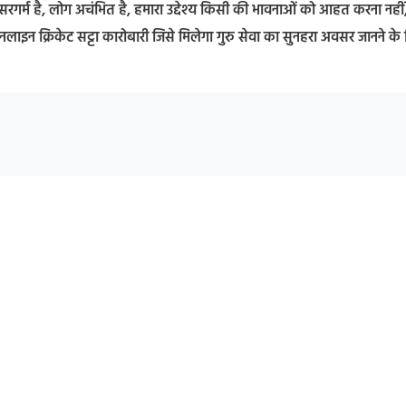
्चा सरगर्म है, लोग अचंभित है, हमारा उद्देश्य किसी की भावनाओं को आहत करना नहीं
न क्रिकेट सट्टा कारोबारी जिसे मिलेगा गुरु सेवा का सुनहरा अवसर जानने के