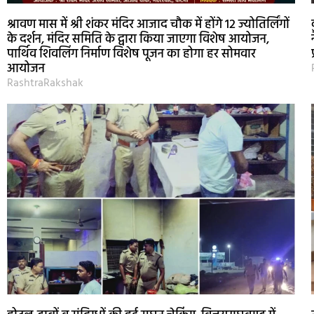
श्रावण मास में श्री शंकर मंदिर आजाद चौक में होंगे 12 ज्योतिर्लिंगों
के दर्शन, मंदिर समिति के द्वारा किया जाएगा विशेष आयोजन,
पार्थिव शिवलिंग निर्माण विशेष पूजन का होगा हर सोमवार
आयोजन
RashtraRakshak