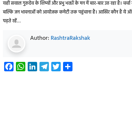
यही सवाल गुरुदेव के शिष्यों और प्रभु भक्तों के मन में बार-बार उठ रहा है। चर
बल्कि जन भावनाओं को आयोजक कमेटी तक पहुंचाना है। आखिर कौन है ये ऑनलाइ
पढ़ते रहें…
Author:
RashtraRakshak
Facebook
WhatsApp
LinkedIn
Telegram
Twitter
Share