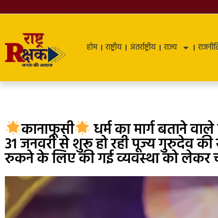
होम
राष्ट्रीय
अंतर्राष्ट्रीय
राज्य
राजनीत
कानाफूसी
धर्म का मार्ग बताने वाले 
31 जनवरी से शुरू हो रही पूज्य गुरुदेव 
रुकने के लिए की गई व्यवस्था को लेकर च