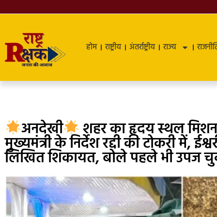
होम
राष्ट्रीय
अंतर्राष्ट्रीय
राज्य
राजनीत
अनदेखी
शहर का हृदय स्थल मिशन 
मुख्यमंत्री के निर्देश रद्दी की टोकरी में, ईश
लिखित शिकायत, बोले पहले भी उपज च