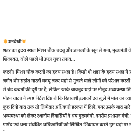
अनदेखी
शहर का हृदय स्थल मिशन चौक बदबू और जानवरों के खून से सना, मुख्यमंत्री के निर्
शिकायत, बोले पहले भी उपज चुका तनाव…
कटनी। मिशन चौक कटनी का हृदय स्थल है। किसी भी शहर के हृदय स्थल में जो व्
जमीन और सड़ांध मारती बदबू जरूर यहां से गुजरने वाले लोगों को परेशान करत
से चंद कदमों की दूरी पर है, लेकिन उसके बावजूद यहां पर मौजूद अव्यवस्था जिम
मोहन यादव ने स्पष्ट निर्देश दिए थे कि रिहायशी इलाकों एवं खुले में मांस का व
कुछ दिनों बाद तक तो जिम्मेदार अधिकारी हरकत में दिखे, मगर उसके बाद सारे आ
अव्यवस्था को लेकर स्थानीय निवासियों ने अब मुख्यमंत्री, नगरीय प्रशासन मंत्
पार्षद एवं अन्य संबंधित अधिकारियों को लिखित शिकायत करते हुए यहां पर मौ