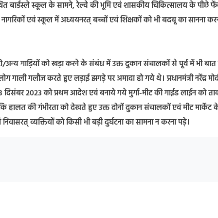
थित बार्डस्ले स्कूल के सामने, रेल्वे की भूमि एवं शासकीय चिकित्सालय के पीछे फे
ले नागरिकों एवं स्कूल में अध्ययनरत् बच्चों एवं शिक्षकों को भी बदबू का सानना कर
/अन्य गाड़ियों को खड़ा करने के संबंध में उक्त दुकान संचालकों से पूर्व में भी बात
गाली गलौज करते हुए लड़ाई झगड़े पर अमादा हो गये थे। प्रधानमंत्री नरेंद्र मोद
रा 13 दिसंबर 2023 को प्रथम आदेश एवं बनाये गये मुर्गा-मीट की गाईड लाईन को ताक
ि हालत की गंभीरता को देखते हुए उक्त दोनों दुकान संचालकों एवं मीट मार्केट क
निवासरत् व्यक्तियों को किसी भी बड़ी दुर्घटना का सामना न करना पड़े।