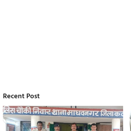
Recent Post