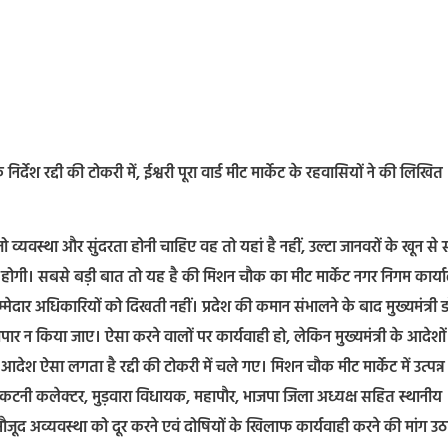
देश रद्दी की टोकरी में, ईश्वरी पूरा वार्ड मीट मार्केट के रहवासियों ने की लिखित
यवस्था और सुंदरता होनी चाहिए वह तो यहां है नहीं, उल्टा जानवरों के खून से 
ी होगी। सबसे बड़ी बात तो यह है की मिशन चौक का मीट मार्केट नगर निगम कार्
्मेदार अधिकारियों को दिखती नहीं। प्रदेश की कमान संभालने के बाद मुख्यमंत्री ड
्यापार न किया जाए। ऐसा करने वालों पर कार्यवाही हो, लेकिन मुख्यमंत्री के आदेशों
देश ऐसा लगता है रद्दी की टोकरी में चले गए। मिशन चौक मीट मार्केट में उत्पन्न
री, कटनी कलेक्टर, मुड़वारा विधायक, महापौर, भाजपा जिला अध्यक्ष सहित स्थानीय
जूद अव्यवस्था को दूर करने एवं दोषियों के खिलाफ कार्यवाही करने की मांग उठ