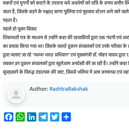
बकरों एवं मुगर्गों को काटने के उपरान्त बचे अवशेषों को रात्रि के समय समीप स्
जाता है, जिसके सड़ने के पश्चात् सागर पुलिया एवं मुड़वारा स्टेशन आने जाने वा
पड़ता है।
पहले हो चुका विवाद
शिकायती पत्र के माध्यम से उन्होंने कहा की रहवासियों द्वारा उक्त गंदगी एवं आटो
का प्रयास किया गया था। जिसके चलते दुकान संचालकों एवं उनके परिवार के लोग 
द्वारा चलाए जा रहे “स्वच्छ भारत अभियान” एवं मुख्यमंत्री डॉ. मोहन यादव द्वा
रखकर इन दुकान संचालकों द्वारा खुलेआम अनदेखी की जा रही है। उन्होंने कहा क
बूचड़खाने के विरुद्ध दंडात्मक की जाए, जिससे भविष्य में आम जनमानस एवं वहां 
Author:
RashtraRakshak
Facebook
WhatsApp
LinkedIn
Telegram
Twitter
Share