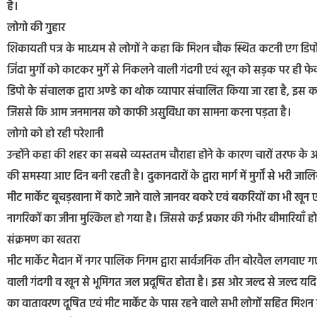
है।
लोगो की गुहार
शिकायती पत्र के माध्यम से लोगों ने कहा कि मिशन चौक स्थित कटनी एग डिपो 
जिंदा मुर्गो को काटकर मुर्गे से निकलने वाली गंदगी एवं खून को सड़क पर ही फेक
डिपो के संचालक द्वारा अण्डे का थोक व्यापार संचालित किया जा रहा है, इस का
जिससे कि आम जनमानस को काफी असुविधा का सामना करना पड़ता है।
लोगो को हो रही परेशानी
उन्होंने कहा की शहर का सबसे व्यस्ततम चौराहा होने के कारण चारों तरफ के
की समस्या आए दिन बनी रहती है। दुकानदारों के द्वारा मार्ग में मुर्गों से भर
मीट मार्केट बूचड़खाना में काटे जाने वाले जानवर बकरे एवं बकरियों का भी खून 
नागरिकों का जीना मुश्किल हो गया है। जिससे कई प्रकार की गंभीर बीमारियाँ ह
संक्रमण का खतरा
मीट मार्केट मैदान में नगर पालिक निगम द्वारा सार्वजनिक तीन बोरवैल लगवाए 
वाली गंदगी व खून से भूमिगत जल प्रदूषित होता है। इस ओर जल्द से जल्द यदि ध्
का वातावरण दूषित एवं मीट मार्केट के पास रहने वाले सभी लोगों सहित मिशन स्क