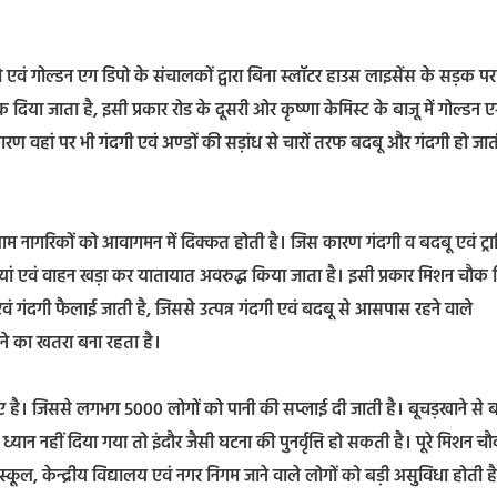
एवं गोल्डन एग डिपो के संचालकों द्वारा बिना स्लॉटर हाउस लाइसेंस के सड़क पर
 दिया जाता है, इसी प्रकार रोड के दूसरी ओर कृष्णा केमिस्ट के बाजू में गोल्डन ए
रण वहां पर भी गंदगी एवं अण्डों की सड़ांध से चारों तरफ बदबू और गंदगी हो जाती
 आम नागरिकों को आवागमन में दिक्कत होती है। जिस कारण गंदगी व बदबू एवं ट्
ी जालियां एवं वाहन खड़ा कर यातायात अवरुद्ध किया जाता है। इसी प्रकार मिशन चौक 
एवं गंदगी फैलाई जाती है, जिससे उत्पन्न गंदगी एवं बदबू से आसपास रहने वाले
ोने का खतरा बना रहता है।
गए है। जिससे लगभग 5000 लोगों को पानी की सप्लाई दी जाती है। बूचड़खाने से 
यान नहीं दिया गया तो इंदौर जैसी घटना की पुनर्वृत्ति हो सकती है। पूरे मिशन च
ूल, केन्द्रीय विद्यालय एवं नगर निगम जाने वाले लोगों को बड़ी असुविधा होती ह