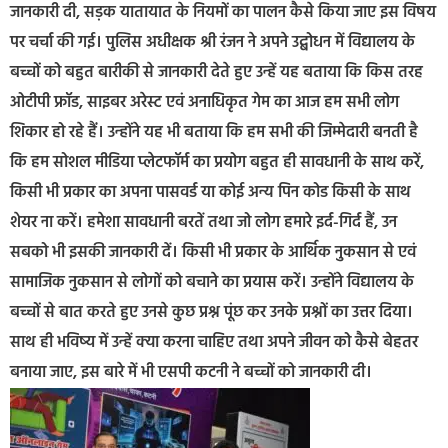
जानकारी दी, सड़क यातायात के नियमों का पालन कैसे किया जाए इस विषय
पर चर्चा की गई। पुलिस अधीक्षक श्री रंजन ने अपने उद्बोधन में विद्यालय के
बच्चों को बहुत बारीकी से जानकारी देते हुए उन्हें यह बताया कि किस तरह
ओटीपी फ्रॉड, साइबर अरेस्ट एवं अनाधिकृत गेम का आज हम सभी लोग
शिकार हो रहे हैं। उन्होंने यह भी बताया कि हम सभी की जिम्मेदारी बनती है
कि हम सोशल मीडिया प्लेटफॉर्म का प्रयोग बहुत ही सावधानी के साथ करें,
किसी भी प्रकार का अपना पासवर्ड या कोई अन्य पिन कोड किसी के साथ
शेयर ना करें। हमेशा सावधानी बरतें तथा जो लोग हमारे इर्द-गिर्द हैं, उन
सबको भी इसकी जानकारी दें। किसी भी प्रकार के आर्थिक नुकसान से एवं
सामाजिक नुकसान से लोगों को बचाने का प्रयास करें। उन्होंने विद्यालय के
बच्चों से बात करते हुए उनसे कुछ प्रश्न पूंछ कर उनके प्रश्नों का उत्तर दिया।
साथ ही भविष्य में उन्हें क्या करना चाहिए तथा अपने जीवन को कैसे बेहतर
बनाया जाए, इस बारे में भी एसपी कटनी ने बच्चों को जानकारी दी।