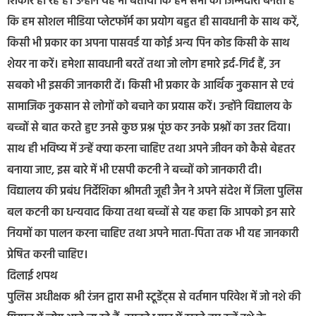
शिकार हो रहे हैं। उन्होंने यह भी बताया कि हम सभी की जिम्मेदारी बनती है
कि हम सोशल मीडिया प्लेटफॉर्म का प्रयोग बहुत ही सावधानी के साथ करें,
किसी भी प्रकार का अपना पासवर्ड या कोई अन्य पिन कोड किसी के साथ
शेयर ना करें। हमेशा सावधानी बरतें तथा जो लोग हमारे इर्द-गिर्द हैं, उन
सबको भी इसकी जानकारी दें। किसी भी प्रकार के आर्थिक नुकसान से एवं
सामाजिक नुकसान से लोगों को बचाने का प्रयास करें। उन्होंने विद्यालय के
बच्चों से बात करते हुए उनसे कुछ प्रश्न पूंछ कर उनके प्रश्नों का उत्तर दिया।
साथ ही भविष्य में उन्हें क्या करना चाहिए तथा अपने जीवन को कैसे बेहतर
बनाया जाए, इस बारे में भी एसपी कटनी ने बच्चों को जानकारी दी।
विद्यालय की प्रबंध निर्देशिका श्रीमती जूही जैन ने अपने संदेश में जिला पुलिस
बल कटनी का धन्यवाद किया तथा बच्चों से यह कहा कि आपको इन सारे
नियमों का पालन करना चाहिए तथा अपने माता-पिता तक भी यह जानकारी
प्रेषित करनी चाहिए।
दिलाई शपथ
पुलिस अधीक्षक श्री रंजन द्वारा सभी स्टूडेंट्स से वर्तमान परिवेश में जो नशे की