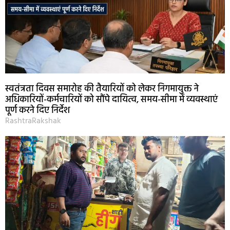
स्वतंत्रता दिवस समारोह की तैयारियों को लेकर निगमायुक्त ने
अधिकारियों-कर्मचारियों को सौंपे दायित्व, समय-सीमा में व्यवस्थाएं
पूर्ण करने दिए निर्देश
RashtraRakshak