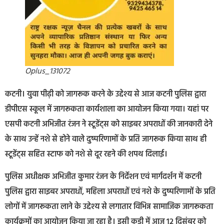
Oplus_131072
कटनी। युवा पीढ़ी को जागरूक करने के उद्देश्य से आज कटनी पुलिस द्वारा
डीपीएस स्कूल में जागरूकता कार्यशाला का आयोजन किया गया। यहां पर
एसपी कटनी अभिजीत रंजन ने स्टूडेंट्स को साइबर अपराधों की जानकारी देने
के साथ उन्हें नशे से होने वाले दुष्परिणामों के प्रति जागरूक किया साथ ही
स्टूडेंट्स सहित स्टाफ को नशे से दूर रहने की शपथ दिलाई।
पुलिस अधीक्षक अभिजीत कुमार रंजन के निर्देशन एवं मार्गदर्शन में कटनी
पुलिस द्वारा साइबर अपराधों, महिला अपराधों एवं नशे के दुष्परिणामों के प्रति
लोगों में जागरूकता लाने के उद्देश्य से लगातार विभिन्न सामाजिक जागरूकता
कार्यक्रमों का आयोजन किया जा रहा है। इसी कड़ी में आज 12 दिसंबर को