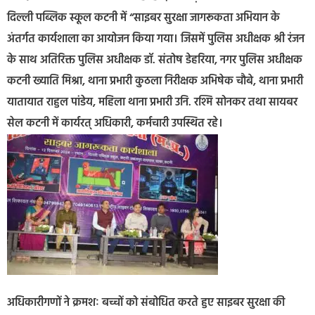
दिल्ली पब्लिक स्कूल कटनी में “साइबर सुरक्षा जागरूकता अभियान के
अंतर्गत कार्यशाला का आयोजन किया गया। जिसमें पुलिस अधीक्षक श्री रंजन
के साथ अतिरिक्त पुलिस अधीक्षक डॉ. संतोष डेहरिया, नगर पुलिस अधीक्षक
कटनी ख्याति मिश्रा, थाना प्रभारी कुठला निरीक्षक अभिषेक चौबे, थाना प्रभारी
यातायात राहुल पांडेय, महिला थाना प्रभारी उनि. रश्मि सोनकर तथा सायबर
सेल कटनी में कार्यरत् अधिकारी, कर्मचारी उपस्थित रहे।
अधिकारीगणों ने क्रमशः बच्चों को संबोधित करते हुए साइबर सुरक्षा की