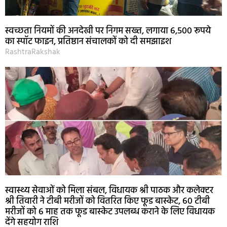
स्वच्छता नियमों की अनदेखी पर निगम सख्त, लगाया 6,500 रूपये
का स्पॉट फाइन, प्रतिष्ठान संचालकों को दी समझाइश
RashtraRakshak
स्वास्थ्य सेवाओं को मिला संबल, विधायक श्री पाठक और कलेक्टर
श्री तिवारी ने टीबी मरीजों को वितरित किए फूड बास्केट, 60 टीबी
मरीजों को 6 माह तक फूड बास्केट उपलब्ध कराने के लिए विधायक
देंगे सहयोग राशि