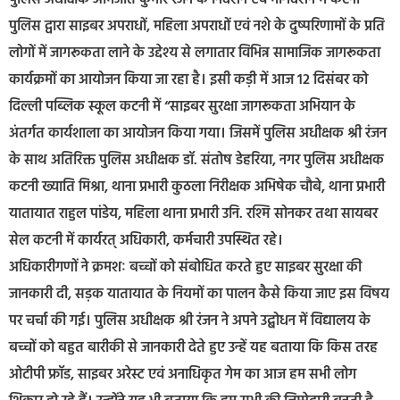
पुलिस द्वारा साइबर अपराधों, महिला अपराधों एवं नशे के दुष्परिणामों के प्रति
लोगों में जागरूकता लाने के उद्देश्य से लगातार विभिन्न सामाजिक जागरूकता
कार्यक्रमों का आयोजन किया जा रहा है। इसी कड़ी में आज 12 दिसंबर को
दिल्ली पब्लिक स्कूल कटनी में “साइबर सुरक्षा जागरूकता अभियान के
अंतर्गत कार्यशाला का आयोजन किया गया। जिसमें पुलिस अधीक्षक श्री रंजन
के साथ अतिरिक्त पुलिस अधीक्षक डॉ. संतोष डेहरिया, नगर पुलिस अधीक्षक
कटनी ख्याति मिश्रा, थाना प्रभारी कुठला निरीक्षक अभिषेक चौबे, थाना प्रभारी
यातायात राहुल पांडेय, महिला थाना प्रभारी उनि. रश्मि सोनकर तथा सायबर
सेल कटनी में कार्यरत् अधिकारी, कर्मचारी उपस्थित रहे।
अधिकारीगणों ने क्रमशः बच्चों को संबोधित करते हुए साइबर सुरक्षा की
जानकारी दी, सड़क यातायात के नियमों का पालन कैसे किया जाए इस विषय
पर चर्चा की गई। पुलिस अधीक्षक श्री रंजन ने अपने उद्बोधन में विद्यालय के
बच्चों को बहुत बारीकी से जानकारी देते हुए उन्हें यह बताया कि किस तरह
ओटीपी फ्रॉड, साइबर अरेस्ट एवं अनाधिकृत गेम का आज हम सभी लोग