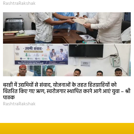
RashtraRakshak
बरही में उद्यमियों से संवाद, योजनाओं के तहत हितग्राहियों को
वितरित किए गए ऋण, स्वरोजगार स्थापित करने आगे आएं युवा – श्री
पाठक
RashtraRakshak