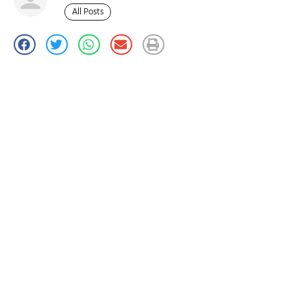
All Posts