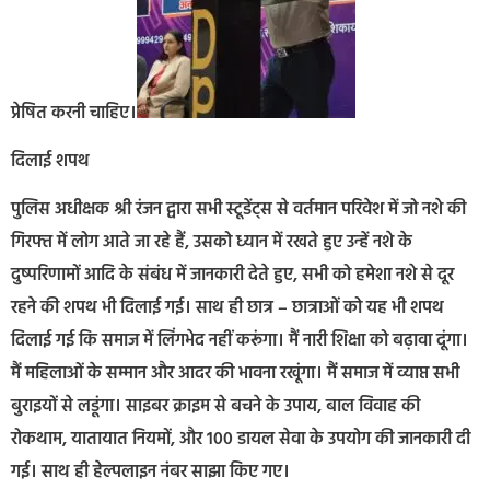
प्रेषित करनी चाहिए।
दिलाई शपथ
पुलिस अधीक्षक श्री रंजन द्वारा सभी स्टूडेंट्स से वर्तमान परिवेश में जो नशे की
गिरफ्त में लोग आते जा रहे हैं, उसको ध्यान में रखते हुए उन्हें नशे के
दुष्परिणामों आदि के संबंध में जानकारी देते हुए, सभी को हमेशा नशे से दूर
रहने की शपथ भी दिलाई गई। साथ ही छात्र – छात्राओं को यह भी शपथ
दिलाई गई कि समाज में लिंगभेद नहीं करूंगा। मैं नारी शिक्षा को बढ़ावा दूंगा।
मैं महिलाओं के सम्मान और आदर की भावना रखूंगा। मैं समाज में व्याप्त सभी
बुराइयों से लडूंगा। साइबर क्राइम से बचने के उपाय, बाल विवाह की
रोकथाम, यातायात नियमों, और 100 डायल सेवा के उपयोग की जानकारी दी
गई। साथ ही हेल्पलाइन नंबर साझा किए गए।