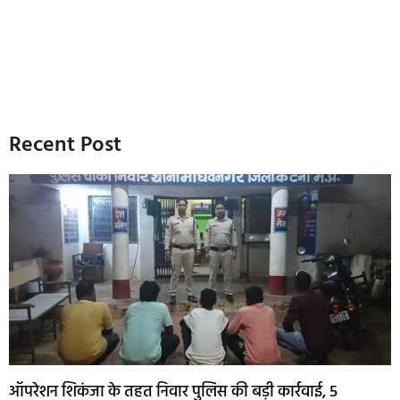
Recent Post
ऑपरेशन शिकंजा के तहत निवार पुलिस की बड़ी कार्रवाई, 5