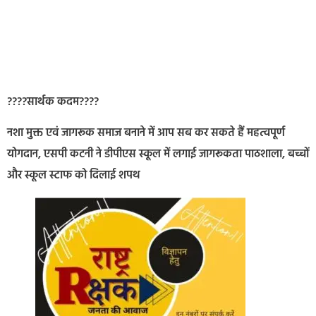
????सार्थक कदम????
नशा मुक्त एवं जागरूक समाज बनाने में आप सब कर सकते हैं महत्वपूर्ण
योगदान, एसपी कटनी ने डीपीएस स्कूल में लगाई जागरूकता पाठशाला, बच्चों
और स्कूल स्टाफ को दिलाई शपथ