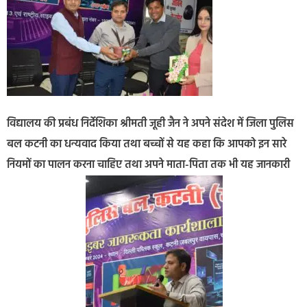
विद्यालय की प्रबंध निर्देशिका श्रीमती जूही जैन ने अपने संदेश में जिला पुलिस
बल कटनी का धन्यवाद किया तथा बच्चों से यह कहा कि आपको इन सारे
नियमों का पालन करना चाहिए तथा अपने माता-पिता तक भी यह जानकारी