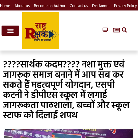
Home
About us
Become an Author
Contact us
Disclaimer
Privacy Policy
????सार्थक कदम???? नशा मुक्त एवं
जागरूक समाज बनाने में आप सब कर
सकते हैं महत्वपूर्ण योगदान, एसपी
कटनी ने डीपीएस स्कूल में लगाई
जागरूकता पाठशाला, बच्चों और स्कूल
स्टाफ को दिलाई शपथ