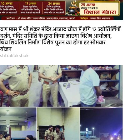
रावण मास में श्री शंकर मंदिर आजाद चौक में होंगे 12 ज्योतिर्लिंगों
 दर्शन, मंदिर समिति के द्वारा किया जाएगा विशेष आयोजन,
र्थिव शिवलिंग निर्माण विशेष पूजन का होगा हर सोमवार
योजन
shtraRakshak