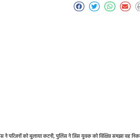
ने परिजनों को बुलाया कटनी, पुलिस ने जिस युवक को विक्षिप्त समझा वह नि