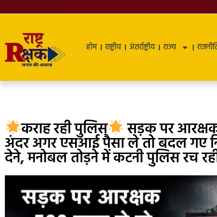
होम
राष्ट्रीय
अंतर्राष्ट्रीय
राज्य
राजनीत
कराह रही पुलिस
सड़क पर आरक्षक 5
अंदर अगर एसआई पैसा ले तो बदल गए नियम
देने, मनोबल तोड़ने में कटनी पुलिस रच 