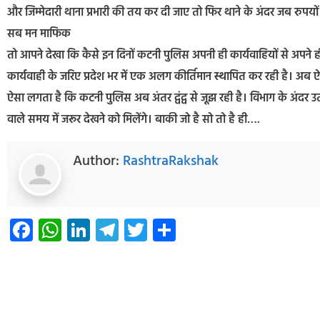
और जिम्मेदारी थाना प्रभारी की तय कर दी जाए तो फिर थाने के अंदर जब रुपयों का
सब मन माफिक
तो आपने देखा कि कैसे इन दिनों कटनी पुलिस अपनी ही कार्यवाहियों से अपने ह
कार्यवाही के जरिए प्रदेश भर में एक अलग कीर्तिमान स्थापित कर रही है। अब
ऐसा लगता है कि कटनी पुलिस अब अंतर द्वंद्व से जूझ रही है। विभाग के अंदर उ
वाले समय में जरूर देखने को मिलेंगे। बाकी जो है सो तो है ही….
Author:
RashtraRakshak
Facebook
WhatsApp
LinkedIn
Telegram
Twitter
Share