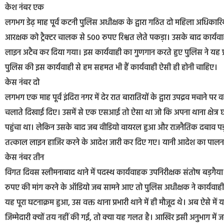
केश नंबर एक
लगभग डेढ़ माह पूर्व कटनी पुलिस अधीक्षक के द्वारा गठित दो महिला अधिकारियो
आरक्षक को ट्रैक्टर चालक से 500 रुपए रिश्वत लेते पकड़ा। उसके बाद कार्यवाही 
लाइन अटैच कर दिया गया। इस कार्यवाही का गुणगान करते हुए पुलिस ने यह प्र
पुलिस की इस कार्यवाही से हम सहमत भी हैं कार्यवाही ऐसी ही होनी चाहिए।
केस नंबर दो
लगभग एक माह पूर्व इंदिरा नगर में देर रात बारातियों के द्वारा उपद्रव मचाने पर
चलाते दिखाई दिए। उसमें से एक एसआई तो ऐसा था जो कि अपना थाना क्षेत्र छोड़कर
पहुंचा था। लेकिन उसके बाद जब वीडियो वायरल हुआ और राजनैतिक दबाव पड़ा
तत्काल लाइन हाजिर करने के आदेश जारी कर दिए गए। यानी आदेश का पालन कर
केस नंबर तीन
विगत दिवस स्लीमनाबाद थाने में पदस्थ कार्यवाहक उपनिरीक्षक संतोष बड़गैया
रुपए की मांग करने के ऑडियो जब सामने आए तो पुलिस अधीक्षक ने कार्यव
यह पूरा घटनाक्रम हुआ, उस वक्त थाना प्रभारी थाने में ही मौजूद थे। अब ऐसे मे
जिम्मेदारी क्यों तय नहीं की गई, तो क्या यह गलत है। आखिर इसी अनुभाग में