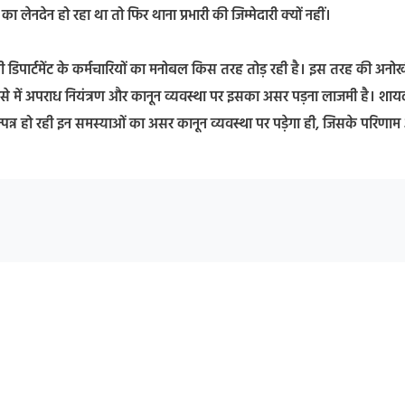
 लेनदेन हो रहा था तो फिर थाना प्रभारी की जिम्मेदारी क्यों नहीं।
ी डिपार्टमेंट के कर्मचारियों का मनोबल किस तरह तोड़ रही है। इस तरह की अनो
 ऐसे में अपराध नियंत्रण और कानून व्यवस्था पर इसका असर पड़ना लाजमी है। शाय
त्पन्न हो रही इन समस्याओं का असर कानून व्यवस्था पर पड़ेगा ही, जिसके परिणाम