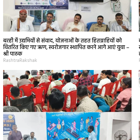
बरही में उद्यमियों से संवाद, योजनाओं के तहत हितग्राहियों को
वितरित किए गए ऋण, स्वरोजगार स्थापित करने आगे आएं युवा –
श्री पाठक
RashtraRakshak