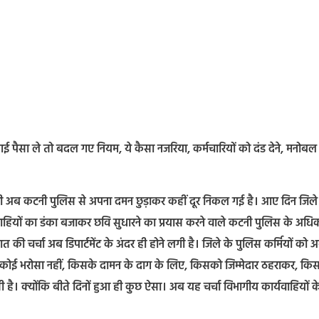
ई पैसा ले तो बदल गए नियम, ये कैसा नजरिया, कर्मचारियों को दंड देने, मनोबल
अब कटनी पुलिस से अपना दमन छुड़ाकर कहीं दूर निकल गई है। आए दिन जिले म
यवाहियों का डंका बजाकर छवि सुधारने का प्रयास करने वाले कटनी पुलिस के अधि
बात की चर्चा अब डिपार्टमेंट के अंदर ही होने लगी है। जिले के पुलिस कर्मियों को 
। कोई भरोसा नहीं, किसके दामन के दाग के लिए, किसको जिम्मेदार ठहराकर, कि
है। क्योंकि बीते दिनों हुआ ही कुछ ऐसा। अब यह चर्चा विभागीय कार्यवाहियों क