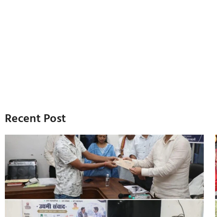
Recent Post