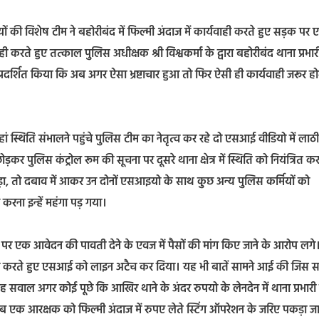
ं की विशेष टीम ने बहोरीबंद में फिल्मी अंदाज में कार्यवाही करते हुए सड़क पर
करते हुए तत्काल पुलिस अधीक्षक श्री विश्वकर्मा के द्वारा बहोरीबंद थाना प्रभा
दर्शित किया कि अब अगर ऐसा भ्रष्टाचार हुआ तो फिर ऐसी ही कार्यवाही जरूर ह
 वहां स्थिति संभालने पहुंचे पुलिस टीम का नेतृत्व कर रहे दो एसआई वीडियो में लाठी
 पुलिस कंट्रोल रूम की सूचना पर दूसरे थाना क्षेत्र में स्थिति को नियंत्रित कर
, तो दबाव में आकर उन दोनों एसआइयो के साथ कुछ अन्य पुलिस कर्मियों को
ना इन्हें महंगा पड़ गया।
 पर एक आवेदन की पावती देने के एवज में पैसों की मांग किए जाने के आरोप लगे
ाही करते हुए एसआई को लाइन अटैच कर दिया। यह भी बातें सामने आई की जिस
ं यह सवाल अगर कोई पूछे कि आखिर थाने के अंदर रुपयो के लेनदेन में थाना प्रभारी
 जब एक आरक्षक को फिल्मी अंदाज में रुपए लेते स्टिंग ऑपरेशन के जरिए पकड़ा ज