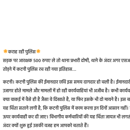
कराह रही पुलिस
सड़क पर आरक्षक 500 रुपए ले तो थाना प्रभारी दोषी, थाने के अंदर अगर एसआ
तोड़ने में कटनी पुलिस रच रही नया इतिहास…
कटनी। कटनी पुलिस की ईमानदार छवि इस समय दागदार हो चली है। ईमानदारी 
उजागर होते मामले और मामलों में हो रही कार्यवाहियां भी अजीब है। कभी कार्
क्या वाकई में वैसे ही है जैसा वे दिखाते है, या फिर इसके भी दो मायने है। इस 
यह चिंता सताने लगी है, कि कटनी पुलिस में काम करना इन दिनों आसान नहीं
ऊपर कार्यवाही कर दी जाए। विभागीय कर्मचारियों की यह चिंता जायज भी लगती 
अंदर क्यों शुरू हुई उसकी वजह हम आपको बताते हैं।