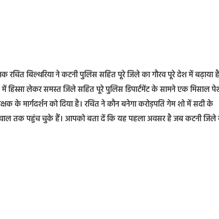
 रचित बिल्थरिया ने कटनी पुलिस सहित पूरे जिले का गौरव पूरे देश में बढ़ाया ह
में हिस्सा लेकर समस्त जिले सहित पूरे पुलिस डिपार्टमेंट के सामने एक मिसाल प
षक के मार्गदर्शन को दिया है। रचित ने कौन बनेगा करोड़पति गेम शो में सदी के
वाल तक पहुंच चुके हैं। आपको बता दें कि यह पहला अवसर है जब कटनी जिले 