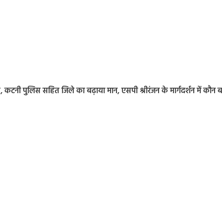
, कटनी पुलिस सहित जिले का बढ़ाया मान, एसपी श्रीरंजन के मार्गदर्शन में कौन ब