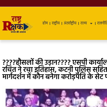
होम
राष्ट्रीय
अंतर्राष्ट्रीय
राज्य
राजनीत
????हौसलों की उड़ान???? एसपी कार्यालय
रचित ने रचा इतिहास, कटनी पुलिस सहित 
मार्गदर्शन में कौन बनेगा करोड़पति के से