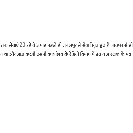
्ष तक सेवाएं देते रहे वे 5 माह पहले ही जबलपुर से सेवानिवृत हुए हैं। बचपन से ही
िया था और आज कटनी एसपी कार्यालय के रेडियो विभाग में प्रधान आरक्षक के पद