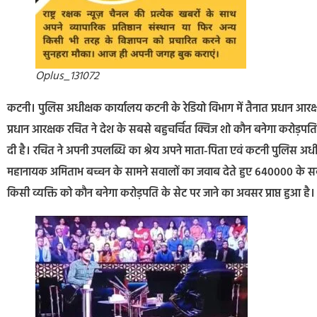
Oplus_131072
कटनी। पुलिस अधीक्षक कार्यालय कटनी के रेडियो विभाग में तैनात प्रधान आरक्षक
प्रधान आरक्षक रचित ने देश के सबसे बहुचर्चित क्विज शो कौन बनेगा करोड़पति 
दी है। रचित ने अपनी उपलब्धि का श्रेय अपने माता-पिता एवं कटनी पुलिस अधीक्
महानायक अमिताभ बच्चन के सामने सवालों का जवाब देते हुए 640000 के स
किसी व्यक्ति को कौन बनेगा करोड़पति के सेट पर जाने का अवसर प्राप्त हुआ है।