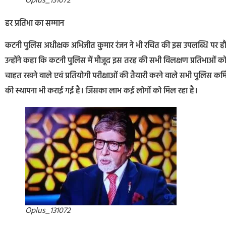
Oplus_131072
हर प्रतिभा का सम्मान
कटनी पुलिस अधीक्षक अभिजीत कुमार रंजन ने भी रचित की इस उपलब्धि पर हौसल
उन्होंने कहा कि कटनी पुलिस में मौजूद इस तरह की सभी विलक्षण प्रतिभाओं को स
चाहत रखने वाले एवं प्रतियोगी परीक्षाओं की तैयारी करने वाले सभी पुलिस कर्मियो
की स्थापना भी कराई गई है। जिसका लाभ कई लोगों को मिल रहा है।
Oplus_131072