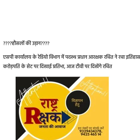
????हौसलों की उड़ान????
एसपी कार्यालय के रेडियो विभाग में पदस्थ प्रधान आरक्षक रचित ने रचा इतिहास
करोड़पति के सेट पर दिखाई प्रतिभा, आज टीवी पर दिखेंगे रचित