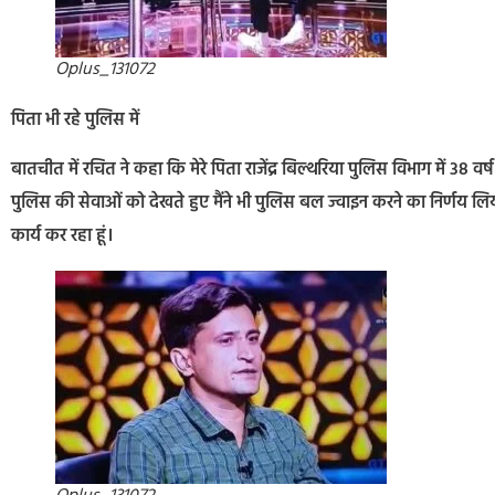
Oplus_131072
पिता भी रहे पुलिस में
बातचीत में रचित ने कहा कि मेरे पिता राजेंद्र बिल्थरिया पुलिस विभाग में 38 वर
पुलिस की सेवाओं को देखते हुए मैंने भी पुलिस बल ज्वाइन करने का निर्णय ल
कार्य कर रहा हूं।