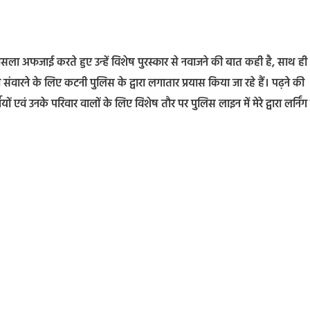
ा अफजाई करते हुए उन्हें विशेष पुरस्कार से नवाजने की बात कही है, साथ ही
ंवारने के लिए कटनी पुलिस के द्वारा लगातार प्रयास किया जा रहे हैं। पढ़ने की
ं एवं उनके परिवार वालों के लिए विशेष तौर पर पुलिस लाइन में मेरे द्वारा लर्निंग 