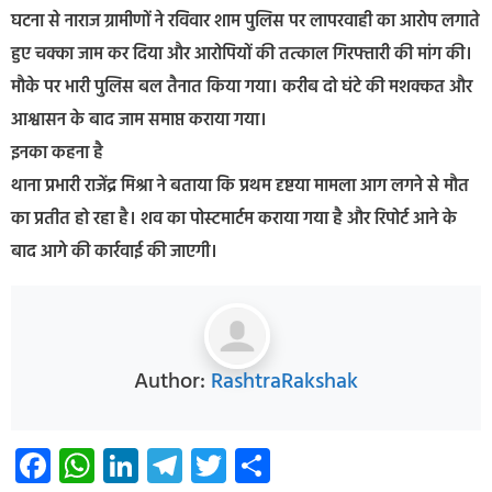
घटना से नाराज ग्रामीणों ने रविवार शाम पुलिस पर लापरवाही का आरोप लगाते
हुए चक्का जाम कर दिया और आरोपियों की तत्काल गिरफ्तारी की मांग की।
मौके पर भारी पुलिस बल तैनात किया गया। करीब दो घंटे की मशक्कत और
आश्वासन के बाद जाम समाप्त कराया गया।
इनका कहना है
थाना प्रभारी राजेंद्र मिश्रा ने बताया कि प्रथम दृष्टया मामला आग लगने से मौत
का प्रतीत हो रहा है। शव का पोस्टमार्टम कराया गया है और रिपोर्ट आने के
बाद आगे की कार्रवाई की जाएगी।
Author:
RashtraRakshak
Facebook
WhatsApp
LinkedIn
Telegram
Twitter
Share