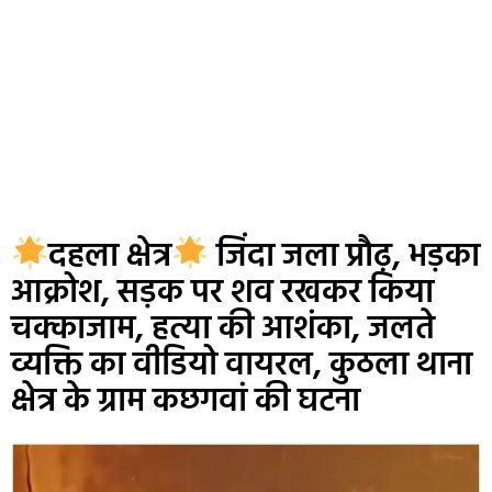
दहला क्षेत्र
जिंदा जला प्रौढ़, भड़का
आक्रोश, सड़क पर शव रखकर किया
चक्काजाम, हत्या की आशंका, जलते
व्यक्ति का वीडियो वायरल, कुठला थाना
क्षेत्र के ग्राम कछगवां की घटना