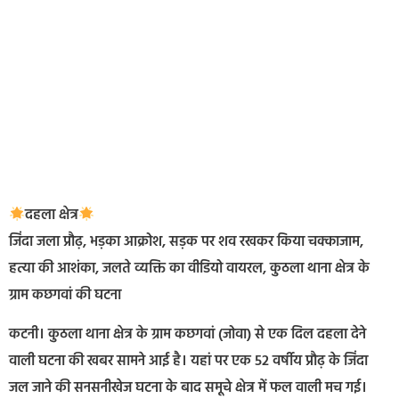
दहला क्षेत्र
जिंदा जला प्रौढ़, भड़का आक्रोश, सड़क पर शव रखकर किया चक्काजाम,
हत्या की आशंका, जलते व्यक्ति का वीडियो वायरल, कुठला थाना क्षेत्र के
ग्राम कछगवां की घटना
कटनी। कुठला थाना क्षेत्र के ग्राम कछगवां (जोवा) से एक दिल दहला देने
वाली घटना की खबर सामने आई है। यहां पर एक 52 वर्षीय प्रौढ़ के जिंदा
जल जाने की सनसनीखेज घटना के बाद समूचे क्षेत्र में फल वाली मच गई।