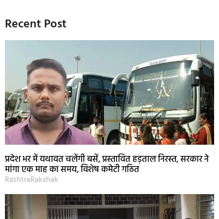
Recent Post
प्रदेश भर में यथावत चलेंगी बसें, प्रस्तावित हड़ताल निरस्त, सरकार ने
मांगा एक माह का समय, विशेष कमेटी गठित
RashtraRakshak