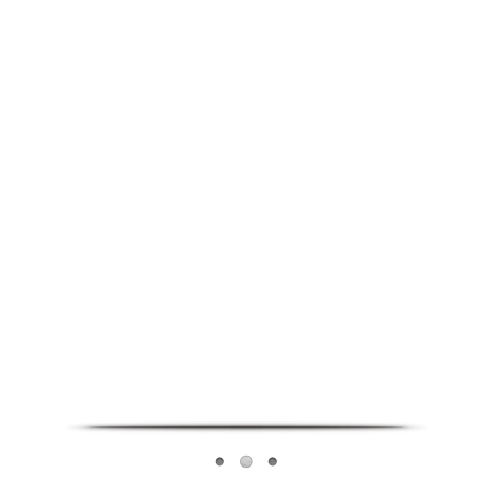
Infoverse Academy