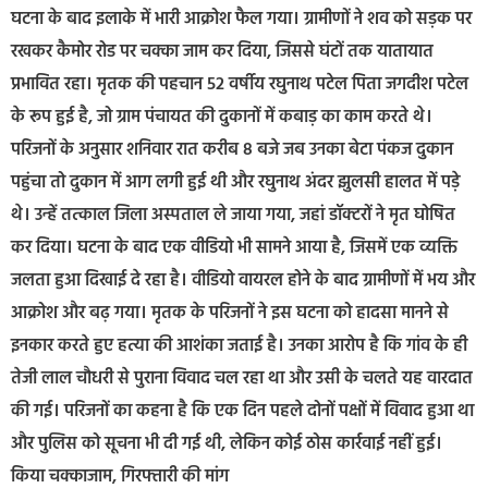
घटना के बाद इलाके में भारी आक्रोश फैल गया। ग्रामीणों ने शव को सड़क पर
रखकर कैमोर रोड पर चक्का जाम कर दिया, जिससे घंटों तक यातायात
प्रभावित रहा। मृतक की पहचान 52 वर्षीय रघुनाथ पटेल पिता जगदीश पटेल
के रूप हुई है, जो ग्राम पंचायत की दुकानों में कबाड़ का काम करते थे।
परिजनों के अनुसार शनिवार रात करीब 8 बजे जब उनका बेटा पंकज दुकान
पहुंचा तो दुकान में आग लगी हुई थी और रघुनाथ अंदर झुलसी हालत में पड़े
थे। उन्हें तत्काल जिला अस्पताल ले जाया गया, जहां डॉक्टरों ने मृत घोषित
कर दिया। घटना के बाद एक वीडियो भी सामने आया है, जिसमें एक व्यक्ति
जलता हुआ दिखाई दे रहा है। वीडियो वायरल होने के बाद ग्रामीणों में भय और
आक्रोश और बढ़ गया। मृतक के परिजनों ने इस घटना को हादसा मानने से
इनकार करते हुए हत्या की आशंका जताई है। उनका आरोप है कि गांव के ही
तेजी लाल चौधरी से पुराना विवाद चल रहा था और उसी के चलते यह वारदात
की गई। परिजनों का कहना है कि एक दिन पहले दोनों पक्षों में विवाद हुआ था
और पुलिस को सूचना भी दी गई थी, लेकिन कोई ठोस कार्रवाई नहीं हुई।
किया चक्काजाम, गिरफ्तारी की मांग