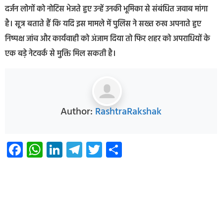
दर्जन लोगों को नोटिस भेजते हुए उन्हें उनकी भूमिका से संबंधित जवाब मांगा
है। सूत्र बताते हैं कि यदि इस मामले में पुलिस ने सख्त रुख अपनाते हुए
निष्पक्ष जांच और कार्यवाही को अंजाम दिया तो फिर शहर को अपराधियों के
एक बड़े नेटवर्क से मुक्ति मिल सकती है।
Author:
RashtraRakshak
Facebook
WhatsApp
LinkedIn
Telegram
Twitter
Share