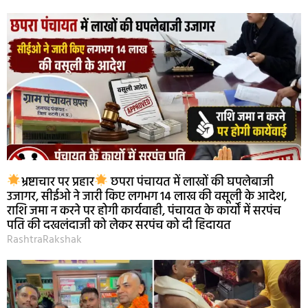
भ्रष्टाचार पर प्रहार
छपरा पंचायत में लाखों की घपलेबाजी
उजागर, सीईओ ने जारी किए लगभग 14 लाख की वसूली के आदेश,
राशि जमा न करने पर होगी कार्यवाही, पंचायत के कार्यों में सरपंच
पति की दखलंदाजी को लेकर सरपंच को दी हिदायत
RashtraRakshak