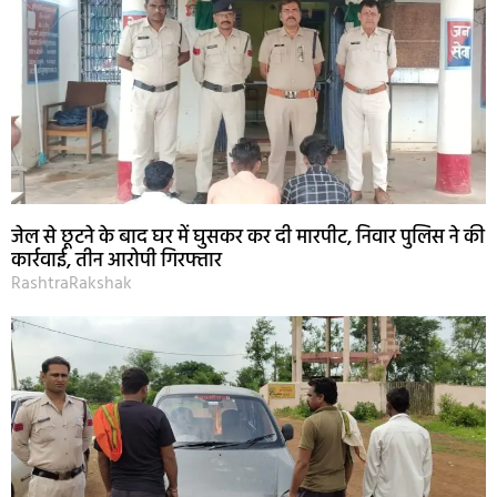
जेल से छूटने के बाद घर में घुसकर कर दी मारपीट, निवार पुलिस ने की
कार्रवाई, तीन आरोपी गिरफ्तार
RashtraRakshak