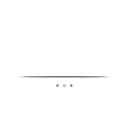
Infoverse Academy