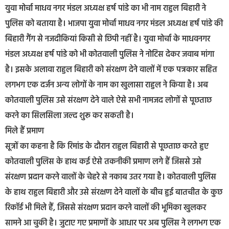
युवा मोर्चा माधव नगर मंडल अध्यक्ष हर्ष पांडे का भी नाम राहुल बिहारी ने
पुलिस को बताया है। भाजपा युवा मोर्चा माधव नगर मंडल अध्यक्ष हर्ष पांडे की
बिहारी गैंग से नजदीकियां किसी से छिपी नहीं है। युवा मोर्चा के माधवनगर
मंडल अध्यक्ष हर्ष पांडे को भी कोतवाली पुलिस ने नोटिस देकर जवाब मांगा
है। इसके अलावा राहुल बिहारी को संरक्षण देने वालों में एक पत्रकार सहित
लगभग एक दर्जन अन्य लोगों के नाम का खुलासा राहुल ने किया है। अब
कोतवाली पुलिस उसे संरक्षण देने वाले ऐसे सभी नामजद लोगों से पूछताछ
करने का सिलसिला जल्द शुरू कर सकती है।
मिले हैं प्रमाण
सूत्रों का कहना है कि रिमांड के दौरान राहुल बिहारी से पूछताछ करते हुए
कोतवाली पुलिस के हाथ कई ऐसे तकनीकी प्रमाण लगे हैं जिससे उसे
संरक्षण प्रदान करने वालों के चेहरे से नकाब उतर गया है। कोतवाली पुलिस
के हाथ राहुल बिहारी और उसे संरक्षण देने वालों के बीच हुई बातचीत के कुछ
रिकॉर्ड भी मिले हैं, जिससे संरक्षण प्रदान करने वालों की भूमिका खुलकर
सामने आ चुकी है। जुटाए गए प्रमाणों के आधार पर अब पुलिस ने लगभग एक