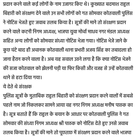
प्रदान करने वाले कई लोगों के नाम उजागर किए थे। कुख्यात बदमाश राहुल
बिहारी को संरक्षण देने वाले उन सभी लोगों को गत सोमवार कोतवाली पुलिस
ने नोटिस भेजते हुए जवाब तलब किया है। सूत्रों की माने तो संरक्षण प्रदान
करने वाले कटनी निगम अध्यक्ष, भाजपा युवा मोर्चा माधव नगर मंडल अध्यक्ष
सहित अन्य लोगों को सोमवार संध्या नोटिस भेजा गया। नोटिस भेजे जाने के
कुछ घंटे बाद ही अचानक कोतवाली थाना प्रभारी अजय सिंह का तबादला हो
जाना हैरान करने वाला है। अब यह सवाल उठने लगा है कि क्या नोटिस भेजने
की सजा कोतवाल को झेलनी पड़ी या फिर किसी और वजह से उन्हें कोतवाली
थाने से हटा दिया गया।
ये देते थे संरक्षक
पुलिस सूत्रों के मुताबिक राहुल बिहारी को संरक्षण प्रदान करने वालों में सबसे
पहले नाम जो निकलकर सामने आया वह नगर निगम अध्यक्ष मनीष पाठक का
है। सूत्र बताते हैं कि राहुल के बयान के आधार पर कोतवाली पुलिस ने गत
सोमवार की संध्या निगम अध्यक्ष श्री पाठक को नोटिस देते हुए उनसे जवाब
तलब किया है। सूत्रों की माने तो पूछताछ में संरक्षण प्रदान करने वाले भाजपा