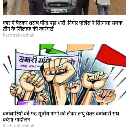
कार में बैठकर शराब पीना पड़ा भारी, निवार पुलिस ने सिखाया सबक,
तीन के खिलाफ की कार्रवाई
RashtraRakshak
कर्मचारियों की छह सूत्रीय मांगों को लेकर लघु वेतन कर्मचारी संघ
करेगा आंदोलन
RashtraRakshak