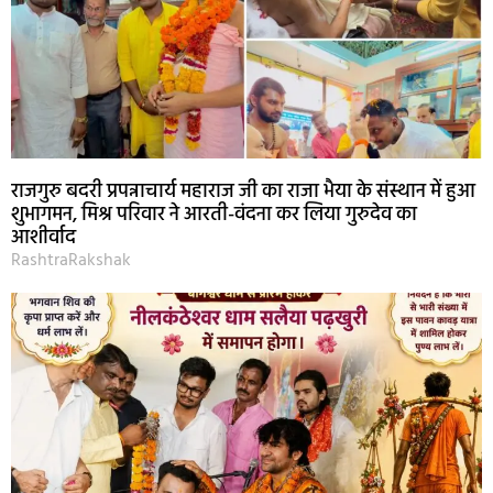
राजगुरु बदरी प्रपन्नाचार्य महाराज जी का राजा भैया के संस्थान में हुआ
शुभागमन, मिश्र परिवार ने आरती-वंदना कर लिया गुरुदेव का
आशीर्वाद
RashtraRakshak