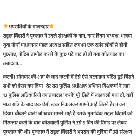
अपराधियों के पालनहार
राहुल बिहारी ने पूछताछ में उगले संरक्षकों के नाम, नगर निगम अध्यक्ष, भाजपा
युवा मोर्चा माधवनगर मंडल अध्यक्ष सहित लगभग एक दर्जन लोगों से होगी
पूछताछ, नोटिस तामील कराने के कुछ घंटे बाद ही हो गया कोतवाल का
तबादला…
कटनी। सोमवार की शाम के बाद कटनी में ऐसे ऐसे घटनाक्रम घटित हुई जिसने
सभी को हैरान कर दिया। देर रात पुलिस अधीक्षक अभिनय विश्वकर्मा ने जहां
12 पुलिस अधिकारियों का तबादला करके पूरे जिले में खलबली मचा दी, वहीं
मध्य रात्रि के बाद एक ऐसी खबर निकलकर सामने आई जिसने हैरान कर
दिया। चौंकाने वाली जो खबर सामने आई है उसके मुताबिक राहुल बिहारी को
गिरफ्तार करने के बाद कोतवाली पुलिस ने उसे 5 दिन की रिमांड पर लेकर
पूछताछ की थी। पूछताछ में राहुल बिहारी ने अपराध की दुनिया में उसे संरक्षण