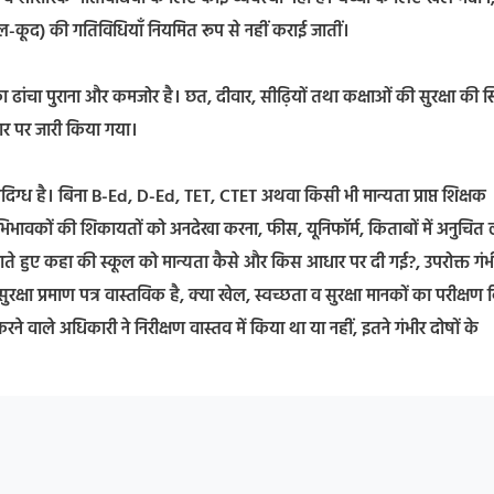
ल-कूद) की गतिविधियाँ नियमित रूप से नहीं कराई जातीं।
का ढांचा पुराना और कमजोर है। छत, दीवार, सीढ़ियों तथा कक्षाओं की सुरक्षा की स
आधार पर जारी किया गया।
संदिग्ध है। बिना B-Ed, D-Ed, TET, CTET अथवा किसी भी मान्यता प्राप्त शिक्षक
ारा अभिभावकों की शिकायतों को अनदेखा करना, फीस, यूनिफॉर्म, किताबों में अनुचित
 उठाते हुए कहा की स्कूल को मान्यता कैसे और किस आधार पर दी गई?, उपरोक्त गंभ
षा प्रमाण पत्र वास्तविक है, क्या खेल, स्वच्छता व सुरक्षा मानकों का परीक्षण
रने वाले अधिकारी ने निरीक्षण वास्तव में किया था या नहीं, इतने गंभीर दोषों के