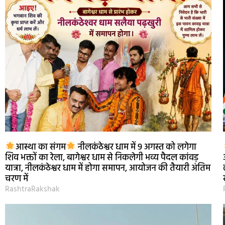
आस्था का संगम
नीलकंठेश्वर धाम में 9 अगस्त को लगेगा
शिव भक्तों का रेला, बागेश्वर धाम से निकलेगी भव्य पैदल कांवड़
यात्रा, नीलकंठेश्वर धाम में होगा समापन, आयोजन की तैयारी अंतिम
चरण में
RashtraRakshak