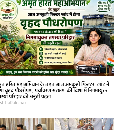
ृत हरित महाअभियान के तहत आज अमकुही फिल्टर प्लांट में
गा वृहद पौधरोपण, पर्यावरण संरक्षण की दिशा में निगमायुक्त
स्या परिहार की अनूठी पहल
shtraRakshak