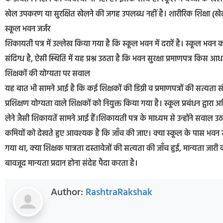
खेल उपकरण या सुरक्षित खेलने की जगह उपलब्ध नहीं है। शारीरिक शिक्षा (खे
स्कूल भवन जर्जर
शिकायती पत्र में उल्लेख किया गया है कि स्कूल भवन में दरारें है। स्कूल भवन 
संदिग्ध है, ऐसी स्थिति में यह प्रश्न उठता है कि भवन सुरक्षा प्रमाणपत्र किस 
शिक्षकों की योग्यता पर सवाल
यह बात भी सामने आई है कि कई शिक्षकों की डिग्री व प्रमाणपत्रों की सत्यता 
प्रशिक्षण योग्यता वाले शिक्षकों को नियुक्त किया गया है। स्कूल प्रबंधन द्व
लेने जैसी शिकायतें सामने आई हैं।शिकायती पत्र के माध्यम से उन्होंने सवाल
कमियों को देखते हुए आवश्यक है कि जाँच की जाए। क्या स्कूल के पास भवन सुरक्
गया था, क्या शिक्षक पात्रता दस्तावेजों की सत्यता की जाँच हुई, मान्यता जारी क
बावजूद मान्यता प्रदान होना संदेह पैदा करता है।
Author:
RashtraRakshak