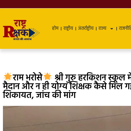
होम
राष्ट्रीय
अंतर्राष्ट्रीय
राज्य
राजनीत
राम भरोसे
श्री गुरु हरकिशन स्कूल म
मैदान और न ही योग्य शिक्षक कैसे मिल ग
शिकायत, जांच की मांग