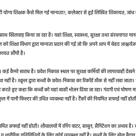
 न ही योग्य शिक्षक कैसे मिल गई मान्यता?, कलेक्टर से हुई लिखित शिकायत, जांच
े साथ खिलवाड़ किया जा रहा है। यहां शिक्षा, स्वास्थ्य, सुरक्षा तथा संरचनागत मान
को शिक्षा विभाग द्वारा मान्यता प्रदान की गई जो कि अपने आप में बेहद आश्चर्य
कायत सौंपी है।
। कई कैमरे खराब है। प्रवेश निकास स्थल पर सुरक्षा कर्मियों की लापरवाही देखने
हीं है। स्कूल द्वारा बच्चों के प्रवेश-निकास का रिकॉर्ड ठीक से नहीं रखा जाता। 
खड़े करते हुए कहा कि बच्चों को यहां बासी भोजन दिया जा रहा। गंदगी एवं पोषण म
ल में पानी फिल्टर की उचित व्यवस्था नहीं है। टैंकों की नियमित सफाई नहीं होत
त सफाई नहीं होती। शौचालयों में रनिंग वाटर, साबुन, सैनिटेशन का अभाव है। कू
ल व शारीरिक गतिविधियों के लिए कोई व्यवस्था नहीं है। बच्चों के लिए खेल मैदान