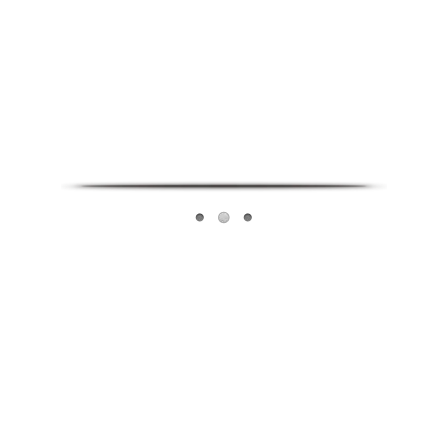
Infoverse Academy