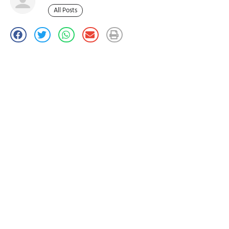
All Posts