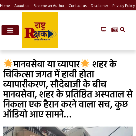
Home
About us
Become an Author
Contact us
Disclaimer
Privacy Policy
मानवसेवा या व्यापार
शहर के
चिकित्सा जगत में हावी होता
व्यापारीकरण, सौदेबाजी के बीच
मानवसेवा, शहर के प्रतिष्ठित अस्पताल से
निकला एक हैरान करने वाला सच, कुछ
ऑडियो आए सामने…