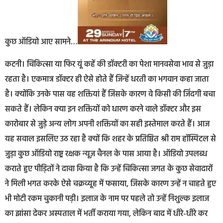
कुछ ऑडियो आए सामने…
कटनी। चिकित्सा या फिर यूं कहें की डॉक्टरी का पेशा मानवसेवा भाव से जुड़ा
रहता है। एकमात्र डॉक्टर ही ऐसे होते हैं जिन्हें धरती का भगवान कहा जाता
है। क्योंकि उनके पास वह शक्तियां हैं जिसके कारण वे किसी की जिंदगी बचा
सकते हैं। लेकिन क्या इन शक्तियों को धारण करने वाले डॉक्टर और इस
कारोबार से जुड़े अन्य लोग अपनी शक्तियों का सही इस्तेमाल करते हैं। आज
यह सवाल इसलिए उठ रहा है क्यों कि शहर के प्रतिष्ठित श्री राम हॉस्पिटल से
जुड़ा कुछ ऑडियो राष्ट्र रक्षक न्यूज़ चैनल के पास आया है। ऑडियो उपलब्ध
कराते हुए पीड़ितों ने दावा किया है कि उन्हें चिकित्सा जगत के कुछ सेवादारों
ने मिली भगत करके ऐसे चक्रव्यूह में फसाया, जिसके कारण उन्हें न चाहते हुए
भी मोटी रकम चुकानी पड़ी। इलाज के नाम पर पहले तो उन्हें निशुल्क इलाज
का झांसा देकर अस्पताल में भर्ती कराया गया, लेकिन बाद में धीरे-धीरे कर