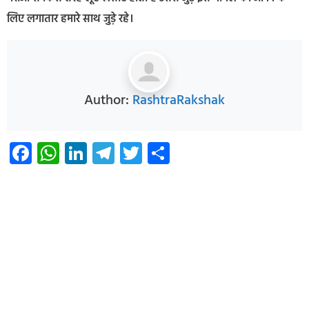
लिए लगातार हमारे साथ जुड़े रहे।
Author:
RashtraRakshak
Facebook
WhatsApp
LinkedIn
Telegram
Twitter
Share