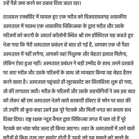
उन्हें पैसे जमा करने का दबाव दिया जाता रहा।
दरअसल एक्सीडेंट में घायल हुए एक मरीज को विजयराघवगढ़ शासकीय
अस्पताल में पदस्थ एक शासकीय चिकित्सक के द्वारा मरीज और उसके
परिजनों को कटनी के आदर्श कॉलोनी स्थित श्री राम हॉस्पिटल यह कहते हुए
भेजा गया कि मेरी अस्पताल प्रबंधन से बात हो गई है, आपका एक भी पैसा
अस्पताल में नहीं लगेगा, आपको वहां निशुल्क और बेहतर इलाज मिलेगा,
लेकिन ऐसा हुआ नहीं। अस्पताल प्रबंधन ने बड़ी उम्मीद के साथ अपने दरवाजे
पर आए मरीज और उसके परिजनों के साथ जो व्यवहार किया वह बेहद हैरान
करने वाला है। अस्पताल पहुंचाते ही लूटखसोट का सिलसिला शुरू हो गया,
जो की लगातार जारी। मरीज के परिजनों और उसके सहयोगियों ने जब इस बात
को लेकर श्री राम अस्पताल भेजने वाले सरकारी डॉक्टर से फोन पर बात की
तो उन्होंने जो कुछ कहा उसने इस पूरे नेटवर्क और मिली भगत का काला सच
दिखा दिया। राष्ट्र रक्षक न्यूज़ चैनल द्वारा चिकित्सा जगत में चल रहे हैं पूरे
नेटवर्क का भांडा फोड जल्द ही किया जाएगा। शहर के अस्पतालों में आने वाले
मरीजों से किस तरह लूट खसोट होती है उससे जुड़े इस मामले को जानने के