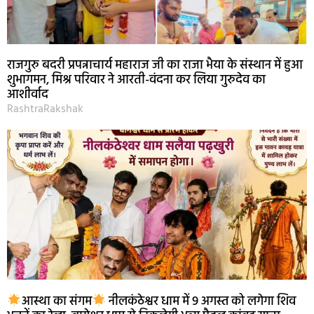
राजगुरु बदरी प्रपन्नाचार्य महाराज जी का राजा भैया के संस्थान में हुआ
शुभागमन, मिश्र परिवार ने आरती-वंदना कर लिया गुरुदेव का
आशीर्वाद
RashtraRakshak
आस्था का संगम
नीलकंठेश्वर धाम में 9 अगस्त को लगेगा शिव