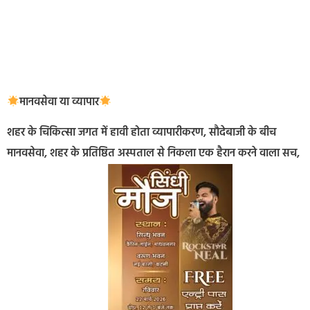
मानवसेवा या व्यापार
शहर के चिकित्सा जगत में हावी होता व्यापारीकरण, सौदेबाजी के बीच
मानवसेवा, शहर के प्रतिष्ठित अस्पताल से निकला एक हैरान करने वाला सच,