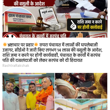
भ्रष्टाचार पर प्रहार
छपरा पंचायत में लाखों की घपलेबाजी
उजागर, सीईओ ने जारी किए लगभग 14 लाख की वसूली के आदेश,
राशि जमा न करने पर होगी कार्यवाही, पंचायत के कार्यों में सरपंच
पति की दखलंदाजी को लेकर सरपंच को दी हिदायत
RashtraRakshak