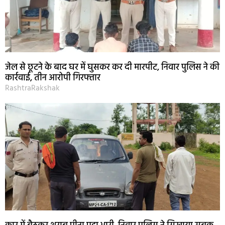
जेल से छूटने के बाद घर में घुसकर कर दी मारपीट, निवार पुलिस ने की
कार्रवाई, तीन आरोपी गिरफ्तार
RashtraRakshak