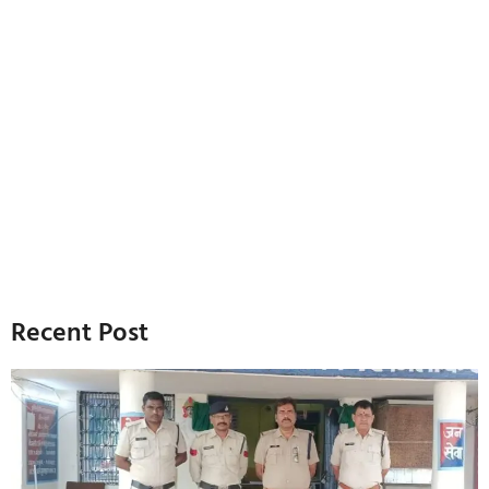
Recent Post