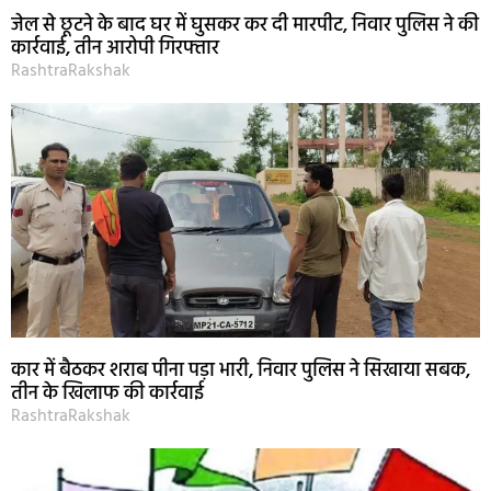
जेल से छूटने के बाद घर में घुसकर कर दी मारपीट, निवार पुलिस ने की
कार्रवाई, तीन आरोपी गिरफ्तार
RashtraRakshak
कार में बैठकर शराब पीना पड़ा भारी, निवार पुलिस ने सिखाया सबक,
तीन के खिलाफ की कार्रवाई
RashtraRakshak