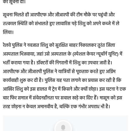
को सूचना दी।
सूचना मिलते ही आरपीएफ और जीआरपी की टीम मौके पर पहुंची और
तत्काल स्थिति को संभालते हुए लावारिस पड़े शिशु को अपने कब्जे में ले
लिया।
रेलवे पुलिस ने नवजात शिशु को सुरक्षित बाहर निकालकर तुरंत जिला
अस्पताल भिजवाया, जहां उसे अस्पताल के (स्पेशल केयर न्यूबॉर्न यूनिट) में
भर्ती कराया गया है। डॉक्टरों की निगरानी में शिशु का उपचार जारी है।
आरपीएफ और जीआरपी पुलिस ने यात्रियों से पूछताछ करते हुए अग्रिम
कार्यवाही शुरू कर दी है। पुलिस यह पता लगाने का प्रयास कर रही है कि
आखिर शिशु को इस हालत में ट्रेन में किसने और क्यों छोड़ा। इस घटना ने एक
बार फिर समाज में संवेदनहीनता पर सवाल खड़े कर दिए हैं। मासूम को इस
तरह छोड़ना न केवल अमानवीय है, बल्कि एक गंभीर अपराध भी है।