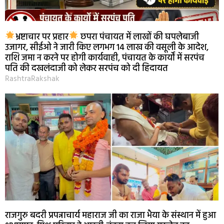
भ्रष्टाचार पर प्रहार
छपरा पंचायत में लाखों की घपलेबाजी
उजागर, सीईओ ने जारी किए लगभग 14 लाख की वसूली के आदेश,
राशि जमा न करने पर होगी कार्यवाही, पंचायत के कार्यों में सरपंच
पति की दखलंदाजी को लेकर सरपंच को दी हिदायत
RashtraRakshak
राजगुरु बदरी प्रपन्नाचार्य महाराज जी का राजा भैया के संस्थान में हुआ