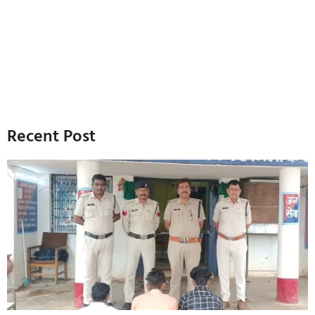
Recent Post