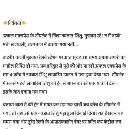
निर्दयता
उत्कल एक्सप्रेस के टॉयलेट में मिला नवजात शिशु, मुड़वारा स्टेशन में तड़के
मची खलबली, अस्पताल में कराया गया भर्ती…
कटनी। कटनी मुड़वारा रेलवे स्टेशन पर आज सुबह उस समय अफरा-तफरी का
माहौल निर्मित हो गया, जब हरिद्वार से पूरी की ओर जा रही उत्कल एक्सप्रेस के
एस 4 कोच में नवजात शिशु लावारिस हालत में पड़ा हुआ देखा गया। टॉयलेट
में सबसे पहले लावारिस शिशु को ट्रेन से सफर कर रहे एक यात्री ने देखा
इसके बाद हंगामा मच गया।
बताया जाता है की ट्रेन में सफर कर रहा एक यात्री जब कोच के टॉयलेट में
गया, तो वहां उसे एक नवजात शिशु पड़ा हुआ दिखाई दिया। यह देखकर वह
घबरा गया और तुरंत रेलवे के आपातकालीन नंबर पर कॉल कर कंट्रोल रूम