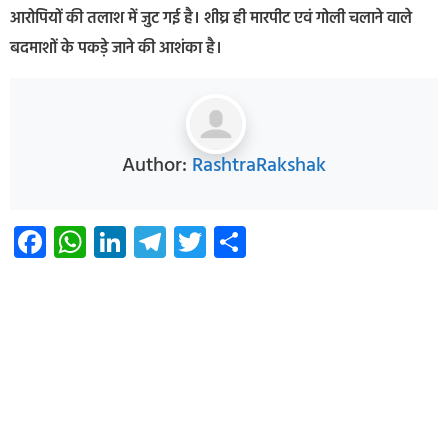
आरोपियों की तलाश में जुट गई है। शीघ्र ही मारपीट एवं गोली चलाने वाले
बदमाशों के पकड़े जाने की आशंका है।
Author:
RashtraRakshak
Facebook
WhatsApp
LinkedIn
Telegram
Twitter
Share