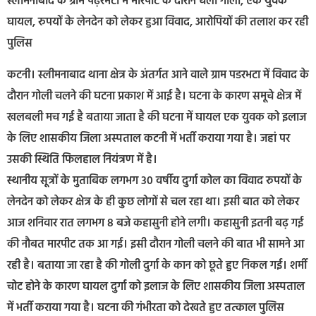
स्लीमनाबाद के ग्राम पढ़रभटा में मारपीट के दौरान चली गोली, एक युवक
घायल, रुपयों के लेनदेन को लेकर हुआ विवाद, आरोपियों की तलाश कर रही
पुलिस
कटनी। स्लीमनाबाद थाना क्षेत्र के अंतर्गत आने वाले ग्राम पडरभटा में विवाद के
दौरान गोली चलने की घटना प्रकाश में आई है। घटना के कारण समूचे क्षेत्र में
खलबली मच गई है बताया जाता है की घटना में घायल एक युवक को इलाज
के लिए शासकीय जिला अस्पताल कटनी में भर्ती कराया गया है। जहां पर
उसकी स्थिति फिलहाल नियंत्रण में है।
स्थानीय सूत्रों के मुताबिक लगभग 30 वर्षीय दुर्गा कोल का विवाद रुपयों के
लेनदेन को लेकर क्षेत्र के ही कुछ लोगों से चल रहा था। इसी बात को लेकर
आज शनिवार रात लगभग 8 बजे कहासुनी होने लगी। कहासुनी इतनी बढ़ गई
की नौबत मारपीट तक आ गई। इसी दौरान गोली चलने की बात भी सामने आ
रही है। बताया जा रहा है की गोली दुर्गा के कान को छूते हुए निकल गई। शर्मी
चोट होने के कारण घायल दुर्गा को इलाज के लिए शासकीय जिला अस्पताल
में भर्ती कराया गया है। घटना की गंभीरता को देखते हुए तत्काल पुलिस