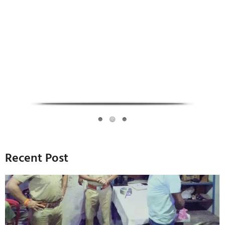
Infoverse Academy
Recent Post