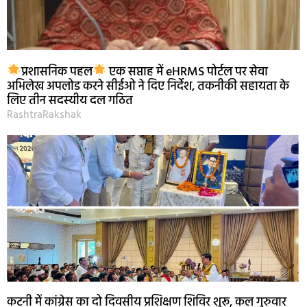
प्रशासनिक पहल
एक सप्ताह में eHRMS पोर्टल पर सेवा
अभिलेख अपलोड करने सीईओ ने दिए निर्देश, तकनीकी सहायता के
लिए तीन सदस्यीय दल गठित
RashtraRakshak
कटनी में कांग्रेस का दो दिवसीय प्रशिक्षण शिविर शुरू, कल गुरुवार