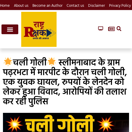
Home
About us
Become an Author
Contact us
Disclaimer
Privacy Policy
चली गोली
स्लीमनाबाद के ग्राम
पढ़रभटा में मारपीट के दौरान चली गोली,
एक युवक घायल, रुपयों के लेनदेन को
लेकर हुआ विवाद, आरोपियों की तलाश
कर रही पुलिस