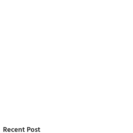
Recent Post