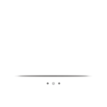
Infoverse Academy