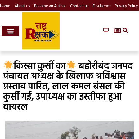
Home
About us
Become an Author
Contact us
Disclaimer
Privacy Policy
किस्सा कुर्सी का
बहोरीबंद जनपद
पंचायत अध्यक्ष के खिलाफ अविश्वास
प्रस्ताव पारित, लाल कमल बंसल की
कुर्सी गई, उपाध्यक्ष का इस्तीफा हुआ
वायरल