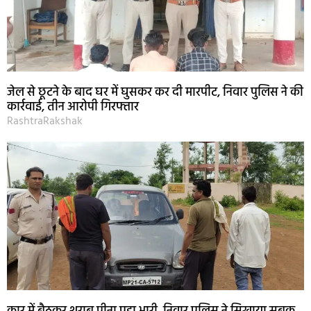
जेल से छूटने के बाद घर में घुसकर कर दी मारपीट, निवार पुलिस ने की
कार्रवाई, तीन आरोपी गिरफ्तार
RashtraRakshak