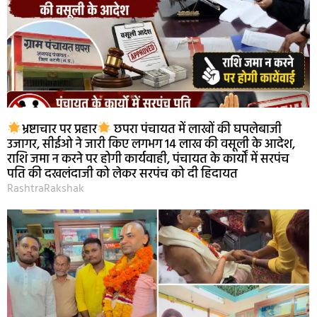
भ्रष्टाचार पर प्रहार
छपरा पंचायत में लाखों की घपलेबाजी
उजागर, सीईओ ने जारी किए लगभग 14 लाख की वसूली के आदेश,
राशि जमा न करने पर होगी कार्यवाही, पंचायत के कार्यों में सरपंच
पति की दखलंदाजी को लेकर सरपंच को दी हिदायत
RashtraRakshak