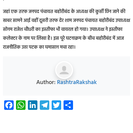
जहां एक तरफ जनपद पंचायत बहोरीबंद के अध्यक्ष की कुर्सी छिन जाने की
खबर सामने आई वहीं दूसरी तरफ देर शाम जनपद पंचायत बहोरीबंद उपाध्यक्ष
सोनम राजेश चौधरी का इस्तीफा भी वायरल हो गया। उपाध्यक्ष ने इस्तीफा
कलेक्टर के नाम पर लिखा है। इस पूरे घटनाक्रम के बीच बहोरीबंद में आज
राजनीतिक उठा पटक का घमासान मचा रहा।
Author:
RashtraRakshak
Facebook
WhatsApp
LinkedIn
Telegram
Twitter
Share