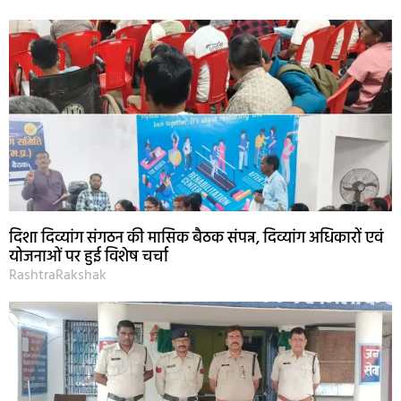
दिशा दिव्यांग संगठन की मासिक बैठक संपन्न, दिव्यांग अधिकारों एवं
योजनाओं पर हुई विशेष चर्चा
RashtraRakshak