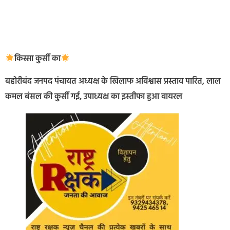
किस्सा कुर्सी का
बहोरीबंद जनपद पंचायत अध्यक्ष के खिलाफ अविश्वास प्रस्ताव पारित, लाल
कमल बंसल की कुर्सी गई, उपाध्यक्ष का इस्तीफा हुआ वायरल