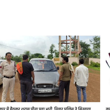
कार में बैठकर शराब पीना पड़ा भारी, निवार पुलिस ने सिखाया
कर