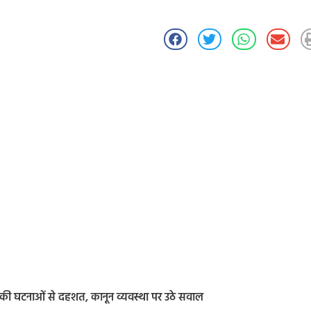
जी की घटनाओं से दहशत, कानून व्यवस्था पर उठे सवाल