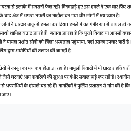
की घटना से इलाके में सनसनी फैल गई। दिनदहाड़े हुए इस हमले ने एक बार फिर शह
बाद क्षेत्र में अफरा-तफरी का माहौल बन गया और लोगों में भय व्याप्त है।
ुछ लोगों ने धारदार चाकू से हमला कर दिया। हमले में वह गंभीर रूप से घायल हो ग
 अन्य साथी शामिल बताए जा रहे हैं। बताया जा रहा है कि पुराने विवाद या आपसी कहा
 ने घायल प्रशांत सोनी को जिला अस्पताल पहुंचाया, जहां उसका उपचार जारी है।
लिस द्वारा आरोपियों की तलाश की जा रही है।
ों में कानून का भय कम होता जा रहा है। मामूली विवादों में भी धारदार हथियारों
ैसी घटनाएं आम नागरिकों की सुरक्षा पर गंभीर सवाल खड़े कर रही हैं। स्थानीय
े अपराधियों के हौसले बढ़ रहे हैं। नागरिकों ने पुलिस प्रशासन से मांग की है कि
या जाए।