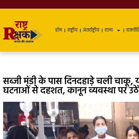
होम
राष्ट्रीय
अंतर्राष्ट्रीय
राज्य
राजनीत
सब्जी मंडी के पास दिनदहाड़े चली चाकू, 
घटनाओं से दहशत, कानून व्यवस्था पर उ