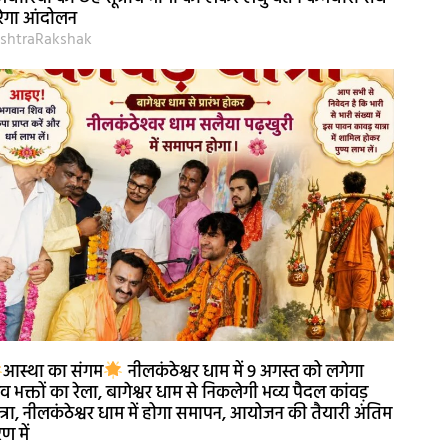
ेगा आंदोलन
shtraRakshak
आस्था का संगम
नीलकंठेश्वर धाम में 9 अगस्त को लगेगा
व भक्तों का रेला, बागेश्वर धाम से निकलेगी भव्य पैदल कांवड़
त्रा, नीलकंठेश्वर धाम में होगा समापन, आयोजन की तैयारी अंतिम
ण में