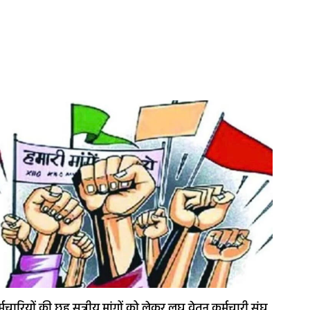
्मचारियों की छह सूत्रीय मांगों को लेकर लघु वेतन कर्मचारी संघ