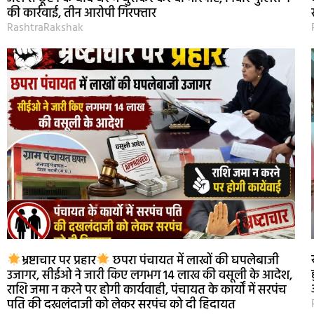
की कार्रवाई, तीन आरोपी गिरफ्तार
RashtraRakshak
भ्रष्टाचार पर प्रहार
छपरा पंचायत में लाखों की घपलेबाजी
उजागर, सीईओ ने जारी किए लगभग 14 लाख की वसूली के आदेश,
राशि जमा न करने पर होगी कार्यवाही, पंचायत के कार्यों में सरपंच
पति की दखलंदाजी को लेकर सरपंच को दी हिदायत