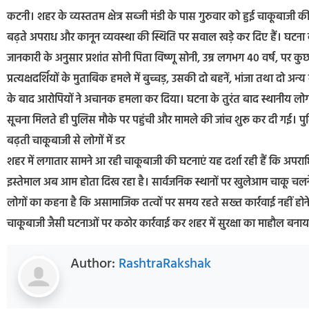
कटनी। शहर के व्यस्ततम क्षेत्र सब्जी मंडी के पास गुरुवार को हुई चाकूबाजी 
बढ़ते अपराध और कानून व्यवस्था की स्थिति पर सवाल खड़े कर दिए हैं। घटना के 
जानकारी के अनुसार प्रशांत सोनी पिता विष्णू सोनी, उम्र लगभग 40 वर्ष, पर क
प्रत्यक्षदर्शियों के मुताबिक हमले में बुच्चड़, उसकी दो बहनें, भांजा तथा दो
के बाद आरोपियों ने अचानक हमला कर दिया। घटना के तुरंत बाद स्थानीय लोगों
सूचना मिलते ही पुलिस मौके पर पहुंची और मामले की जांच शुरू कर दी गई। पु
बढ़ती चाकूबाजी से लोगों में डर
शहर में लगातार सामने आ रही चाकूबाजी की घटनाएं यह दर्शा रही हैं कि अपराधिय
इस्तेमाल अब आम होता दिख रहा है। सार्वजनिक स्थानों पर खुलेआम चाकू चलने ज
लोगों का कहना है कि असामाजिक तत्वों पर समय रहते सख्त कार्रवाई नहीं होने स
चाकूबाजी जैसी घटनाओं पर कठोर कार्रवाई कर शहर में सुरक्षा का माहौल बना
Author:
RashtraRakshak