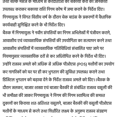
तथा बल्क मैसेज के माध्यम से करदाताओं को बकाया करों की जानकारी
उपलब्ध कराकर बकाया राशि निगम कोष में जमा कराने के निर्देश दिए।
निगमायुक्त ने विगत वित्तीय वर्ष के दौरान चेक बाउंस के प्रकरणों में वैधानिक
कार्यवाही सुनिश्चित करने के भी निर्देश दिए।
बैठक में निगमायुक्त ने नवीन संपत्तियों का निगम अभिलेखों में पंजीयन कराने,
आवासीय एवं व्यावसायिक संपत्तियों की उपयोगिता का सत्यापन करने तथा
आवासीय संपत्तियों में व्यावसायिक गतिविधियां संचालित पाए जाने पर
नियमानुसार व्यावसायिक दरों से कर अधिरोपित करने के निर्देश भी दिए।
उन्होंने राजस्व अमले को अधिक से अधिक पीओएस (POS) मशीनों का उपयोग
कर नागरिकों को घर पर ही कर भुगतान की सुविधा उपलब्ध कराने तथा
डिजिटल भुगतान को बढ़ावा देने के निर्देश राजस्व अमले को दिए।।बैठक के
दौरान जलकर, बाजार शाखा एवं बाजार बैठकी से संबंधित राजस्व वसूली की
भी समीक्षा की जाकर निगमायुक्त ने निगम की निगम स्वामित्व की समस्त
दुकानों का किराया शत-प्रतिशत वसूलने, बाजार बैठकी की वसूली पीओएस
मशीनों के माध्यम से करने तथा निर्धारित लक्ष्य के अनुरूप राजस्व संग्रहण