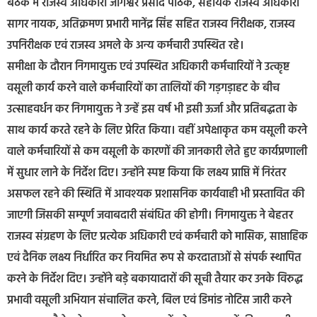
बैठक में राजस्व अधिकारी जागेश्वर प्रसाद पाठक, सहायक राजस्व अधिकारी
सागर नायक, अतिक्रमण प्रभारी मानेंद्र सिंह सहित राजस्व निरीक्षक, राजस्व
उपनिरीक्षक एवं राजस्व अमले के अन्य कर्मचारी उपस्थित रहे।
समीक्षा के दौरान निगमायुक्त एवं उपस्थित अधिकारी कर्मचारियों ने उत्कृष्ट
वसूली कार्य करने वाले कर्मचारियों का तालियों की गड़गड़ाहट के बीच
उत्साहवर्धन कर निगमायुक्त ने उन्हें इस वर्ष भी इसी ऊर्जा और प्रतिबद्धता के
साथ कार्य करते रहने के लिए प्रेरित किया। वहीं अपेक्षाकृत कम वसूली करने
वाले कर्मचारियों से कम वसूली के कारणों की जानकारी लेते हुए कार्यप्रणाली
में सुधार लाने के निर्देश दिए। उन्होंने स्पष्ट किया कि लक्ष्य प्राप्ति में निरंतर
असफल रहने की स्थिति में आवश्यक प्रशासनिक कार्यवाही भी प्रस्तावित की
जाएगी जिसकी सम्पूर्ण जवाबदारी संबंधित की होगी। निगमायुक्त ने बेहतर
राजस्व संग्रहण के लिए प्रत्येक अधिकारी एवं कर्मचारी को मासिक, साप्ताहिक
एवं दैनिक लक्ष्य निर्धारित कर नियमित रूप से करदाताओं से संपर्क स्थापित
करने के निर्देश दिए। उन्होंने बड़े बकायादारों की सूची तैयार कर उनके विरुद्ध
प्रभावी वसूली अभियान संचालित करने, बिल एवं डिमांड नोटिस जारी करने