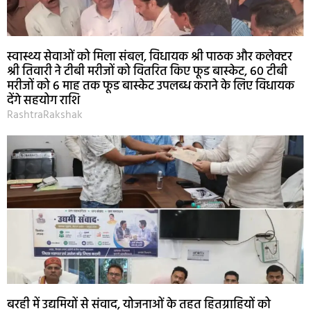
स्वास्थ्य सेवाओं को मिला संबल, विधायक श्री पाठक और कलेक्टर
श्री तिवारी ने टीबी मरीजों को वितरित किए फूड बास्केट, 60 टीबी
मरीजों को 6 माह तक फूड बास्केट उपलब्ध कराने के लिए विधायक
देंगे सहयोग राशि
RashtraRakshak
बरही में उद्यमियों से संवाद, योजनाओं के तहत हितग्राहियों को