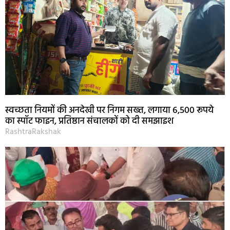
स्वच्छता नियमों की अनदेखी पर निगम सख्त, लगाया 6,500 रूपये
का स्पॉट फाइन, प्रतिष्ठान संचालकों को दी समझाइश
RashtraRakshak