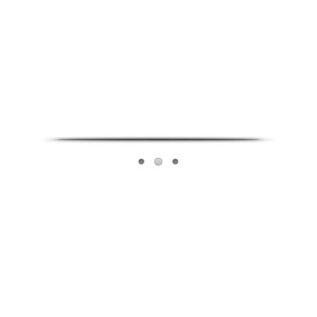
Infoverse Academy