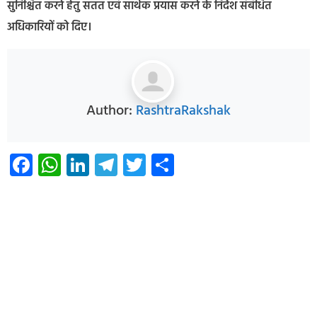
सुनिश्चित करने हेतु सतत एवं सार्थक प्रयास करने के निर्देश संबंधित
अधिकारियों को दिए।
Author:
RashtraRakshak
Facebook
WhatsApp
LinkedIn
Telegram
Twitter
Share