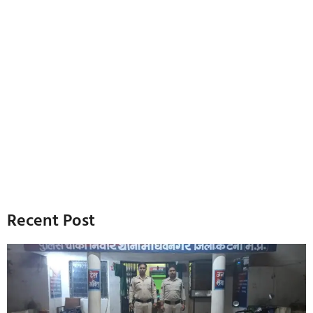
Recent Post