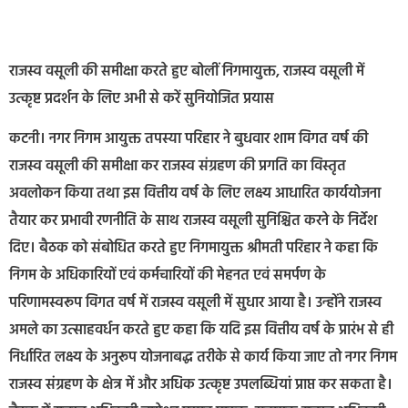
राजस्व वसूली की समीक्षा करते हुए बोलीं निगमायुक्त, राजस्व वसूली में
उत्कृष्ट प्रदर्शन के लिए अभी से करें सुनियोजित प्रयास
कटनी। नगर निगम आयुक्त तपस्या परिहार ने बुधवार शाम विगत वर्ष की
राजस्व वसूली की समीक्षा कर राजस्व संग्रहण की प्रगति का विस्तृत
अवलोकन किया तथा इस वित्तीय वर्ष के लिए लक्ष्य आधारित कार्ययोजना
तैयार कर प्रभावी रणनीति के साथ राजस्व वसूली सुनिश्चित करने के निर्देश
दिए। बैठक को संबोधित करते हुए निगमायुक्त श्रीमती परिहार ने कहा कि
निगम के अधिकारियों एवं कर्मचारियों की मेहनत एवं समर्पण के
परिणामस्वरूप विगत वर्ष में राजस्व वसूली में सुधार आया है। उन्होंने राजस्व
अमले का उत्साहवर्धन करते हुए कहा कि यदि इस वित्तीय वर्ष के प्रारंभ से ही
निर्धारित लक्ष्य के अनुरूप योजनाबद्ध तरीके से कार्य किया जाए तो नगर निगम
राजस्व संग्रहण के क्षेत्र में और अधिक उत्कृष्ट उपलब्धियां प्राप्त कर सकता है।