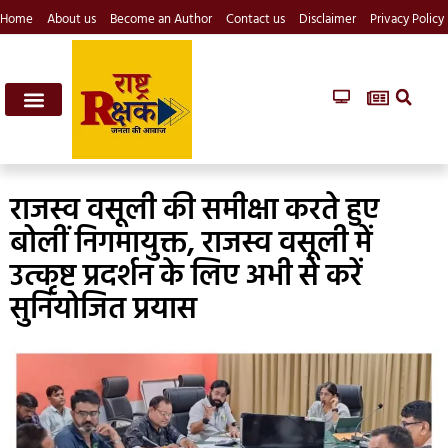
Home
About us
Become an Author
Contact us
Disclaimer
Privacy Policy
राजस्व वसूली की समीक्षा करते हुए
बोलीं निगमायुक्त, राजस्व वसूली में
उत्कृष्ट प्रदर्शन के लिए अभी से करें
सुनियोजित प्रयास