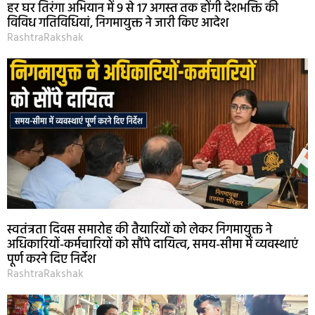
हर घर तिरंगा अभियान में 9 से 17 अगस्त तक होंगी देशभक्ति की
विविध गतिविधियां, निगमायुक्त ने जारी किए आदेश
RashtraRakshak
स्वतंत्रता दिवस समारोह की तैयारियों को लेकर निगमायुक्त ने
अधिकारियों-कर्मचारियों को सौंपे दायित्व, समय-सीमा में व्यवस्थाएं
पूर्ण करने दिए निर्देश
RashtraRakshak