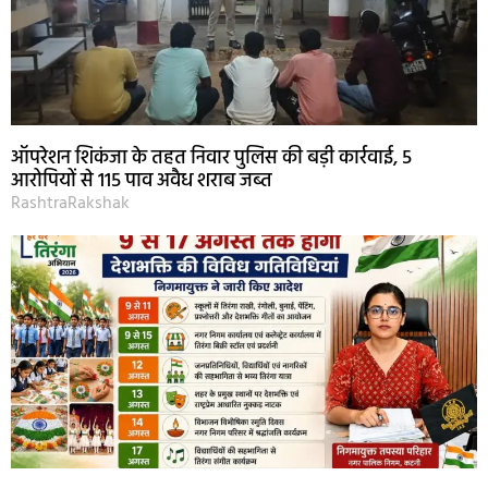
ऑपरेशन शिकंजा के तहत निवार पुलिस की बड़ी कार्रवाई, 5
आरोपियों से 115 पाव अवैध शराब जब्त
RashtraRakshak