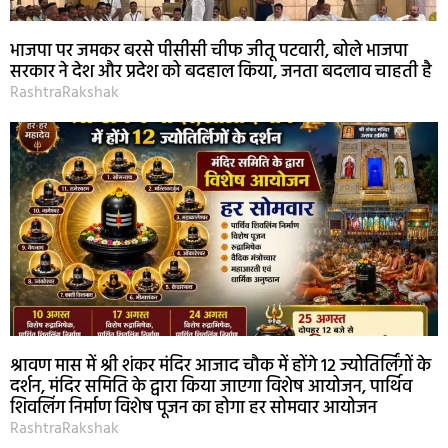
भाजपा पर जमकर बरसे पीसीसी चीफ जीतू पटवारी, बोले भाजपा
सरकार ने देश और प्रदेश को बदहाल किया, जनता बदलाव चाहती है
RashtraRakshak
श्रावण मास में श्री शंकर मंदिर आजाद चौक में होंगे 12 ज्योतिर्लिंगों के
दर्शन, मंदिर समिति के द्वारा किया जाएगा विशेष आयोजन, पार्थिव
शिवलिंग निर्माण विशेष पूजन का होगा हर सोमवार आयोजन
RashtraRakshak