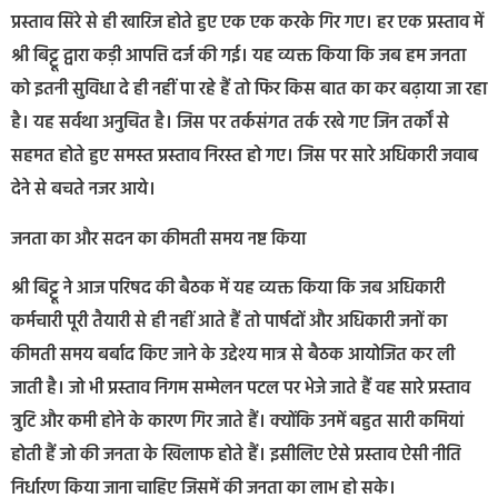
प्रस्ताव सिरे से ही खारिज होते हुए एक एक करके गिर गए। हर एक प्रस्ताव में
श्री बिट्टू द्वारा कड़ी आपत्ति दर्ज की गई। यह व्यक्त किया कि जब हम जनता
को इतनी सुविधा दे ही नहीं पा रहे हैं तो फिर किस बात का कर बढ़ाया जा रहा
है। यह सर्वथा अनुचित है। जिस पर तर्कसंगत तर्क रखे गए जिन तर्कों से
सहमत होते हुए समस्त प्रस्ताव निरस्त हो गए। जिस पर सारे अधिकारी जवाब
देने से बचते नजर आये।
जनता का और सदन का कीमती समय नष्ट किया
श्री बिट्टू ने आज परिषद की बैठक में यह व्यक्त किया कि जब अधिकारी
कर्मचारी पूरी तैयारी से ही नहीं आते हैं तो पार्षदों और अधिकारी जनों का
कीमती समय बर्बाद किए जाने के उद्देश्य मात्र से बैठक आयोजित कर ली
जाती है। जो भी प्रस्ताव निगम सम्मेलन पटल पर भेजे जाते हैं वह सारे प्रस्ताव
त्रुटि और कमी होने के कारण गिर जाते हैं। क्योंकि उनमें बहुत सारी कमियां
होती हैं जो की जनता के खिलाफ होते हैं। इसीलिए ऐसे प्रस्ताव ऐसी नीति
निर्धारण किया जाना चाहिए जिसमें की जनता का लाभ हो सके।