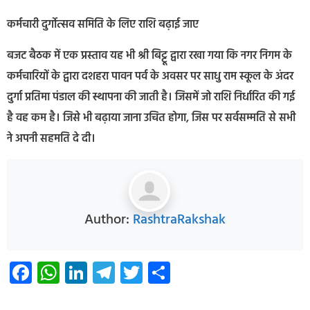
कर्मचारी दुर्गोत्सव समिति के लिए राशि बढ़ाई जाए
बजट बैठक में एक प्रस्ताव यह भी श्री बिट्टू द्वारा रखा गया कि नगर निगम के
कर्मचारियों के द्वारा दशहरा पावन पर्व के अवसर पर साधु राम स्कूल के अंदर
दुर्गा प्रतिमा पंडाल की स्थापना की जाती है। जिसमें जो राशि निर्धारित की गई
है वह कम है। जिसे भी बढ़ाया जाना उचित होगा, जिस पर सर्वसम्मति से सभी
ने अपनी सहमति दे दी।
Author:
RashtraRakshak
Facebook
WhatsApp
LinkedIn
Telegram
Twitter
Share