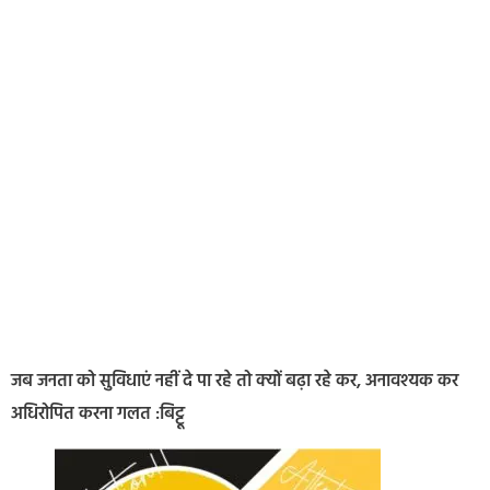
जब जनता को सुविधाएं नहीं दे पा रहे तो क्यों बढ़ा रहे कर, अनावश्यक कर
अधिरोपित करना गलत :बिट्टू