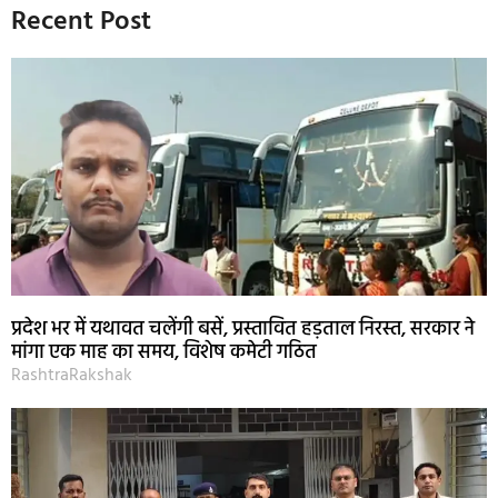
Recent Post
प्रदेश भर में यथावत चलेंगी बसें, प्रस्तावित हड़ताल निरस्त, सरकार ने
मांगा एक माह का समय, विशेष कमेटी गठित
RashtraRakshak