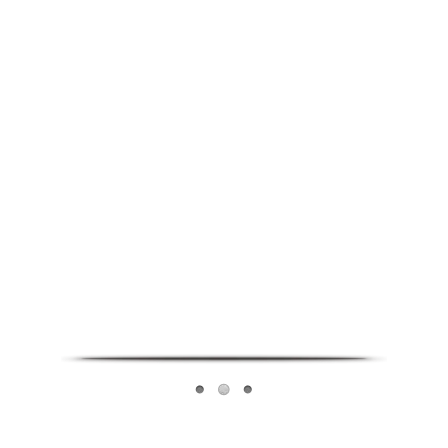
Infoverse Academy