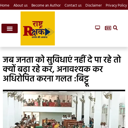
Home
About us
Become an Author
Contact us
Disclaimer
Privacy Policy
जब जनता को सुविधाएं नहीं दे पा रहे तो
क्यों बढ़ा रहे कर, अनावश्यक कर
अधिरोपित करना गलत :बिट्टू