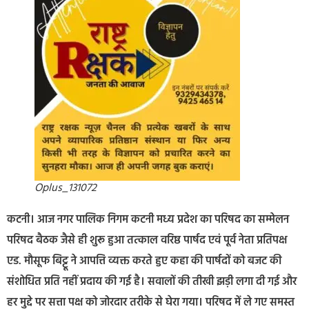
Oplus_131072
कटनी। आज नगर पालिक निगम कटनी मध्य प्रदेश का परिषद का सम्मेलन
परिषद बैठक जैसे ही शुरू हुआ तत्काल वरिष्ठ पार्षद एवं पूर्व नेता प्रतिपक्ष
एड. मौसूफ बिट्टू ने आपत्ति व्यक्त करते हुए कहा की पार्षदों को बजट की
संशोधित प्रति नहीं प्रदाय की गई है। सवालों की तीखी झड़ी लगा दी गई और
हर मुद्दे पर सत्ता पक्ष को जोरदार तरीके से घेरा गया। परिषद में ले गए समस्त