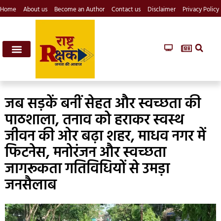
Home
About us
Become an Author
Contact us
Disclaimer
Privacy Policy
जब सड़कें बनीं सेहत और स्वच्छता की
पाठशाला, तनाव को हराकर स्वस्थ
जीवन की ओर बढ़ा शहर, माधव नगर में
फिटनेस, मनोरंजन और स्वच्छता
जागरूकता गतिविधियों से उमड़ा
जनसैलाब