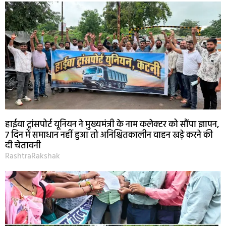
हाईवा ट्रांसपोर्ट यूनियन ने मुख्यमंत्री के नाम कलेक्टर को सौंपा ज्ञापन,
7 दिन में समाधान नहीं हुआ तो अनिश्चितकालीन वाहन खड़े करने की
दी चेतावनी
RashtraRakshak