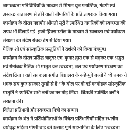
जागरूकता गतिविधियों के माध्यम से सिंगल यूज प्लास्टिक, गंदगी एवं
अस्वच्छ वातावरण से होने वाली बीमारियों के प्रति जागरूक किया गया।
कार्यक्रम के दौरान महापौर श्रीमती सूरी ने उपस्थित नागरिकों को स्वच्छता की
शपथ भी दिलाई गई। इको ब्रिक्स स्टॉल के माध्यम से स्वच्छता एवं पर्यावरण
संरक्षण का संदेश रोचक ढंग से दिया गया।
मैजिक शो एवं सांस्कृतिक प्रस्तुतियों ने दर्शकों को किया मंत्रमुग्ध
कार्यक्रम के दौरान प्रसिद्ध जादूगर एम. कुमार द्वारा एक से बढ़कर एक अद्भुत
एवं रोमांचक मैजिक शो प्रस्तुत कर स्वच्छता, जल एवं पर्यावरण संरक्षण का
संदेश दिया । वहीं रस कला संगीत विद्यालय के नन्हे-मुन्ने बच्चों ने “ये चमक ये
धमक सब कुछ सरकार तुम्ही से है ” के बोल पर दी गई मनमोहक सांस्कृतिक
प्रस्तुति ने उपस्थित सभी जनों का मन मोह लिया। जिसकी उपस्थित जनों ने
सराहना की।
विजेता प्रतिभागी और स्वच्छता मित्रों का सम्मान
कार्यक्रम के अंत में प्रतियोगिताओं के विजेता प्रतिभागियों सहित स्थानीय
वयोवृद्ध महिला पोपरी बाई को उत्साह पूर्ण सहभागिता के लिए “स्वच्छता