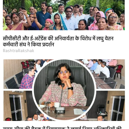
सीपीसीटी और ई-अटेंडेंस की अनिवार्यता के विरोध में लघु वेतन
कर्मचारी संघ ने किया प्रदर्शन
RashtraRakshak