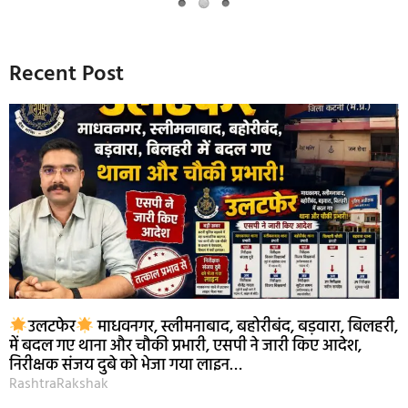
Recent Post
उलटफेर
माधवनगर, स्लीमनाबाद, बहोरीबंद, बड़वारा, बिलहरी,
में बदल गए थाना और चौकी प्रभारी, एसपी ने जारी किए आदेश,
निरीक्षक संजय दुबे को भेजा गया लाइन…
RashtraRakshak