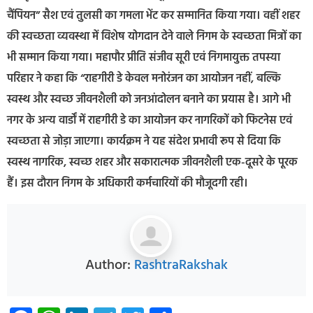
चैंपियन” सैश एवं तुलसी का गमला भेंट कर सम्मानित किया गया। वहीं शहर
की स्वच्छता व्यवस्था में विशेष योगदान देने वाले निगम के स्वच्छता मित्रों का
भी सम्मान किया गया। महापौर प्रीति संजीव सूरी एवं निगमायुक्त तपस्या
परिहार ने कहा कि “राहगीरी डे केवल मनोरंजन का आयोजन नहीं, बल्कि
स्वस्थ और स्वच्छ जीवनशैली को जनआंदोलन बनाने का प्रयास है। आगे भी
नगर के अन्य वार्डों में राहगीरी डे का आयोजन कर नागरिकों को फिटनेस एवं
स्वच्छता से जोड़ा जाएगा। कार्यक्रम ने यह संदेश प्रभावी रूप से दिया कि
स्वस्थ नागरिक, स्वच्छ शहर और सकारात्मक जीवनशैली एक-दूसरे के पूरक
हैं। इस दौरान निगम के अधिकारी कर्मचारियों की मौजूदगी रही।
Author:
RashtraRakshak