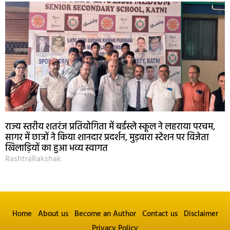
राज्य स्तरीय शतरंज प्रतियोगिता में बर्डस्ले स्कूल ने लहराया परचम,
सागर में छात्रों ने किया शानदार प्रदर्शन, मुड़वारा स्टेशन पर विजेता
खिलाड़ियों का हुआ भव्य स्वागत
RashtraRakshak
Home
About us
Become an Author
Contact us
Disclaimer
Privacy Policy