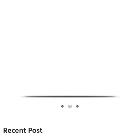
Infoverse Academy
Recent Post