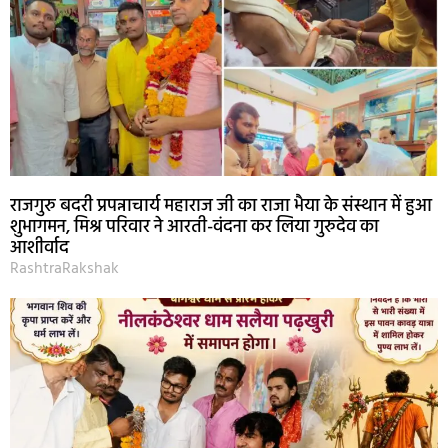
राजगुरु बदरी प्रपन्नाचार्य महाराज जी का राजा भैया के संस्थान में हुआ
शुभागमन, मिश्र परिवार ने आरती-वंदना कर लिया गुरुदेव का
आशीर्वाद
RashtraRakshak