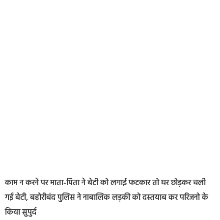
काम न करने पर माता-पिता ने बेटी को लगाई फटकार तो घर छोड़कर चली
गई बेटी, बहोरीबंद पुलिस ने नाबालिक लड़की को दस्तयाब कर परिजनो के
किया सुपुर्द