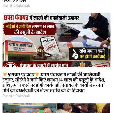
करेगा आंदोलन
RashtraRakshak
भ्रष्टाचार पर प्रहार
छपरा पंचायत में लाखों की घपलेबाजी
उजागर, सीईओ ने जारी किए लगभग 14 लाख की वसूली के आदेश,
राशि जमा न करने पर होगी कार्यवाही, पंचायत के कार्यों में सरपंच
पति की दखलंदाजी को लेकर सरपंच को दी हिदायत
RashtraRakshak