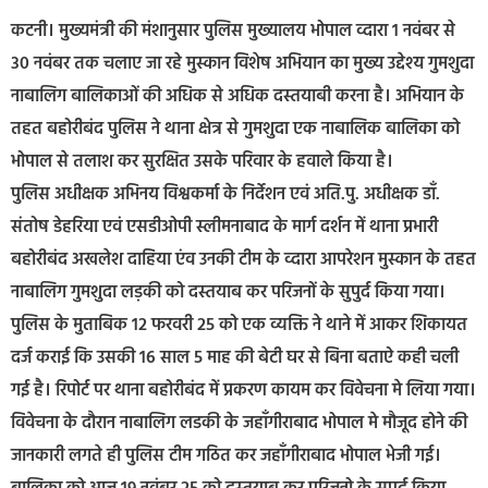
कटनी। मुख्यमंत्री की मंशानुसार पुलिस मुख्यालय भोपाल व्दारा 1 नवंबर से
30 नवंबर तक चलाए जा रहे मुस्कान विशेष अभियान का मुख्य उद्देश्य गुमशुदा
नाबालिग बालिकाओं की अधिक से अधिक दस्तयाबी करना है। अभियान के
तहत बहोरीबंद पुलिस ने थाना क्षेत्र से गुमशुदा एक नाबालिक बालिका को
भोपाल से तलाश कर सुरक्षित उसके परिवार के हवाले किया है।
पुलिस अधीक्षक अभिनय विश्वकर्मा के निर्देशन एवं अति.पु. अधीक्षक डाँ.
संतोष डेहरिया एवं एसडीओपी स्लीमनाबाद के मार्ग दर्शन में थाना प्रभारी
बहोरीबंद अखलेश दाहिया एंव उनकी टीम के व्दारा आपरेशन मुस्कान के तहत
नाबालिग गुमशुदा लड़की को दस्तयाब कर परिजनों के सुपुर्द किया गया।
पुलिस के मुताबिक 12 फरवरी 25 को एक व्यक्ति ने थाने में आकर शिकायत
दर्ज कराई कि उसकी 16 साल 5 माह की बेटी घर से बिना बताऐ कही चली
गई है। रिपोर्ट पर थाना बहोरीबंद में प्रकरण कायम कर विवेचना मे लिया गया।
विवेचना के दौरान नाबालिग लडकी के जहाँगीराबाद भोपाल मे मौजूद होने की
जानकारी लगते ही पुलिस टीम गठित कर जहाँगीराबाद भोपाल भेजी गई।