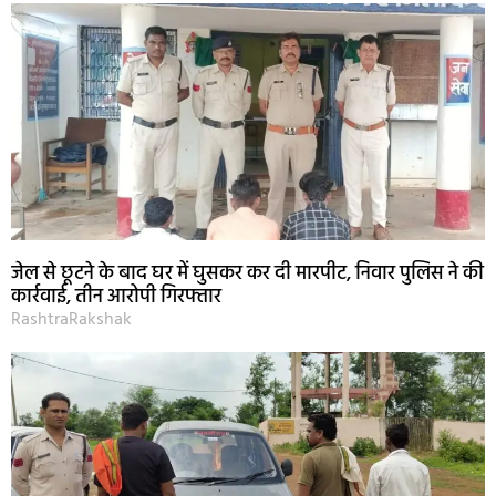
जेल से छूटने के बाद घर में घुसकर कर दी मारपीट, निवार पुलिस ने की
कार्रवाई, तीन आरोपी गिरफ्तार
RashtraRakshak