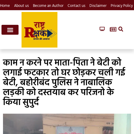
Home
About us
Become an Author
Contact us
Disclaimer
Privacy Policy
काम न करने पर माता-पिता ने बेटी को
लगाई फटकार तो घर छोड़कर चली गई
बेटी, बहोरीबंद पुलिस ने नाबालिक
लड़की को दस्तयाब कर परिजनो के
किया सुपुर्द