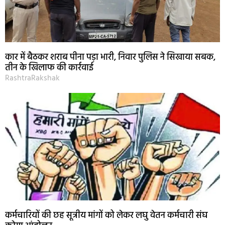
कार में बैठकर शराब पीना पड़ा भारी, निवार पुलिस ने सिखाया सबक,
तीन के खिलाफ की कार्रवाई
RashtraRakshak
कर्मचारियों की छह सूत्रीय मांगों को लेकर लघु वेतन कर्मचारी संघ