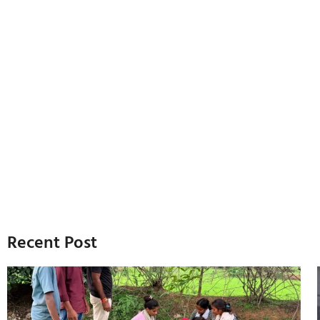
Recent Post