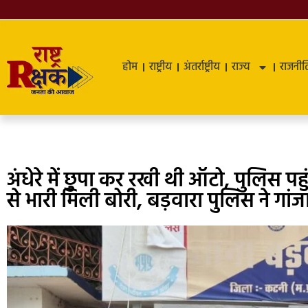
होम
राष्ट्रीय
अंतर्राष्ट्रीय
राज्य
राजनीत
अंधेरे में छुपा कर रखी थी ऑटो, पुलिस पहु
से भारी मिली बोरी, बड़वारा पुलिस ने गा