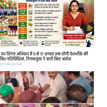
 घर तिरंगा अभियान में 9 से 17 अगस्त तक होंगी देशभक्ति की
विध गतिविधियां, निगमायुक्त ने जारी किए आदेश
shtraRakshak