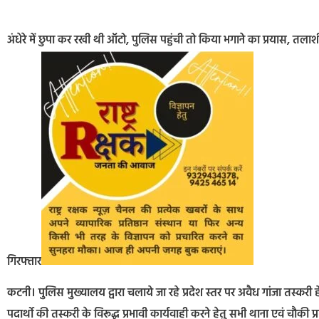
अंधेरे में छुपा कर रखी थी ऑटो, पुलिस पहुंची तो किया भगाने का प्रयास, तलाशी
गिरफ्तार
कटनी। पुलिस मुख्यालय द्वारा चलाये जा रहे प्रदेश स्तर पर अवैध गांजा तस्क
पदार्थो की तस्करी के विरूद्ध प्रभावी कार्यवाही करने हेतु सभी थाना एवं चौकी 