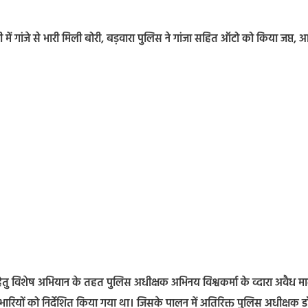
 में गांजे से भारी मिली बोरी, बड़वारा पुलिस ने गांजा सहित ऑटो को किया जप्त, 
री हेतु विशेष अभियान के तहत पुलिस अधीक्षक अभिनय विश्वकर्मा के व्दारा अवैध 
प्रभारियों को निर्देशित किया गया था। जिसके पालन में अतिरिक्त पुलिस अधीक्षक ड