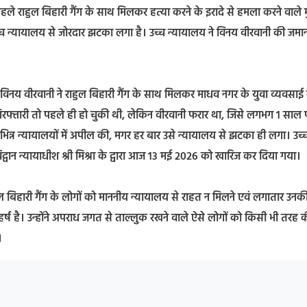
 राहुल बिहारी गैंग के साथ मिलकर हत्या करने के इरादे से हमला करने वाले म
 न्यायालय से जोरदार झटका लगा है। उच्च न्यायालय ने विनय वीरवानी की जमा
।
य वीरवानी ने राहुल बिहारी गैंग के साथ मिलकर माधव नगर के युवा व्यवसाई 
िरफ्तारी तो पहले ही हो चुकी थी, लेकिन वीरवानी फरार था, जिसे लगभग 1 साल
भिन्न न्यायालयों में अपील की, मगर हर बार उसे न्यायालय से झटका ही लगा। उच्
द्वान न्यायाधीश श्री मिश्रा के द्वारा आज 13 मई 2026 को खारिज कर दिया गया।
ल बिहारी गैंग के लोगों को माननीय न्यायालय से राहत न मिलने एवं लगातार उनक
हर्ष है। उन्होंने अपराध जगत से ताल्लुक रखने वाले ऐसे लोगों को किसी भी तरह 
।