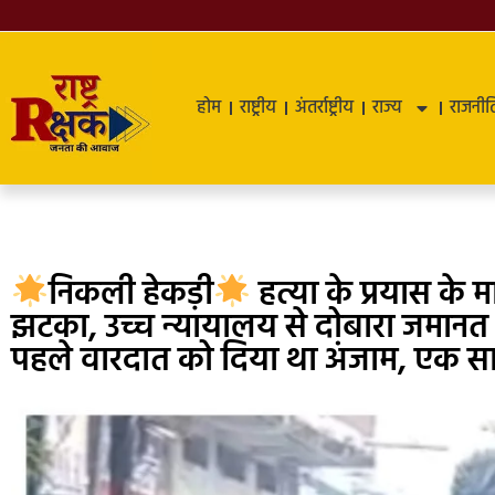
होम
राष्ट्रीय
अंतर्राष्ट्रीय
राज्य
राजनीत
निकली हेकड़ी
हत्या के प्रयास के 
झटका, उच्च न्यायालय से दोबारा जमान
पहले वारदात को दिया था अंजाम, एक सा