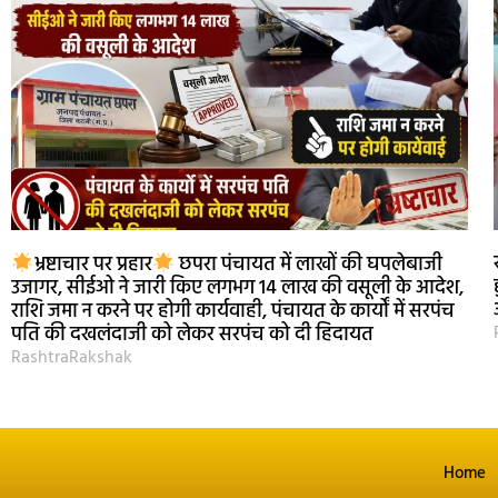
भ्रष्टाचार पर प्रहार
छपरा पंचायत में लाखों की घपलेबाजी
उजागर, सीईओ ने जारी किए लगभग 14 लाख की वसूली के आदेश,
राशि जमा न करने पर होगी कार्यवाही, पंचायत के कार्यों में सरपंच
पति की दखलंदाजी को लेकर सरपंच को दी हिदायत
RashtraRakshak
Home