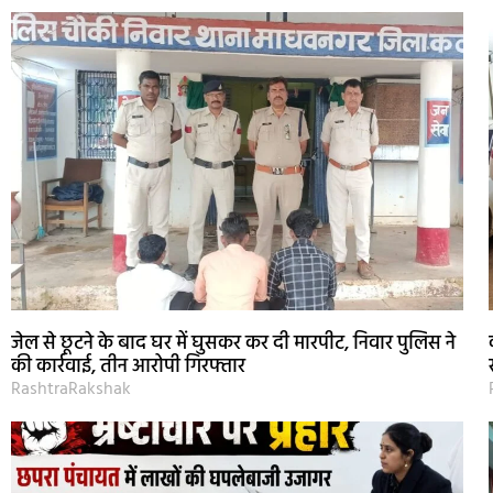
जेल से छूटने के बाद घर में घुसकर कर दी मारपीट, निवार पुलिस ने
की कार्रवाई, तीन आरोपी गिरफ्तार
RashtraRakshak