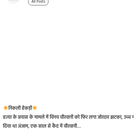
All Posts
निकली हेकड़ी
हत्या के प्रयास के मामले में विनय वीरवानी को फिर लगा जोरदार झटका, उच
दिया था अंजाम, एक साल से कैद में वीरवानी…