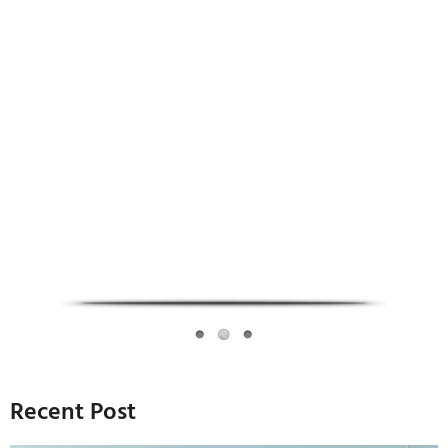
Infoverse Academy
Recent Post