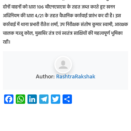
दोनों वाहनों को धारा 106 बीएनएसएस के तहत जब्त करते हुए खनन
अधिनियम की धारा 4/21 के तहत वैधानिक कार्रवाई प्रारंभ कर दी है। इस
कार्रवाई में थाना प्रभारी रीतेश शर्मा, उप निरीक्षक संतोष कुमार स्वामी, आरक्षक
चालक मज्जू कोल, मुखबिर तंत्र एवं स्वतंत्र साक्षियों की महत्वपूर्ण भूमिका
रही।
Author:
RashtraRakshak
Facebook
WhatsApp
LinkedIn
Telegram
Twitter
Share