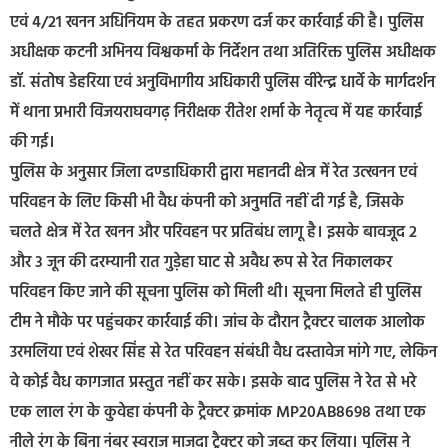
एवं 4/21 खनन अधिनियम के तहत प्रकरण दर्ज कर कार्रवाई की है। पुलिस
अधीक्षक कटनी अभिनय विश्वकर्मा के निर्देशन तथा अतिरिक्त पुलिस अधीक्षक
डॉ. संतोष डेहरिया एवं अनुविभागीय अधिकारी पुलिस वीरेन्द्र धार्वे के मार्गदर्शन
में थाना प्रभारी विजयराघवगढ़ निरीक्षक रीतेश शर्मा के नेतृत्व में यह कार्रवाई
की गई।
पुलिस के अनुसार जिला दण्डाधिकारी द्वारा महानदी क्षेत्र में रेत उत्खनन एवं
परिवहन के लिए किसी भी वैध कंपनी को अनुमति नहीं दी गई है, जिसके
चलते क्षेत्र में रेत खनन और परिवहन पर प्रतिबंध लागू है। इसके बावजूद 2
और 3 जून की दरम्यानी रात गुड़ेहा घाट से अवैध रूप से रेत निकालकर
परिवहन किए जाने की सूचना पुलिस को मिली थी। सूचना मिलते ही पुलिस
टीम ने मौके पर पहुंचकर कार्रवाई की। जांच के दौरान ट्रैक्टर चालक आलोक
उरमलिया एवं शेखर सिंह से रेत परिवहन संबंधी वैध दस्तावेज मांगे गए, लेकिन
वे कोई वैध कागजात प्रस्तुत नहीं कर सके। इसके बाद पुलिस ने रेत से भरे
एक लाल रंग के कुवेहा कंपनी के ट्रैक्टर क्रमांक MP20AB8698 तथा एक
नीले रंग के बिना नंबर स्वराज माजदा ट्रैक्टर को जब्त कर लिया। पुलिस ने