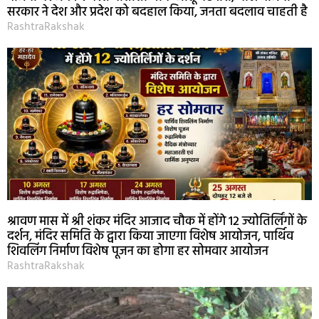
सरकार ने देश और प्रदेश को बदहाल किया, जनता बदलाव चाहती है
RashtraRakshak
श्रावण मास में श्री शंकर मंदिर आजाद चौक में होंगे 12 ज्योतिर्लिंगों के
दर्शन, मंदिर समिति के द्वारा किया जाएगा विशेष आयोजन, पार्थिव
शिवलिंग निर्माण विशेष पूजन का होगा हर सोमवार आयोजन
RashtraRakshak