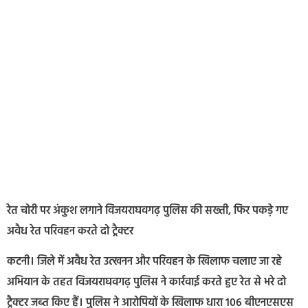
रेत चोरी पर अंकुश लगाने विजयराघवगढ़ पुलिस की सख्ती, फिर पकड़े गए
अवैध रेत परिवहन करते दो ट्रैक्टर
कटनी। जिले में अवैध रेत उत्खनन और परिवहन के खिलाफ चलाए जा रहे
अभियान के तहत विजयराघवगढ़ पुलिस ने कार्रवाई करते हुए रेत से भरे दो
ट्रैक्टर जब्त किए हैं। पुलिस ने आरोपियों के खिलाफ धारा 106 बीएनएसएस