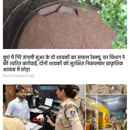
कुएं में गिरे जंगली सूअर के दो शावकों का सफल रेस्क्यू, वन विभाग ने
की त्वरित कार्रवाई, दोनों शावकों को सुरक्षित निकालकर प्राकृतिक
आवास में छोड़ा
RashtraRakshak