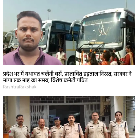
प्रदेश भर में यथावत चलेंगी बसें, प्रस्तावित हड़ताल निरस्त, सरकार ने
मांगा एक माह का समय, विशेष कमेटी गठित
RashtraRakshak