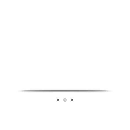
Infoverse Academy