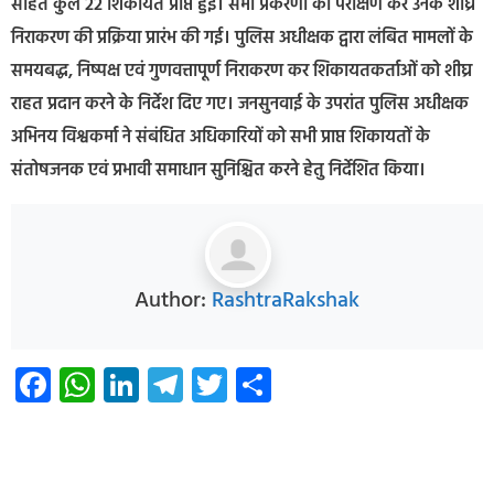
सहित कुल 22 शिकायतें प्राप्त हुईं। सभी प्रकरणों का परीक्षण कर उनके शीघ्र
निराकरण की प्रक्रिया प्रारंभ की गई। पुलिस अधीक्षक द्वारा लंबित मामलों के
समयबद्ध, निष्पक्ष एवं गुणवत्तापूर्ण निराकरण कर शिकायतकर्ताओं को शीघ्र
राहत प्रदान करने के निर्देश दिए गए। जनसुनवाई के उपरांत पुलिस अधीक्षक
अभिनय विश्वकर्मा ने संबंधित अधिकारियों को सभी प्राप्त शिकायतों के
संतोषजनक एवं प्रभावी समाधान सुनिश्चित करने हेतु निर्देशित किया।
Author:
RashtraRakshak
Facebook
WhatsApp
LinkedIn
Telegram
Twitter
Share