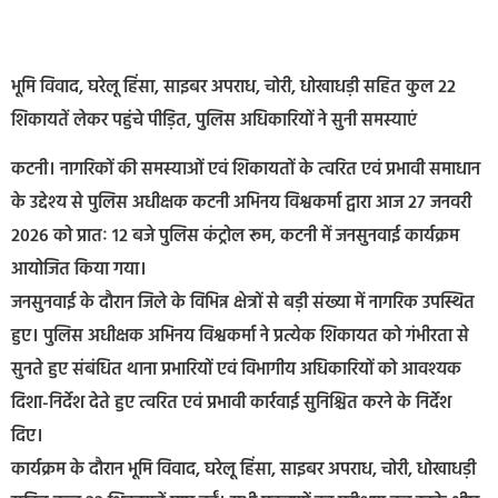
भूमि विवाद, घरेलू हिंसा, साइबर अपराध, चोरी, धोखाधड़ी सहित कुल 22
शिकायतें लेकर पहुंचे पीड़ित, पुलिस अधिकारियों ने सुनी समस्याएं
कटनी। नागरिकों की समस्याओं एवं शिकायतों के त्वरित एवं प्रभावी समाधान
के उद्देश्य से पुलिस अधीक्षक कटनी अभिनय विश्वकर्मा द्वारा आज 27 जनवरी
2026 को प्रातः 12 बजे पुलिस कंट्रोल रूम, कटनी में जनसुनवाई कार्यक्रम
आयोजित किया गया।
जनसुनवाई के दौरान जिले के विभिन्न क्षेत्रों से बड़ी संख्या में नागरिक उपस्थित
हुए। पुलिस अधीक्षक अभिनय विश्वकर्मा ने प्रत्येक शिकायत को गंभीरता से
सुनते हुए संबंधित थाना प्रभारियों एवं विभागीय अधिकारियों को आवश्यक
दिशा-निर्देश देते हुए त्वरित एवं प्रभावी कार्रवाई सुनिश्चित करने के निर्देश
दिए।
कार्यक्रम के दौरान भूमि विवाद, घरेलू हिंसा, साइबर अपराध, चोरी, धोखाधड़ी