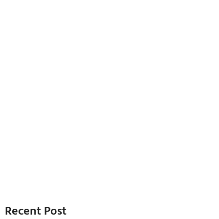
Recent Post