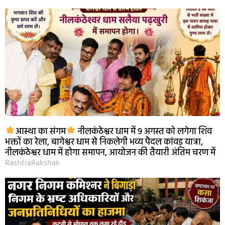
आस्था का संगम
नीलकंठेश्वर धाम में 9 अगस्त को लगेगा शिव
भक्तों का रेला, बागेश्वर धाम से निकलेगी भव्य पैदल कांवड़ यात्रा,
नीलकंठेश्वर धाम में होगा समापन, आयोजन की तैयारी अंतिम चरण में
RashtraRakshak