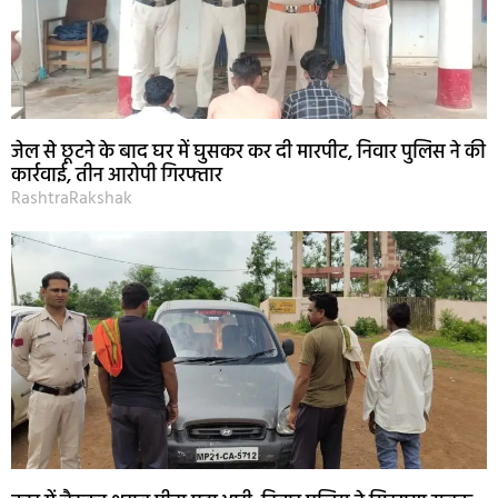
जेल से छूटने के बाद घर में घुसकर कर दी मारपीट, निवार पुलिस ने की
कार्रवाई, तीन आरोपी गिरफ्तार
RashtraRakshak