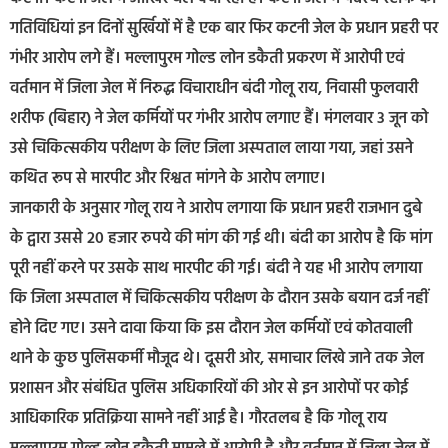
गतिविधियां इन दिनों सुर्खियों में है एक बार फिर कटनी जेल के प्रधान प्रहरी पर
गंभीर आरोप लगे हैं। मल्लापुरम गोल्ड लोन डकैती प्रकरण में आरोपी एवं
वर्तमान में जिला जेल में निरुद्ध विचाराधीन बंदी गोलू राय, निवासी फुलवारी
शरीफ (बिहार) ने जेल कर्मियों पर गंभीर आरोप लगाए हैं। मंगलवार 3 जून को
उसे चिकित्सकीय परीक्षण के लिए जिला अस्पताल लाया गया, जहां उसने
कथित रूप से मारपीट और रिश्वत मांगने के आरोप लगाए।
जानकारी के अनुसार गोलू राय ने आरोप लगाया कि प्रधान प्रहरी राजभान दुबे
के द्वारा उससे 20 हजार रुपये की मांग की गई थी। बंदी का आरोप है कि मांग
पूरी नहीं करने पर उसके साथ मारपीट की गई। बंदी ने यह भी आरोप लगाया
कि जिला अस्पताल में चिकित्सकीय परीक्षण के दौरान उसके बयान दर्ज नहीं
होने दिए गए। उसने दावा किया कि इस दौरान जेल कर्मियों एवं कोतवाली
थाने के कुछ पुलिसकर्मी मौजूद थे। दूसरी ओर, समाचार लिखे जाने तक जेल
प्रशासन और संबंधित पुलिस अधिकारियों की ओर से इन आरोपों पर कोई
आधिकारिक प्रतिक्रिया सामने नहीं आई है। गौरतलब है कि गोलू राय