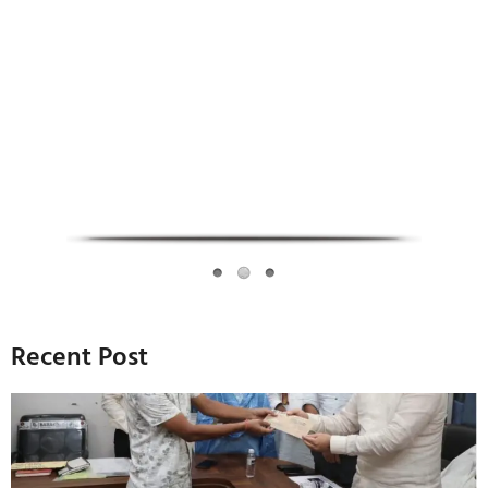
Infoverse Academy
Recent Post