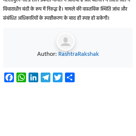
मल्लापुरम गोल्ड लोन डकैती मामले में आरोपी है और वर्तमान में जिला जेल में
विचाराधीन बंदी के रूप में निरुद्ध है। मामले की वास्तविक स्थिति जांच और
संबंधित अधिकारियों के स्पष्टीकरण के बाद ही स्पष्ट हो सकेगी।
Author:
RashtraRakshak
Facebook
WhatsApp
LinkedIn
Telegram
Twitter
Share