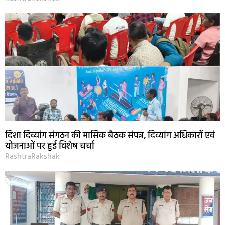
दिशा दिव्यांग संगठन की मासिक बैठक संपन्न, दिव्यांग अधिकारों एवं
योजनाओं पर हुई विशेष चर्चा
RashtraRakshak