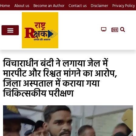
Home
About us
Become an Author
Contact us
Disclaimer
Privacy Policy
विचाराधीन बंदी ने लगाया जेल में
मारपीट और रिश्वत मांगने का आरोप,
जिला अस्पताल में कराया गया
चिकित्सकीय परीक्षण