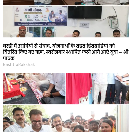
बरही में उद्यमियों से संवाद, योजनाओं के तहत हितग्राहियों को
वितरित किए गए ऋण, स्वरोजगार स्थापित करने आगे आएं युवा – श्री
पाठक
RashtraRakshak