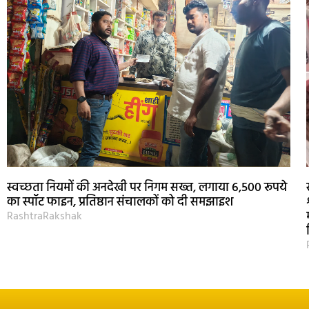
स्वच्छता नियमों की अनदेखी पर निगम सख्त, लगाया 6,500 रूपये
का स्पॉट फाइन, प्रतिष्ठान संचालकों को दी समझाइश
RashtraRakshak