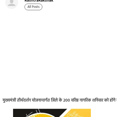
RashtraRakshak
All Posts
मुख्यमंत्री तीर्थदर्शन योजनान्तर्गत जिले के 200 वरिष्ठ नागरिक शनिवार को होंगे 