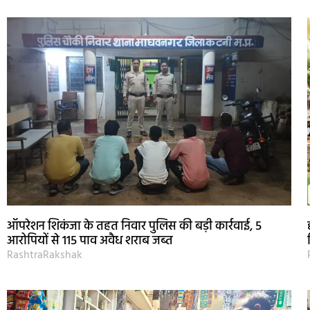
ऑपरेशन शिकंजा के तहत निवार पुलिस की बड़ी कार्रवाई, 5
आरोपियों से 115 पाव अवैध शराब जब्त
RashtraRakshak