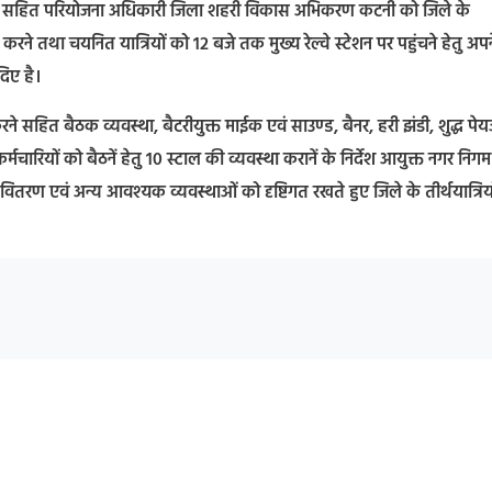
ियों सहित परियोजना अधिकारी जिला शहरी विकास अभिकरण कटनी को जिले के
 करने तथा चयनित यात्रियों को 12 बजे तक मुख्य रेल्वे स्टेशन पर पहुंचने हेतु अपन
दिए है।
 करने सहित बैठक व्यवस्था, बैटरीयुक्त माईक एवं साउण्ड, बैनर, हरी झंडी, शुद्ध प
रियों को बैठनें हेतु 10 स्टाल की व्यवस्था करानें के निर्देश आयुक्त नगर निगम
टिकट वितरण एवं अन्य आवश्यक व्यवस्थाओं को दृष्टिगत रखते हुए जिले के तीर्थयात्रियो