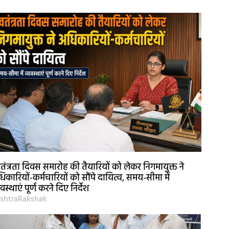
वतंत्रता दिवस समारोह की तैयारियों को लेकर निगमायुक्त ने
िकारियों-कर्मचारियों को सौंपे दायित्व, समय-सीमा में
यवस्थाएं पूर्ण करने दिए निर्देश
shtraRakshak