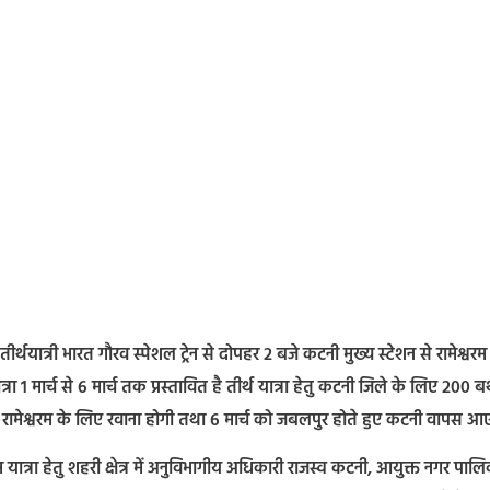
ीर्थयात्री भारत गौरव स्पेशल ट्रेन से दोपहर 2 बजे कटनी मुख्य स्टेशन से रामेश्वरम 
यात्रा 1 मार्च से 6 मार्च तक प्रस्तावित है तीर्थ यात्रा हेतु कटनी जिले के लिए 200 बर
हुए रामेश्वरम के लिए रवाना होगी तथा 6 मार्च को जबलपुर होते हुए कटनी वापस आ
रम यात्रा हेतु शहरी क्षेत्र में अनुविभागीय अधिकारी राजस्व कटनी, आयुक्त नगर पाल