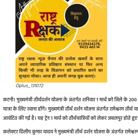
Oplus_131072
कटनी। मुख्यमंत्री तीर्थदर्शन योजना के अंतर्गत शनिवार 1 मार्च को जिले के 200 त
यात्रा के लिए रवाना होंगे। मुख्यमंत्री तीर्थ दर्शन योजना अंतर्गत रामेश्वरम तीर्थ 
आवंटित की गई है। यह ट्रेन 1 मार्च को तीर्थयात्रियों को लेकर जबलपुर होते 
कलेक्टर दिलीप कुमार यादव ने मुख्यमंत्री तीर्थ दर्शन योजना के अंतर्गत रामेश्व