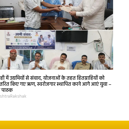
ही में उद्यमियों से संवाद, योजनाओं के तहत हितग्राहियों को
तरित किए गए ऋण, स्वरोजगार स्थापित करने आगे आएं युवा –
री पाठक
shtraRakshak