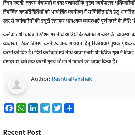
निगम कटनी, जनपद पंचायतों व नगर पंचायतों के मुख्य कार्यपालन अधिकार
निर्वाचित जनप्रतिनिधियों को आयोजित कार्यक्रम में सम्मिलित होने हेतु आमंत्रित
स्तर से कर्मचारियों की ड्यूटी लगाकर आवश्यक व्यवस्थाएं पूर्ण करने के निर्देश 
कलेक्टर श्री यादव ने स्टेशन पर तीर्थ यात्रियों के स्वागत सत्कार की व्यवस्था
व्यवस्था, टिकट वितरण करने एवं अन्य सहायता हेतु निकायवार पृथक-पृथक कर्मचा
कटनी को दिए है। डिप्टी कलेक्टर एवं तीर्थ यात्रा प्रभारी श्री विवेक गुप्ता ने 
दोपहर 12 बजे तक कटनी मुख्य स्टेशन में पहुंचने का आग्रह किया है।
Author:
RashtraRakshak
Facebook
WhatsApp
LinkedIn
Telegram
Twitter
Share
Recent Post