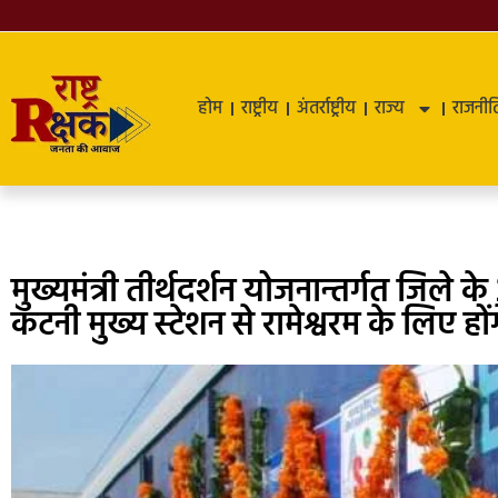
होम
राष्ट्रीय
अंतर्राष्ट्रीय
राज्य
राजनीत
मुख्यमंत्री तीर्थदर्शन योजनान्तर्गत जिले 
कटनी मुख्य स्टेशन से रामेश्वरम के लिए हों