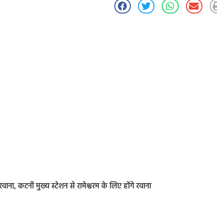
रवाना, कटनी मुख्य स्टेशन से रामेश्वरम के लिए होंगे रवाना