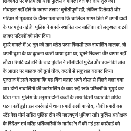
शिकायत पर कोतवाली थाना पुलिस ने मामला दर्ज कर जांच शुरू की।
मोबाइल नहीं होने के कारण तलाश चुनौतीपूर्ण रही, लेकिन रिश्तेदारों और
परिवार से पूछताछ के दौरान पता चला कि बालिका सागर जिले में अपनी दादी
के घर पहुंच गई है। पुलिस ने संपर्क स्थापित कर बालिका को सकुशल कटनी
लाकर परिजनों को सौंप दिया।
दूसरे मामले में 30 जून को ग्राम बड़ेरा पठरा निवासी एक नाबालिग बालक, जो
अपनी बुआ के घर कुठला बस्ती आया हुआ था, घूमने निकला और वापस नहीं
लौटा। रिपोर्ट दर्ज होने के बाद पुलिस ने सीसीटीवी फुटेज और तकनीकी जांच
के आधार पर बालक को दुर्गा चौक, कटनी से सकुशल बरामद किया।
पूछताछ में उसने बताया कि वह बिना बताए अपने दोस्त से मिलने चला गया
था। दोनों नाबालिगों की काउंसलिंग के बाद उन्हें उनके परिजनों के सुपुर्द कर
दिया गया। पुलिस के अनुसार दोनों बच्चों के साथ किसी प्रकार की अप्रिय
घटना नहीं हुई। इस कार्रवाई में थाना प्रभारी राखी पाण्डेय, चौकी प्रभारी बस
स्टैंड नेहा मौर्य सहित पुलिस टीम की महत्वपूर्ण भूमिका रही। पुलिस अधीक्षक
के निर्देशन एवं वरिष्ठ अधिकारियों के मार्गदर्शन में की गई इस कार्रवाई को