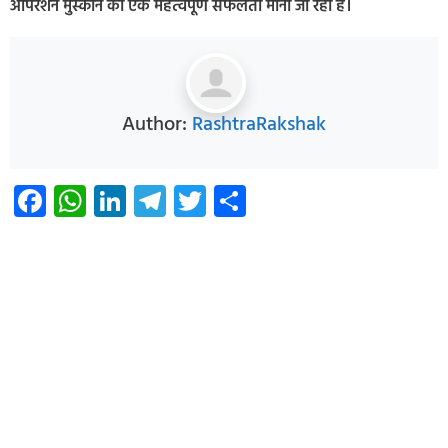
ऑपरेशन मुस्कान की एक महत्वपूर्ण सफलता माना जा रहा है।
Author:
RashtraRakshak
Facebook
WhatsApp
LinkedIn
Telegram
Twitter
Share