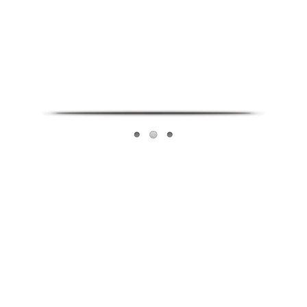
Infoverse Academy