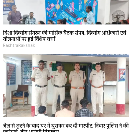
दिशा दिव्यांग संगठन की मासिक बैठक संपन्न, दिव्यांग अधिकारों एवं
योजनाओं पर हुई विशेष चर्चा
RashtraRakshak
जेल से छूटने के बाद घर में घुसकर कर दी मारपीट, निवार पुलिस ने की