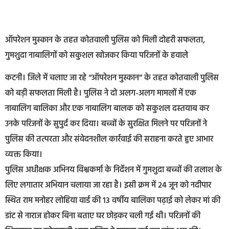
ऑपरेशन मुस्कान के तहत कोतवाली पुलिस को मिली दोहरी सफलता,
गुमशुदा नाबालिगों को सकुशल खोजकर किया परिजनों के हवाले
कटनी। जिले में चलाए जा रहे “ऑपरेशन मुस्कान” के तहत कोतवाली पुलिस
को बड़ी सफलता मिली है। पुलिस ने दो अलग-अलग मामलों में एक
नाबालिग बालिका और एक नाबालिग बालक को सकुशल दस्तयाब कर
उनके परिजनों के सुपुर्द कर दिया। बच्चों के सुरक्षित मिलने पर परिजनों ने
पुलिस की तत्परता और संवेदनशील कार्रवाई की सराहना करते हुए आभार
व्यक्त किया।
पुलिस अधीक्षक अभिनय विश्वकर्मा के निर्देशन में गुमशुदा बच्चों की तलाश के
लिए लगातार अभियान चलाया जा रहा है। इसी क्रम में 24 जून को नदीपार
स्थित राम मनोहर लोहिया वार्ड की 13 वर्षीय बालिका पढ़ाई को लेकर मां की
डांट से नाराज होकर बिना बताए घर छोड़कर चली गई थी। परिजनों की