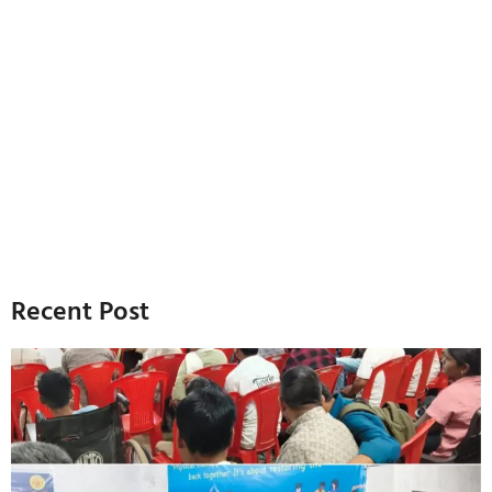
Recent Post