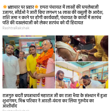
भ्रष्टाचार पर प्रहार
छपरा पंचायत में लाखों की घपलेबाजी
उजागर, सीईओ ने जारी किए लगभग 14 लाख की वसूली के आदेश,
राशि जमा न करने पर होगी कार्यवाही, पंचायत के कार्यों में सरपंच
पति की दखलंदाजी को लेकर सरपंच को दी हिदायत
RashtraRakshak
राजगुरु बदरी प्रपन्नाचार्य महाराज जी का राजा भैया के संस्थान में हुआ
शुभागमन, मिश्र परिवार ने आरती-वंदना कर लिया गुरुदेव का
आशीर्वाद