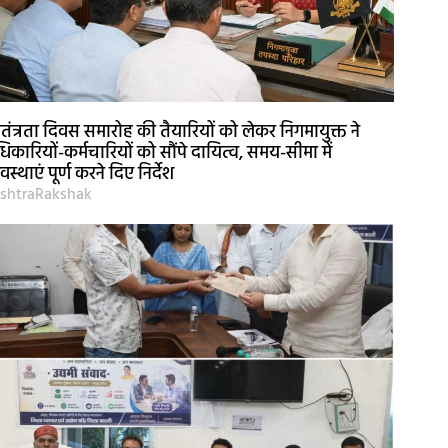
वतंत्रता दिवस समारोह की तैयारियों को लेकर निगमायुक्त ने
िकारियों-कर्मचारियों को सौंपे दायित्व, समय-सीमा में
यवस्थाएं पूर्ण करने दिए निर्देश
shtraRakshak