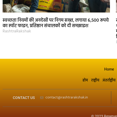
स्वच्छता नियमों की अनदेखी पर निगम सख्त, लगाया 6,500 रूपये
का स्पॉट फाइन, प्रतिष्ठान संचालकों को दी समझाइश
RashtraRakshak
Home
होम
राष्ट्रीय
अंतर्राष्ट्रीय
contact@rashtrarakshak.in
CONTACT US
© 2023 Reserve