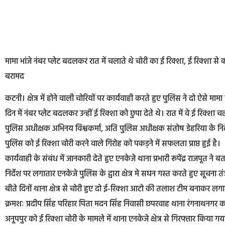
मामा भांजे नंबर प्लेट बदलकर रात में चलाते थे चोरी का ई रिक्शा, ई रिक्शा 
बरामद
कटनी। क्षेत्र में होने वाली चोरियों पर कार्यवाही करते हुए पुलिस ने दो ऐसे मामा
दिन में नंबर प्लेट बदलकर उन्हीं ई रिक्शा को छुपा देते थे। रात में वे ई रिक्
पुलिस अधीक्षक अभिनय विश्वकर्मा, अति पुलिस अधीक्षक संतोष डेहरिया के निर्
पुलिस को ई रिक्शा चोरी करने वाले गिरोह को पकड़ने में सफलता प्राप्त हुई है।
कार्यवाही के संबंध में जानकारी देते हुए एनकेजे थाना प्रभारी रूपेंद्र राजपूत 
निर्देश पर लगातार एनकेजे पुलिस के द्वारा क्षेत्र मे सघन गस्त करते हुए सूचना 
बीते दिनों थाना क्षेत्र से चोरी हुए दो ई-रिक्शा आटो की तलाश टीम बनाकर ल
क्रमशः प्रदीप सिंह परिहार पिता मदन सिंह निवासी छपरवाह थाना रंगनाथनगर कट
अनूपपुर को ई रिक्शा चोरी के मामले में थाना एनकेजे क्षेत्र से गिरफ्तार किया गया