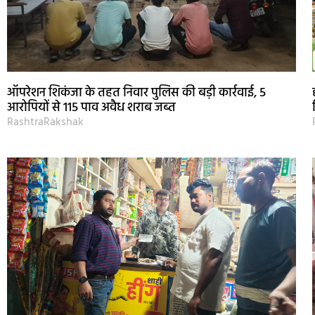
ऑपरेशन शिकंजा के तहत निवार पुलिस की बड़ी कार्रवाई, 5
आरोपियों से 115 पाव अवैध शराब जब्त
RashtraRakshak