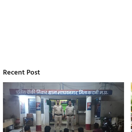
Recent Post