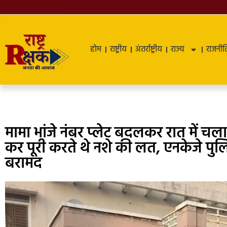
होम
राष्ट्रीय
अंतर्राष्ट्रीय
राज्य
राजनीत
मामा भांजे नंबर प्लेट बदलकर रात में चला
कर पूरी करते थे नशे की लत, एनकेजे पुल
बरामद