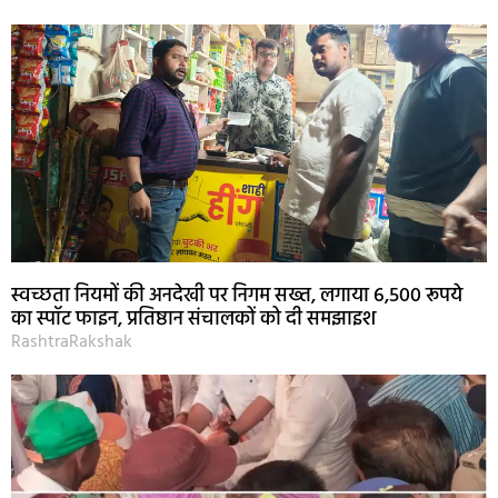
स्वच्छता नियमों की अनदेखी पर निगम सख्त, लगाया 6,500 रूपये
का स्पॉट फाइन, प्रतिष्ठान संचालकों को दी समझाइश
RashtraRakshak