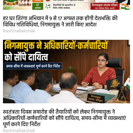
हर घर तिरंगा अभियान में 9 से 17 अगस्त तक होंगी देशभक्ति की
विविध गतिविधियां, निगमायुक्त ने जारी किए आदेश
RashtraRakshak
स्वतंत्रता दिवस समारोह की तैयारियों को लेकर निगमायुक्त ने
अधिकारियों-कर्मचारियों को सौंपे दायित्व, समय-सीमा में व्यवस्थाएं
पूर्ण करने दिए निर्देश
RashtraRakshak