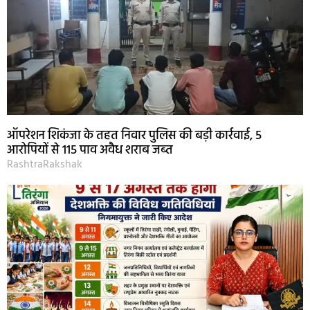
ऑपरेशन शिकंजा के तहत निवार पुलिस की बड़ी कार्रवाई, 5
आरोपियों से 115 पाव अवैध शराब जब्त
RashtraRakshak