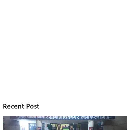
Recent Post