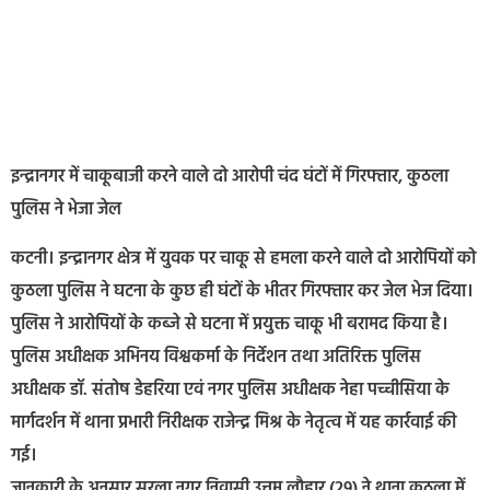
इन्द्रानगर में चाकूबाजी करने वाले दो आरोपी चंद घंटों में गिरफ्तार, कुठला
पुलिस ने भेजा जेल
कटनी। इन्द्रानगर क्षेत्र में युवक पर चाकू से हमला करने वाले दो आरोपियों को
कुठला पुलिस ने घटना के कुछ ही घंटों के भीतर गिरफ्तार कर जेल भेज दिया।
पुलिस ने आरोपियों के कब्जे से घटना में प्रयुक्त चाकू भी बरामद किया है।
पुलिस अधीक्षक अभिनय विश्वकर्मा के निर्देशन तथा अतिरिक्त पुलिस
अधीक्षक डॉ. संतोष डेहरिया एवं नगर पुलिस अधीक्षक नेहा पच्चीसिया के
मार्गदर्शन में थाना प्रभारी निरीक्षक राजेन्द्र मिश्र के नेतृत्व में यह कार्रवाई की
गई।
जानकारी के अनुसार सरला नगर निवासी उत्तम लौहार (29) ने थाना कुठला में