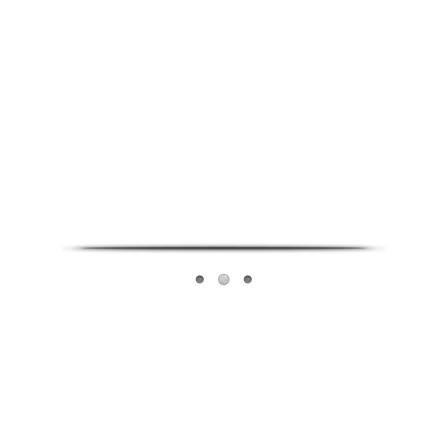
Infoverse Academy