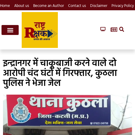
Home
About us
Become an Author
Contact us
Disclaimer
Privacy Policy
इन्द्रानगर में चाकूबाजी करने वाले दो
आरोपी चंद घंटों में गिरफ्तार, कुठला
पुलिस ने भेजा जेल