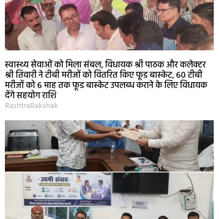
स्वास्थ्य सेवाओं को मिला संबल, विधायक श्री पाठक और कलेक्टर
श्री तिवारी ने टीबी मरीजों को वितरित किए फूड बास्केट, 60 टीबी
मरीजों को 6 माह तक फूड बास्केट उपलब्ध कराने के लिए विधायक
देंगे सहयोग राशि
RashtraRakshak