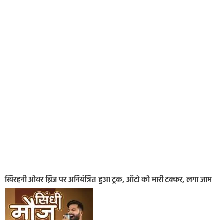
खिरहनी ओवर ब्रिज पर अनियंत्रित हुआ ट्रक, ऑटो को मारी टक्कर, लगा जाम