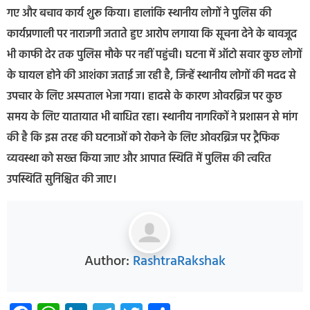
गए और बचाव कार्य शुरू किया। हालांकि स्थानीय लोगों ने पुलिस की
कार्यप्रणाली पर नाराजगी जताते हुए आरोप लगाया कि सूचना देने के बावजूद
भी काफी देर तक पुलिस मौके पर नहीं पहुंची। घटना में ऑटो सवार कुछ लोगों
के घायल होने की आशंका जताई जा रही है, जिन्हें स्थानीय लोगों की मदद से
उपचार के लिए अस्पताल भेजा गया। हादसे के कारण ओवरब्रिज पर कुछ
समय के लिए यातायात भी बाधित रहा। स्थानीय नागरिकों ने प्रशासन से मांग
की है कि इस तरह की घटनाओं को रोकने के लिए ओवरब्रिज पर ट्रैफिक
व्यवस्था को सख्त किया जाए और आपात स्थिति में पुलिस की त्वरित
उपस्थिति सुनिश्चित की जाए।
Author:
RashtraRakshak