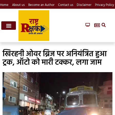
Home
About us
Become an Author
Contact us
Disclaimer
Privacy Policy
खिरहनी ओवर ब्रिज पर अनियंत्रित हुआ
ट्रक, ऑटो को मारी टक्कर, लगा जाम