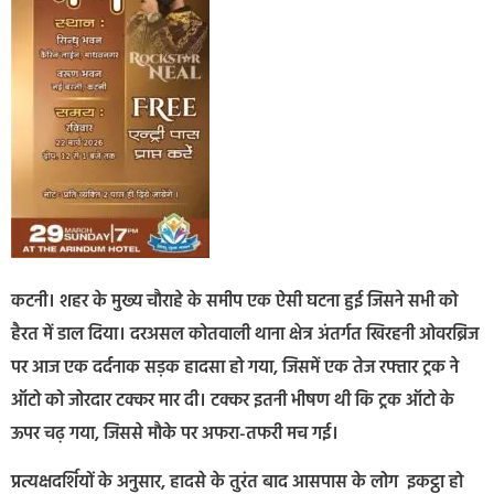
कटनी। शहर के मुख्य चौराहे के समीप एक ऐसी घटना हुई जिसने सभी को
हैरत में डाल दिया। दरअसल कोतवाली थाना क्षेत्र अंतर्गत खिरहनी ओवरब्रिज
पर आज एक दर्दनाक सड़क हादसा हो गया, जिसमें एक तेज रफ्तार ट्रक ने
ऑटो को जोरदार टक्कर मार दी। टक्कर इतनी भीषण थी कि ट्रक ऑटो के
ऊपर चढ़ गया, जिससे मौके पर अफरा-तफरी मच गई।
प्रत्यक्षदर्शियों के अनुसार, हादसे के तुरंत बाद आसपास के लोग इकट्ठा हो