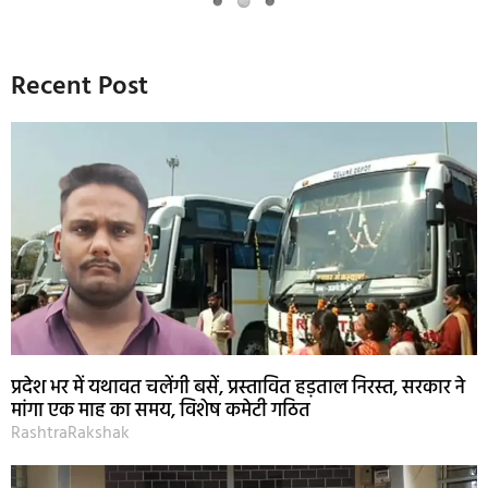
Recent Post
प्रदेश भर में यथावत चलेंगी बसें, प्रस्तावित हड़ताल निरस्त, सरकार ने
मांगा एक माह का समय, विशेष कमेटी गठित
RashtraRakshak