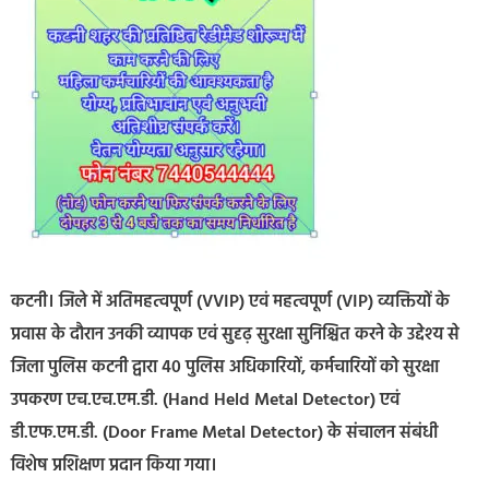
कटनी। जिले में अतिमहत्वपूर्ण (VVIP) एवं महत्वपूर्ण (VIP) व्यक्तियों के
प्रवास के दौरान उनकी व्यापक एवं सुदृढ़ सुरक्षा सुनिश्चित करने के उद्देश्य से
जिला पुलिस कटनी द्वारा 40 पुलिस अधिकारियों, कर्मचारियों को सुरक्षा
उपकरण एच.एच.एम.डी. (Hand Held Metal Detector) एवं
डी.एफ.एम.डी. (Door Frame Metal Detector) के संचालन संबंधी
विशेष प्रशिक्षण प्रदान किया गया।