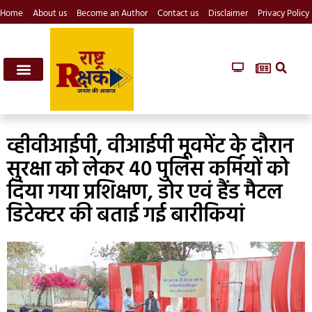
Home
About us
Become an Author
Contact us
Disclaimer
Privacy Policy
व्हीवीआईपी, वीआईपी मूवमेंट के दौरान
सुरक्षा को लेकर 40 पुलिस कर्मियों को
दिया गया प्रशिक्षण, डोर एवं हैंड मैटल
डिटेक्टर की बताई गई बारीकियां