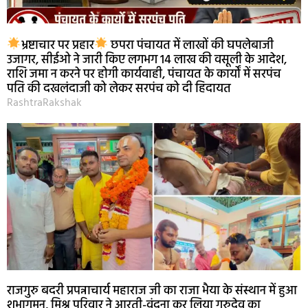
भ्रष्टाचार पर प्रहार
छपरा पंचायत में लाखों की घपलेबाजी
उजागर, सीईओ ने जारी किए लगभग 14 लाख की वसूली के आदेश,
राशि जमा न करने पर होगी कार्यवाही, पंचायत के कार्यों में सरपंच
पति की दखलंदाजी को लेकर सरपंच को दी हिदायत
RashtraRakshak
राजगुरु बदरी प्रपन्नाचार्य महाराज जी का राजा भैया के संस्थान में हुआ
शुभागमन, मिश्र परिवार ने आरती-वंदना कर लिया गुरुदेव का