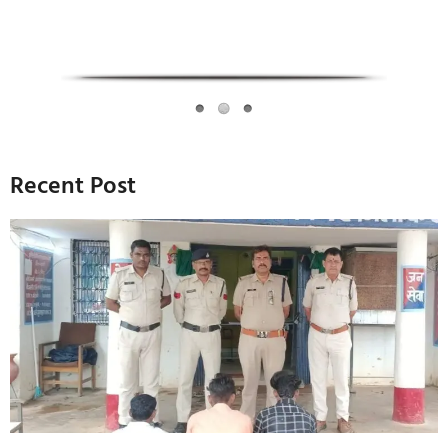
Recent Post