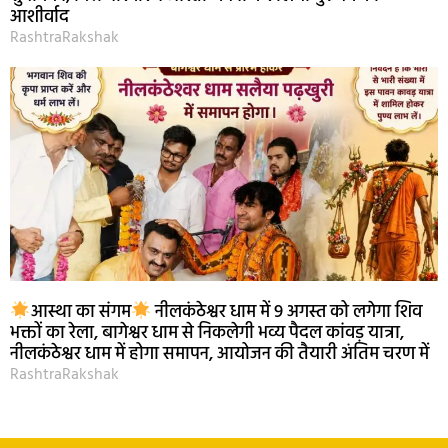
आशीर्वाद
RashtraRakshak
आस्था का संगम
नीलकंठेश्वर धाम में 9 अगस्त को लगेगा शिव
भक्तों का रेला, बागेश्वर धाम से निकलेगी भव्य पैदल कांवड़ यात्रा,
नीलकंठेश्वर धाम में होगा समापन, आयोजन की तैयारी अंतिम चरण में
RashtraRakshak