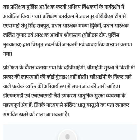
यह प्रशिक्षण पुलिस अधीक्षक कटनी अभिनय विश्वकर्मा के मार्गदर्शन में
आयोजित किया गया। प्रशिक्षण कार्यक्रम में जबलपुर बीडीडीएस टीम से
एएसआई शंभू सिंह राजपूत, प्रधान आरक्षक अरुण द्विवेदी, प्रधान आरक्षक
ललित कुमार एवं आरक्षक आशीष श्रीवास्तव (बीडीएस टीम, पुलिस
मुख्यालय) द्वारा विस्तृत तकनीकी जानकारी एवं व्यवहारिक अभ्यास कराया
गया।
प्रशिक्षण के दौरान बताया गया कि व्हीवीआईपी, वीआईपी सुरक्षा में किसी भी
प्रकार की लापरवाही की कोई गुंजाइश नहीं होती। व्हीआईपी के निकट जाने
वाले प्रत्येक व्यक्ति की अनिवार्य रूप से सघन जांच की जानी चाहिए।
डीएफएमडी एवं एचएचएमडी जैसे उपकरण आधुनिक सुरक्षा व्यवस्था के
महत्वपूर्ण अंग हैं, जिनके माध्यम से संदिग्ध धातु वस्तुओं का पता लगाकर
संभावित खतरे को टाला जा सकता है।