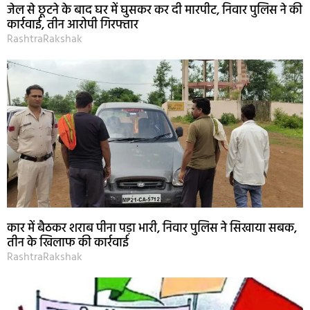
जेल से छूटने के बाद घर में घुसकर कर दी मारपीट, निवार पुलिस ने की
कार्रवाई, तीन आरोपी गिरफ्तार
RashtraRakshak
कार में बैठकर शराब पीना पड़ा भारी, निवार पुलिस ने सिखाया सबक,
तीन के खिलाफ की कार्रवाई
RashtraRakshak