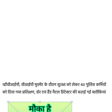
व्हीवीआईपी, वीआईपी मूवमेंट के दौरान सुरक्षा को लेकर 40 पुलिस कर्मियों
को दिया गया प्रशिक्षण, डोर एवं हैंड मैटल डिटेक्टर की बताई गई बारीकियां