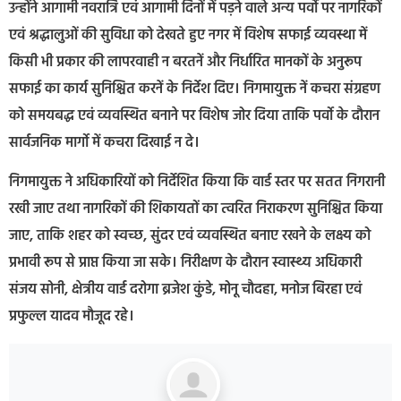
उन्होंने आगामी नवरात्रि एवं आगामी दिनों में पड़ने वाले अन्य पर्वो पर नागरिकों
एवं श्रद्धालुओं की सुविधा को देखते हुए नगर में विशेष सफाई व्यवस्था में
किसी भी प्रकार की लापरवाही न बरतनें और निर्धारित मानकों के अनुरूप
सफाई का कार्य सुनिश्चित करनें के निर्देश दिए। निगमायुक्त नें कचरा संग्रहण
को समयबद्ध एवं व्यवस्थित बनाने पर विशेष जोर दिया ताकि पर्वो के दौरान
सार्वजनिक मार्गो में कचरा दिखाई न दे।
निगमायुक्त ने अधिकारियों को निर्देशित किया कि वार्ड स्तर पर सतत निगरानी
रखी जाए तथा नागरिकों की शिकायतों का त्वरित निराकरण सुनिश्चित किया
जाए, ताकि शहर को स्वच्छ, सुंदर एवं व्यवस्थित बनाए रखने के लक्ष्य को
प्रभावी रूप से प्राप्त किया जा सके। निरीक्षण के दौरान स्वास्थ्य अधिकारी
संजय सोनी, क्षेत्रीय वार्ड दरोगा ब्रजेश कुंडे, मोनू चौदहा, मनोज बिरहा एवं
प्रफुल्ल यादव मौजूद रहे।