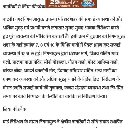
नागरिकों से लिया फीडबैक
कटनी। नगर निगम आयुक्त तपस्या परिहार शहर की सफाई व्यवस्था को और
अधिक सुदृढ़ एवं प्रभावी बनाने लगातार सुबह सुबह औचक निरीक्षण करते
हुए पूरी व्यवस्था की मॉनिटरिंग कर रही हैं। इसी क्रम में बुधवार को निगमायुक्त
शहर के वार्ड क्रमांक 7, 8 एवं 10 के विभिन्न मार्गो में पैदल भ्रमण कर सफाई
व्यवस्था से रू-ब-रू हुईं। निगमायुक्त द्वारा धंटाघर मार्ग, विजय रोलिंग शटर
गली, जालपा माता मंदिर, सोनी मोहल्ला, गौतम गली, पोस्ट आफिस गली,
चांडक चौक, आदर्श कालोनी मोड़, ईदगाह परिहसर सहित अन्य मार्गो का
भ्रमण कर व्यवस्था को और अधिक सुदृढ़ बनानें के निर्देश दिए। निरीक्षण के
दौरान उन्होंने सफाई कार्य की गुणवत्ता, कचरा संग्रहण व्यवस्था तथा निर्धारित
समय पर कार्य निष्पादन की स्थिति का बारीकी से निरीक्षण किया।
लिया फीडबैक
वार्ड निरीक्षण के दौरान निगमायुक्त ने क्षेत्रीय नागरिकों से सीधे संवाद स्थापित