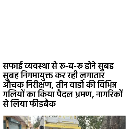
सफाई व्यवस्था से रू-ब-रू होने सुबह
सुबह निगमायुक्त कर रही लगातार
औचक निरीक्षण, तीन वार्डों की विभिन्न
गलियों का किया पैदल भ्रमण, नागरिकों
से लिया फीडबैक