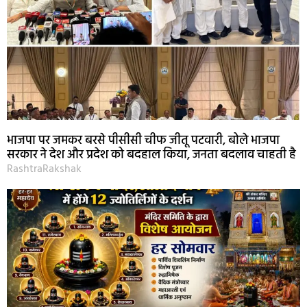
भाजपा पर जमकर बरसे पीसीसी चीफ जीतू पटवारी, बोले भाजपा
सरकार ने देश और प्रदेश को बदहाल किया, जनता बदलाव चाहती है
RashtraRakshak