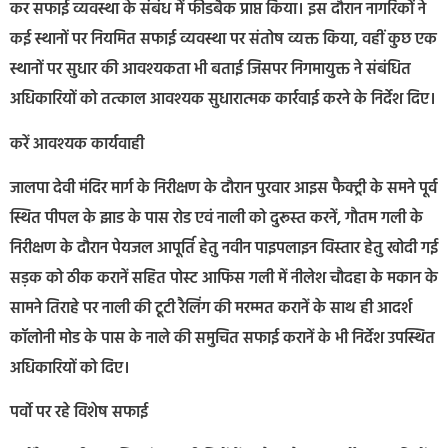
कर सफाई व्यवस्था के संबंध में फीडबैक प्राप्त किया। इस दौरान नागरिकों ने
कई स्थानों पर नियमित सफाई व्यवस्था पर संतोष व्यक्त किया, वहीं कुछ एक
स्थानों पर सुधार की आवश्यकता भी बताई जिसपर निगमायुक्त ने संबंधित
अधिकारियों को तत्काल आवश्यक सुधारात्मक कार्रवाई करने के निर्देश दिए।
करें आवश्यक कार्यवाही
जालपा देवी मंदिर मार्ग के निरीक्षण के दौरान पुरवार आइस फैक्ट्री के समने पूर्व
स्थित पीपल के झाड के पास रोड एवं नाली को दुरूस्त करनें, गौतम गली के
निरीक्षण के दौरान पेयजल आपूर्ति हेतु नवीन पाइपलाइन विस्तार हेतु खोदी गई
सड़क को ठीक करानें सहित पोस्ट आफिस गली में नीलेश चौदहा के मकान के
सामने तिराहे पर नाली की टूटी रैलिंग की मरम्मत करानें के साथ ही आदर्श
कॉलोनी मोड के पास के नाले की समुचित सफाई करानें के भी निर्देश उपस्थित
अधिकारियों को दिए।
पर्वो पर रहे विशेष सफाई