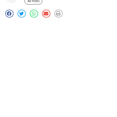
All Posts