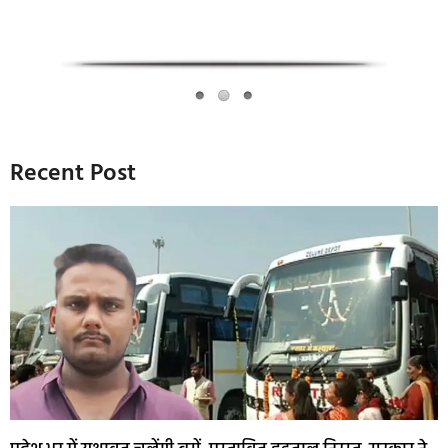
Recent Post