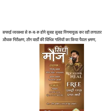
सफाई व्यवस्था से रू-ब-रू होने सुबह सुबह निगमायुक्त कर रही लगातार
औचक निरीक्षण, तीन वार्डों की विभिन्न गलियों का किया पैदल भ्रमण,