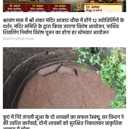
श्रावण मास में श्री शंकर मंदिर आजाद चौक में होंगे 12 ज्योतिर्लिंगों के
दर्शन, मंदिर समिति के द्वारा किया जाएगा विशेष आयोजन, पार्थिव
शिवलिंग निर्माण विशेष पूजन का होगा हर सोमवार आयोजन
RashtraRakshak
कुएं में गिरे जंगली सूअर के दो शावकों का सफल रेस्क्यू, वन विभाग ने
की त्वरित कार्रवाई, दोनों शावकों को सुरक्षित निकालकर प्राकृतिक