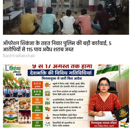
ऑपरेशन शिकंजा के तहत निवार पुलिस की बड़ी कार्रवाई, 5
आरोपियों से 115 पाव अवैध शराब जब्त
RashtraRakshak