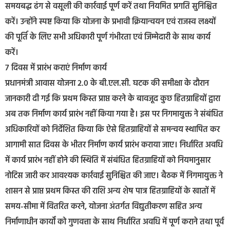
समयबद्ध ढंग से वसूली की कार्रवाई पूर्ण करें तथा नियमित प्रगति सुनिश्चित
करें। उन्होंने स्पष्ट किया कि योजना के प्रभावी क्रियान्वयन एवं राजस्व लक्ष्यों
की पूर्ति के लिए सभी अधिकारी पूर्ण गंभीरता एवं जिम्मेदारी के साथ कार्य
करें।
7 दिवस में प्रारंभ कराएं निर्माण कार्य
प्रधानमंत्री आवास योजना 2.0 के बी.एल.सी. घटक की समीक्षा के दौरान
जानकारी दी गई कि प्रथम किस्त प्राप्त करने के बावजूद कुछ हितग्राहियों द्वारा
अब तक निर्माण कार्य प्रारंभ नहीं किया गया है। इस पर निगमायुक्त ने संबंधित
अधिकारियों को निर्देशित किया कि ऐसे हितग्राहियों से समन्वय स्थापित कर
आगामी सात दिवस के भीतर निर्माण कार्य प्रारंभ कराया जाए। निर्धारित अवधि
में कार्य प्रारंभ नहीं होने की स्थिति में संबंधित हितग्राहियों को नियमानुसार
नोटिस जारी कर आवश्यक कार्रवाई सुनिश्चित की जाए। बैठक में निगमायुक्त ने
शासन से प्राप्त प्रथम किस्त की राशि अन्य शेष पात्र हितग्राहियों के खातों में
समय-सीमा में वितरित करने, योजना अंतर्गत विद्युतीकरण सहित अन्य
निर्माणाधीन कार्यों को गुणवत्ता के साथ निर्धारित अवधि में पूर्ण कराने तथा पूर्व