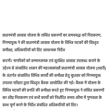
प्रधानमंत्री आवास योजना के लंबित प्रकरणों का समयबद्ध करें निराकरण,
निगमायुक्त ने की प्रधानमंत्री आवास योजना के विभिन्न घटकों की विस्तृत
समीक्षा, अधिकारियों को दिए आवश्यक निर्देश
कटनी। नागरिकों को सम्मानजनक एवं सुरक्षित आवास उपलब्ध कराने के
उद्देश्य से संचालित शासन की महत्वाकांक्षी प्रधानमंत्री आवास योजना (शहरी)
के अंतर्गत संचालित विभिन्न कार्यों की समीक्षा हेतु बुधवार को निगमायुक्त
तपस्या परिहार द्वारा विस्तृत बैठक आयोजित की गई। बैठक में योजना के
विभिन्न घटकों की प्रगति की समीक्षा करते हुए निगमायुक्त ने लंबित प्रकरणों
का शीघ्र निराकरण एवं सभी कार्यों को निर्धारित समय-सीमा में गुणवत्ता के
साथ पूर्ण करने के निर्देश संबंधित अधिकारियों को दिए।