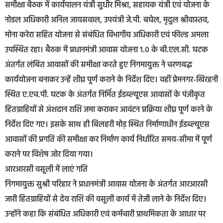
समीक्षा बैठक में कार्यपालन यंत्री सुधीर मिश्रा, सहायक यंत्री एवं योजना के
नोडल अधिकारी अनिल जायसवाल, उपयंत्री जे.पी. बघेल, मृदुल श्रीवास्तव,
मोना करेरा सहित योजना से संबंधित विभागीय अधिकारी एवं फील्ड अमला
उपस्थित रहा। बैठक में प्रधानमंत्री आवास योजना 1.0 के बी.एल.सी. घटक
अंतर्गत लंबित आवासों की समीक्षा करते हुए निगमायुक्त ने चरणबद्ध
कार्ययोजना बनाकर उन्हें शीघ्र पूर्ण कराने के निर्देश दिए। वहीं प्रेमनगर-खिरहनी
स्थित ए.एच.पी. घटक के अंतर्गत निर्मित ईडब्ल्यूएस आवासों के पंजीकृत
हितग्राहियों से अंशदान राशि जमा कराकर आवंटन प्रक्रिया शीघ्र पूर्ण करने के
निर्देश दिए गए। इसके साथ ही बिलहरी मोड़ स्थित निर्माणाधीन ईडब्ल्यूएस
आवासों की प्रगति की समीक्षा कर निर्माण कार्य निर्धारित समय-सीमा में पूर्ण
कराने पर विशेष जोर दिया गया।
आरआरसी वसूली में लाएं गति
निगमायुक्त सुश्री परिहार ने प्रधानमंत्री आवास योजना के अंतर्गत आरआरसी
जारी हितग्राहियों से देय राशि की वसूली कार्य में तेजी लाने के निर्देश दिए।
उन्होंने कहा कि संबंधित अधिकारी एवं कर्मचारी प्राथमिकता के आधार पर