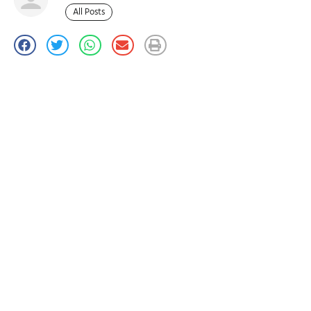
All Posts