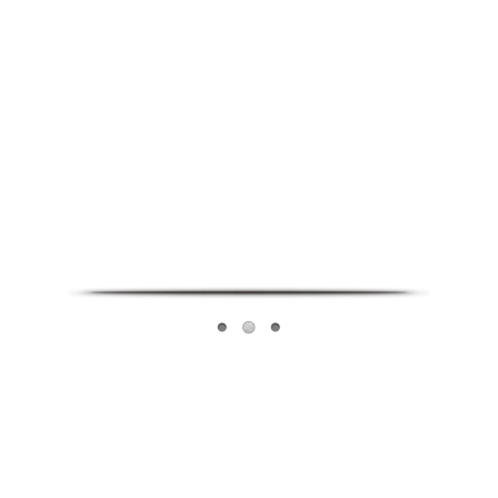
Infoverse Academy