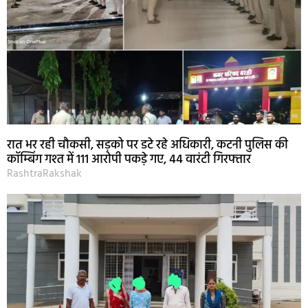
रात भर रही चौकसी, सड़को पर डटे रहे अधिकारी, कटनी पुलिस की
कॉम्बिंग गश्त में 111 आरोपी पकड़े गए, 44 वारंटी गिरफ्तार
RashtraRakshak