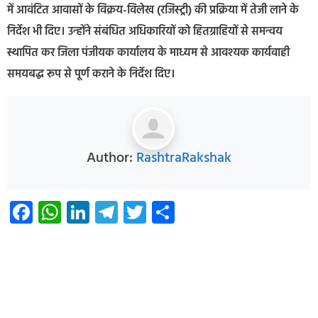
में आवंटित आवासों के विक्रय-विलेख (रजिस्ट्री) की प्रक्रिया में तेजी लाने के
निर्देश भी दिए। उन्होंने संबंधित अधिकारियों को हितग्राहियों से समन्वय
स्थापित कर जिला पंजीयक कार्यालय के माध्यम से आवश्यक कार्यवाही
समयबद्ध रूप से पूर्ण कराने के निर्देश दिए।
Author:
RashtraRakshak
Facebook
WhatsApp
LinkedIn
Telegram
Twitter
Share