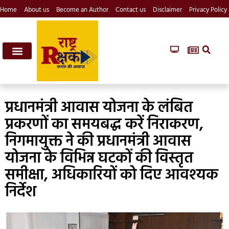
Home
About us
Become an Author
Contact us
Disclaimer
Privacy Policy
प्रधानमंत्री आवास योजना के लंबित
प्रकरणों का समयबद्ध करें निराकरण,
निगमायुक्त ने की प्रधानमंत्री आवास
योजना के विभिन्न घटकों की विस्तृत
समीक्षा, अधिकारियों को दिए आवश्यक
निर्देश