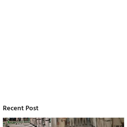
Recent Post