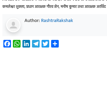
कमलेश्वर शुक्ला, प्रधान आरक्षक गौरव सेन, मनीष कुमार तथा आरक्षक अरविंद
Author:
RashtraRakshak
Facebook
WhatsApp
LinkedIn
Telegram
Twitter
Share