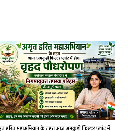
ृत हरित महाअभियान के तहत आज अमकुही फिल्टर प्लांट में