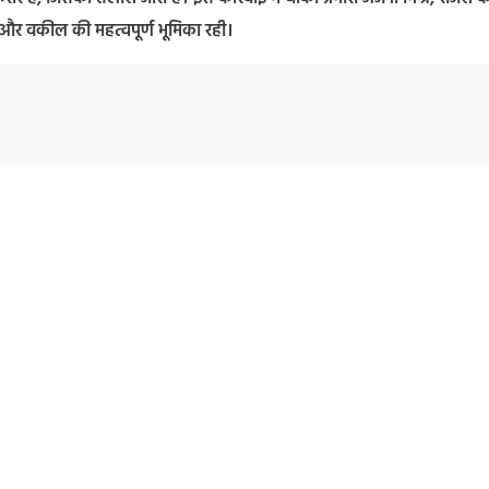
 और वकील की महत्वपूर्ण भूमिका रही।