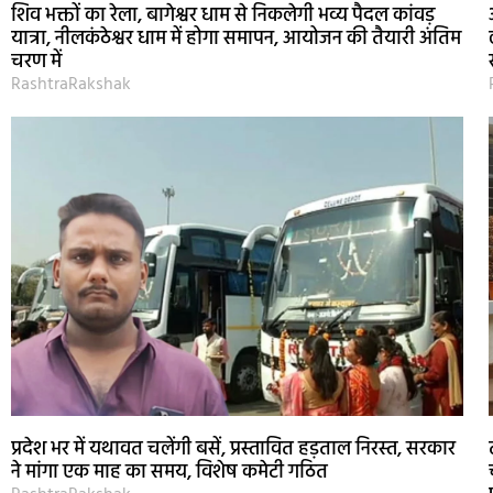
शिव भक्तों का रेला, बागेश्वर धाम से निकलेगी भव्य पैदल कांवड़
यात्रा, नीलकंठेश्वर धाम में होगा समापन, आयोजन की तैयारी अंतिम
चरण में
RashtraRakshak
प्रदेश भर में यथावत चलेंगी बसें, प्रस्तावित हड़ताल निरस्त, सरकार
ने मांगा एक माह का समय, विशेष कमेटी गठित