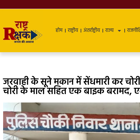
होम
राष्ट्रीय
अंतर्राष्ट्रीय
राज्य
राजनीत
जरवाही के सूने मकान में सेंधमारी कर चोर
चोरी के माल सहित एक बाइक बरामद, 