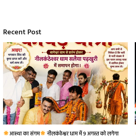
Recent Post
आस्था का संगम
नीलकंठेश्वर धाम में 9 अगस्त को लगेगा