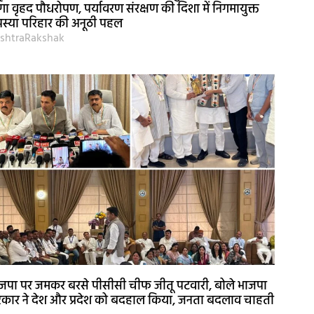
गा वृहद पौधरोपण, पर्यावरण संरक्षण की दिशा में निगमायुक्त
स्या परिहार की अनूठी पहल
shtraRakshak
जपा पर जमकर बरसे पीसीसी चीफ जीतू पटवारी, बोले भाजपा
कार ने देश और प्रदेश को बदहाल किया, जनता बदलाव चाहती