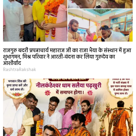
राजगुरु बदरी प्रपन्नाचार्य महाराज जी का राजा भैया के संस्थान में हुआ
शुभागमन, मिश्र परिवार ने आरती-वंदना कर लिया गुरुदेव का
आशीर्वाद
RashtraRakshak