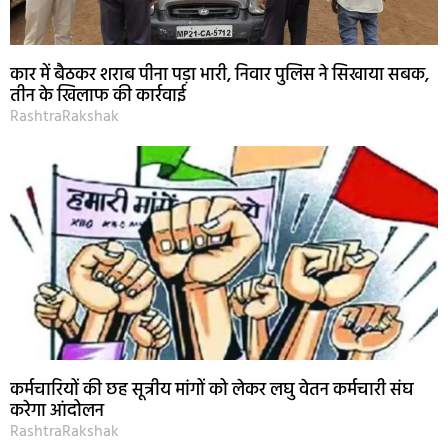
कार में बैठकर शराब पीना पड़ा भारी, निवार पुलिस ने सिखाया सबक,
तीन के खिलाफ की कार्रवाई
RashtraRakshak
कर्मचारियों की छह सूत्रीय मांगों को लेकर लघु वेतन कर्मचारी संघ
करेगा आंदोलन
RashtraRakshak