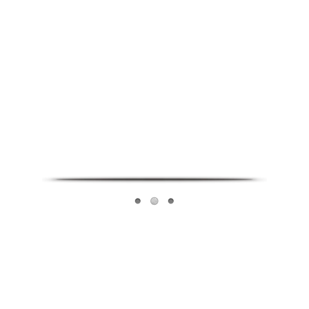
Infoverse Academy