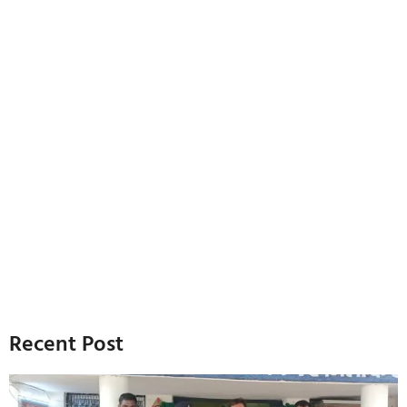
Recent Post