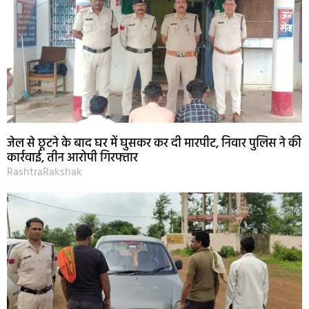
जेल से छूटने के बाद घर में घुसकर कर दी मारपीट, निवार पुलिस ने की
कार्रवाई, तीन आरोपी गिरफ्तार
RashtraRakshak