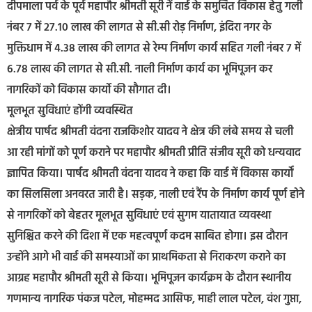
दीपमाला पर्व के पूर्व महापौर श्रीमती सूरी नें वार्ड के समुचित विकास हेतु गली
नंबर 7 में 27.10 लाख की लागत से सी.सी रोड़ निर्माण, इंदिरा नगर के
मुक्तिधाम में 4.38 लाख की लागत से रेम्प निर्माण कार्य सहित गली नंबर 7 में
6.78 लाख की लागत से सी.सी. नाली निर्माण कार्य का भूमिपूजन कर
नागरिकों को विकास कार्यो की सौगात दी।
मूलभूत सुविधाएं होंगी व्यवस्थित
क्षेत्रीय पार्षद श्रीमती वंदना राजकिशोर यादव ने क्षेत्र की लंबे समय से चली
आ रही मांगों को पूर्ण कराने पर महापौर श्रीमती प्रीति संजीव सूरी को धन्यवाद
ज्ञापित किया। पार्षद श्रीमती वंदना यादव ने कहा कि वार्ड में विकास कार्यों
का सिलसिला अनवरत जारी है। सड़क, नाली एवं रैंप के निर्माण कार्य पूर्ण होने
से नागरिकों को बेहतर मूलभूत सुविधाएं एवं सुगम यातायात व्यवस्था
सुनिश्चित करने की दिशा में एक महत्वपूर्ण कदम साबित होगा। इस दौरान
उन्होंने आगे भी वार्ड की समस्याओं का प्राथमिकता से निराकरण कराने का
आग्रह महापौर श्रीमती सूरी से किया। भूमिपूजन कार्यक्रम के दौरान स्थानीय
गणमान्य नागरिक पंकज पटेल, मोहम्मद आसिफ, माही लाल पटेल, वंश गुप्ता,