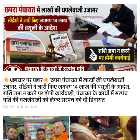
भ्रष्टाचार पर प्रहार
छपरा पंचायत में लाखों की घपलेबाजी
उजागर, सीईओ ने जारी किए लगभग 14 लाख की वसूली के आदेश,
राशि जमा न करने पर होगी कार्यवाही, पंचायत के कार्यों में सरपंच
पति की दखलंदाजी को लेकर सरपंच को दी हिदायत
RashtraRakshak