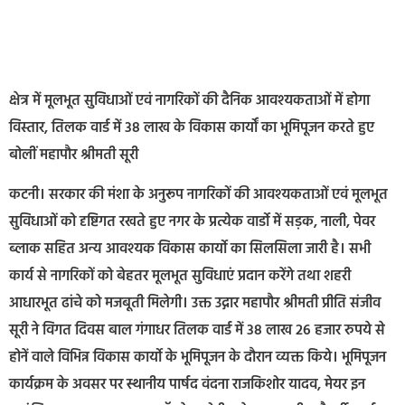
क्षेत्र में मूलभूत सुविधाओं एवं नागरिकों की दैनिक आवश्यकताओं में होगा
विस्तार, तिलक वार्ड में 38 लाख के विकास कार्यों का भूमिपूजन करते हुए
बोलीं महापौर श्रीमती सूरी
कटनी। सरकार की मंशा के अनुरूप नागरिकों की आवश्यकताओं एवं मूलभूत
सुविधाओं को दृष्टिगत रखते हुए नगर के प्रत्येक वार्डो में सड़क, नाली, पेवर
ब्लाक सहित अन्य आवश्यक विकास कार्यो का सिलसिला जारी है। सभी
कार्य से नागरिकों को बेहतर मूलभूत सुविधाएं प्रदान करेंगे तथा शहरी
आधारभूत ढांचे को मजबूती मिलेगी। उक्त उद्गार महापौर श्रीमती प्रीति संजीव
सूरी ने विगत दिवस बाल गंगाधर तिलक वार्ड में 38 लाख 26 हजार रुपये से
होनें वाले विभिन्न विकास कार्यो के भूमिपूजन के दौरान व्यक्त किये। भूमिपूजन
कार्यक्रम के अवसर पर स्थानीय पार्षद वंदना राजकिशोर यादव, मेयर इन