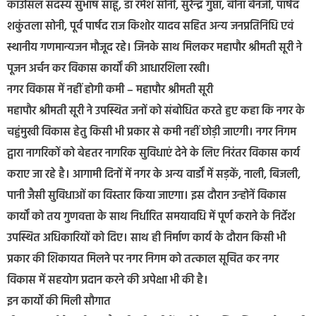
काउंसिल सदस्य सुभाष साहू, डाॅ रमेश सोनी, सुरेन्द्र गुप्ता, बीना बैनर्जी, पार्षद
शकुंतला सोनी, पूर्व पार्षद राज किशोर यादव सहित अन्य जनप्रतिनिधि एवं
स्थानीय गणमान्यजन मौजूद रहे। जिनके साथ मिलकर महापौर श्रीमती सूरी ने
पूजन अर्चन कर विकास कार्यों की आधारशिला रखी।
नगर विकास में नहीं होगी कमी – महापौर श्रीमती सूरी
महापौर श्रीमती सूरी ने उपस्थित जनों को संबोधित करते हुए कहा कि नगर के
चहुंमुखी विकास हेतु किसी भी प्रकार से कमी नहीं छोड़ी जाएगी। नगर निगम
द्वारा नागरिकों को बेहतर नागरिक सुविधाएं देने के लिए निरंतर विकास कार्य
कराए जा रहे है। आगामी दिनों में नगर के अन्य वार्डों में सड़कें, नाली, बिजली,
पानी जैसी सुविधाओं का विस्तार किया जाएगा। इस दौरान उन्होनें विकास
कार्यों को तय गुणवत्ता के साथ निर्धारित समयावधि में पूर्ण कराने के निर्देश
उपस्थित अधिकारियों को दिए। साथ ही निर्माण कार्य के दौरान किसी भी
प्रकार की शिकायत मिलने पर नगर निगम को तत्काल सूचित कर नगर
विकास में सहयोग प्रदान करने की अपेक्षा भी की है।
इन कार्यो की मिली सौगात