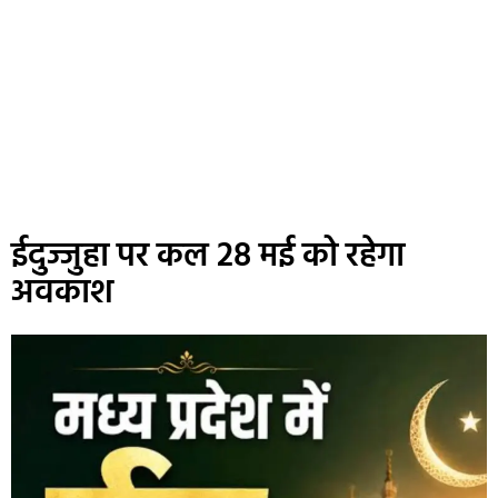
ईदुज्जुहा पर कल 28 मई को रहेगा
अवकाश