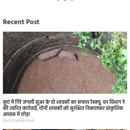
Recent Post
कुएं में गिरे जंगली सूअर के दो शावकों का सफल रेस्क्यू, वन विभाग ने
की त्वरित कार्रवाई, दोनों शावकों को सुरक्षित निकालकर प्राकृतिक
आवास में छोड़ा
RashtraRakshak