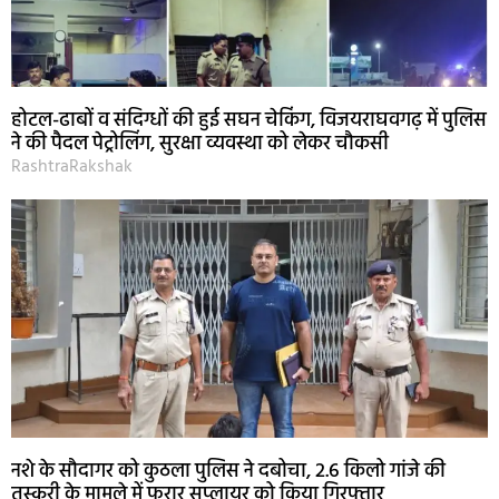
होटल-ढाबों व संदिग्धों की हुई सघन चेकिंग, विजयराघवगढ़ में पुलिस
ने की पैदल पेट्रोलिंग, सुरक्षा व्यवस्था को लेकर चौकसी
RashtraRakshak
नशे के सौदागर को कुठला पुलिस ने दबोचा, 2.6 किलो गांजे की
तस्करी के मामले में फरार सप्लायर को किया गिरफ्तार