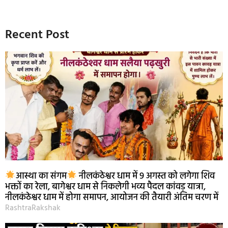
Recent Post
आस्था का संगम
नीलकंठेश्वर धाम में 9 अगस्त को लगेगा शिव
भक्तों का रेला, बागेश्वर धाम से निकलेगी भव्य पैदल कांवड़ यात्रा,
नीलकंठेश्वर धाम में होगा समापन, आयोजन की तैयारी अंतिम चरण में
RashtraRakshak