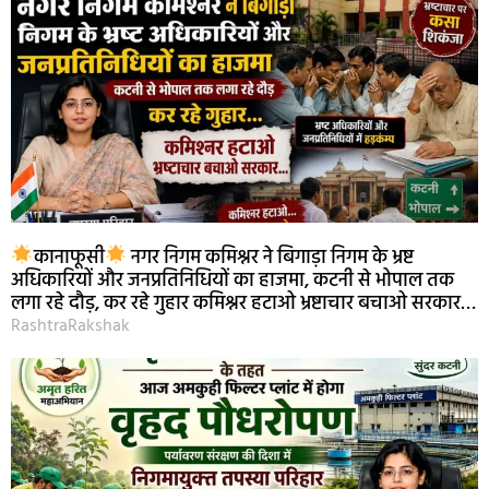
कानाफूसी
नगर निगम कमिश्नर ने बिगाड़ा निगम के भ्रष्ट
अधिकारियों और जनप्रतिनिधियों का हाजमा, कटनी से भोपाल तक
लगा रहे दौड़, कर रहे गुहार कमिश्नर हटाओ भ्रष्टाचार बचाओ सरकार…
RashtraRakshak