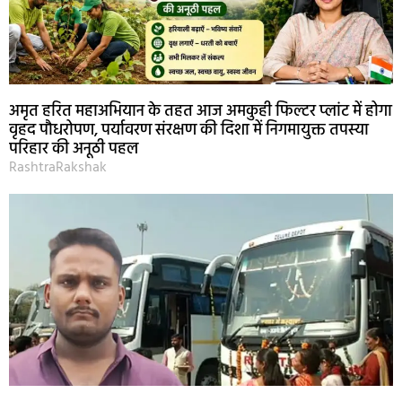
अमृत हरित महाअभियान के तहत आज अमकुही फिल्टर प्लांट में होगा
वृहद पौधरोपण, पर्यावरण संरक्षण की दिशा में निगमायुक्त तपस्या
परिहार की अनूठी पहल
RashtraRakshak