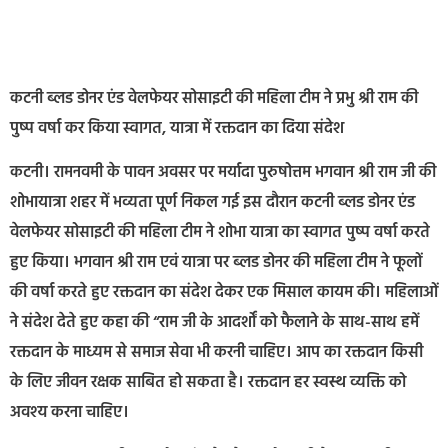
कटनी ब्लड डोनर एंड वेलफेयर सोसाइटी की महिला टीम ने प्रभु श्री राम की
पुष्प वर्षा कर किया स्वागत, यात्रा में रक्तदान का दिया संदेश
कटनी। रामनवमी के पावन अवसर पर मर्यादा पुरुषोत्तम भगवान श्री राम जी की
शोभायात्रा शहर में भव्यता पूर्ण निकल गई इस दौरान कटनी ब्लड डोनर एंड
वेलफेयर सोसाइटी की महिला टीम ने शोभा यात्रा का स्वागत पुष्प वर्षा करते
हुए किया। भगवान श्री राम एवं यात्रा पर ब्लड डोनर की महिला टीम ने फूलों
की वर्षा करते हुए रक्तदान का संदेश देकर एक मिसाल कायम की। महिलाओं
ने संदेश देते हुए कहा की “राम जी के आदर्शों को फैलाने के साथ-साथ हमें
रक्तदान के माध्यम से समाज सेवा भी करनी चाहिए। आप का रक्तदान किसी
के लिए जीवन रक्षक साबित हो सकता है। रक्तदान हर स्वस्थ व्यक्ति को
अवश्य करना चाहिए।