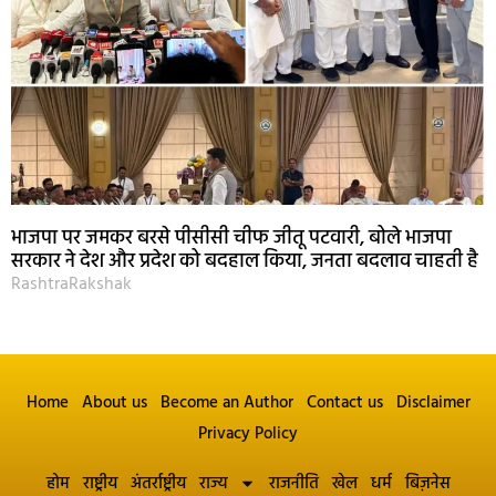
भाजपा पर जमकर बरसे पीसीसी चीफ जीतू पटवारी, बोले भाजपा
सरकार ने देश और प्रदेश को बदहाल किया, जनता बदलाव चाहती है
RashtraRakshak
Home
About us
Become an Author
Contact us
Disclaimer
Privacy Policy
होम
राष्ट्रीय
अंतर्राष्ट्रीय
राज्य
राजनीति
खेल
धर्म
बिज़नेस