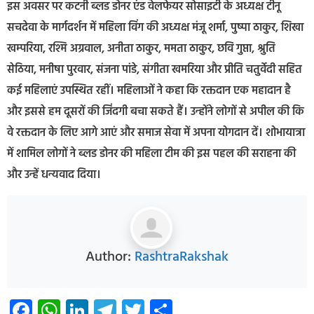
इस अवसर पर कटनी ब्लड डोनर एंड वेलफेयर सोसाइटी के अध्यक्ष टीनू
सचदेवा के मार्गदर्शन में महिला विंग की अध्यक्ष मंजू शर्मा, पुष्पा ठाकुर, शिखा
खम्परिया, रश्मि अग्रवाल, अनीता ठाकुर, ममता ठाकुर, छवि गुप्ता, श्रुति
सेठिया, मनीषा पुरवार, संजना पांडे, संगीता खमरिया और प्रीति चतुर्वेदी सहित
कई महिलाएं उपस्थित रहीं। महिलाओं ने कहा कि रक्तदान एक महादान है
और इससे हम दूसरों की जिंदगी बचा सकते हैं। उन्होंने लोगों से अपील की कि
वे रक्तदान के लिए आगे आएं और समाज सेवा में अपना योगदान दें। शोभायात्रा
में शामिल लोगों ने ब्लड डोनर की महिला टीम की इस पहल की सराहना की
और उन्हें धन्यवाद दिया।
Author:
RashtraRakshak
Facebook
WhatsApp
LinkedIn
Telegram
Twitter
Share