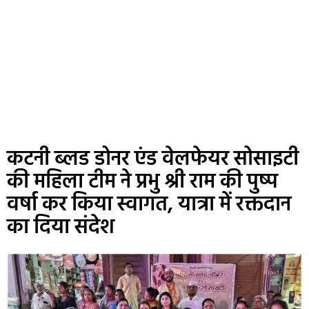
कटनी ब्लड डोनर एंड वेलफेयर सोसाइटी
की महिला टीम ने प्रभु श्री राम की पुष्प
वर्षा कर किया स्वागत, यात्रा में रक्तदान
का दिया संदेश