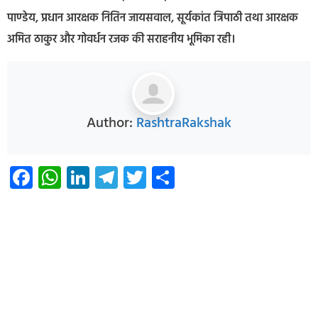
पाण्डेय, प्रधान आरक्षक नितिन जायसवाल, सूर्यकांत त्रिपाठी तथा आरक्षक
अमित ठाकुर और गोवर्धन रजक की सराहनीय भूमिका रही।
Author:
RashtraRakshak
Facebook
WhatsApp
LinkedIn
Telegram
Twitter
Share