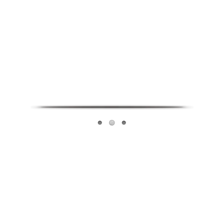
Infoverse Academy