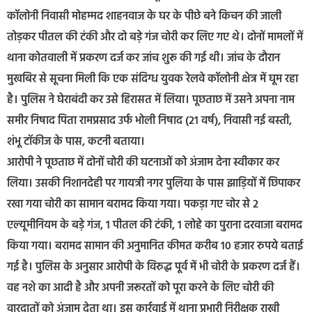
कॉलोनी निवासी मोहम्मद शाहनवाज के घर के पीछे बने किचन की जाली
तोड़कर पीतल की टंकी और दो बड़े गंज चोरी कर लिए गए थे। दोनों मामलों में
थाना कोतवाली में प्रकरण दर्ज कर जांच शुरू की गई थी। जांच के दौरान
मुखबिर से सूचना मिली कि एक संदिग्ध युवक रेलवे कॉलोनी क्षेत्र में घूम रहा
है। पुलिस ने घेराबंदी कर उसे हिरासत में लिया। पूछताछ में उसने अपना नाम
समीर निषाद पिता रामप्रसाद उर्फ भोली निषाद (21 वर्ष), निवासी नई बस्ती,
शंभू टॉकीज के पास, कटनी बताया।
आरोपी ने पूछताछ में दोनों चोरी की घटनाओं को अंजाम देना स्वीकार कर
लिया। उसकी निशानदेही पर गायत्री नगर पुलिया के पास झाड़ियों में छिपाकर
रखा गया चोरी का सामान बरामद किया गया। पकड़ा गए चोर से 2
एल्यूमीनियम के बड़े गंज, 1 पीतल की टंकी, 1 लोहे का पुराना दरवाजा बरामद
किया गया। बरामद सामान की अनुमानित कीमत करीब 10 हजार रुपये बताई
गई है। पुलिस के अनुसार आरोपी के विरुद्ध पूर्व में भी चोरी के प्रकरण दर्ज हैं।
वह नशे का आदी है और अपनी जरूरतों को पूरा करने के लिए चोरी की
वारदातों को अंजाम देता था। इस कार्रवाई में थाना प्रभारी निरीक्षक राखी