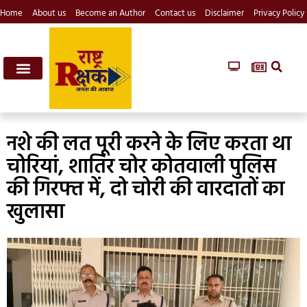
Home
About us
Become an Author
Contact us
Disclaimer
Privacy Policy
नशे की लत पूरी करने के लिए करता था
चोरियां, शातिर चोर कोतवाली पुलिस
की गिरफ्त में, दो चोरी की वारदातों का
खुलासा