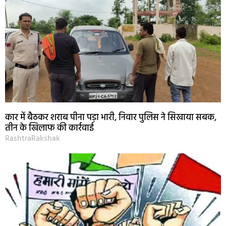
कार में बैठकर शराब पीना पड़ा भारी, निवार पुलिस ने सिखाया सबक,
तीन के खिलाफ की कार्रवाई
RashtraRakshak