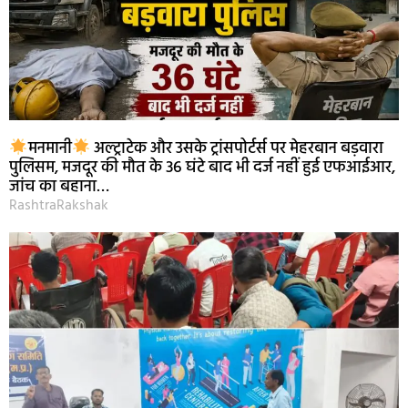
मनमानी
अल्ट्राटेक और उसके ट्रांसपोर्टर्स पर मेहरबान बड़वारा
पुलिसम, मजदूर की मौत के 36 घंटे बाद भी दर्ज नहीं हुई एफआईआर,
जांच का बहाना…
RashtraRakshak