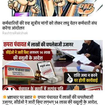
कर्मचारियों की छह सूत्रीय मांगों को लेकर लघु वेतन कर्मचारी संघ
करेगा आंदोलन
RashtraRakshak
भ्रष्टाचार पर प्रहार
छपरा पंचायत में लाखों की घपलेबाजी
उजागर, सीईओ ने जारी किए लगभग 14 लाख की वसूली के आदेश,