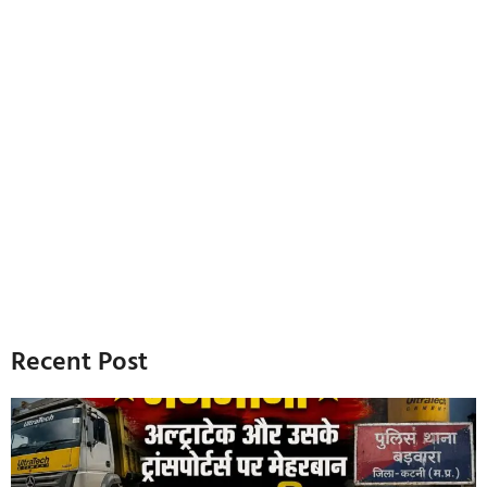
Recent Post