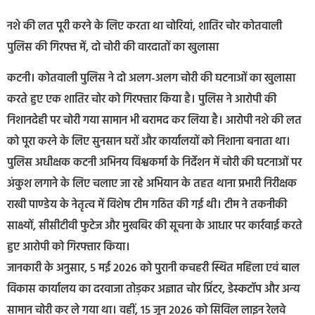
नशे की लत पूरी करने के लिए करता था चोरियां, शातिर चोर कोतवाली
पुलिस की गिरफ्त में, दो चोरी की वारदातों का खुलासा
कटनी। कोतवाली पुलिस ने दो अलग-अलग चोरी की घटनाओं का खुलासा
करते हुए एक शातिर चोर को गिरफ्तार किया है। पुलिस ने आरोपी की
निशानदेही पर चोरी गया सामान भी बरामद कर लिया है। आरोपी नशे की लत
को पूरा करने के लिए सुनसान घरों और कार्यालयों को निशाना बनाता था।
पुलिस अधीक्षक कटनी अभिनय विश्वकर्मा के निर्देशन में चोरी की घटनाओं पर
अंकुश लगाने के लिए चलाए जा रहे अभियान के तहत थाना प्रभारी निरीक्षक
राखी पाण्डेय के नेतृत्व में विशेष टीम गठित की गई थी। टीम ने तकनीकी
साक्ष्यों, सीसीटीवी फुटेज और मुखबिर की सूचना के आधार पर कार्रवाई करते
हुए आरोपी को गिरफ्तार किया।
जानकारी के अनुसार, 5 मई 2026 को पुरानी कचहरी स्थित महिला एवं बाल
विकास कार्यालय का दरवाजा तोड़कर अज्ञात चोर प्रिंटर, डेस्कटॉप और अन्य
सामान चोरी कर ले गया था। वहीं, 15 जून 2026 को सिविल लाइन रेलवे