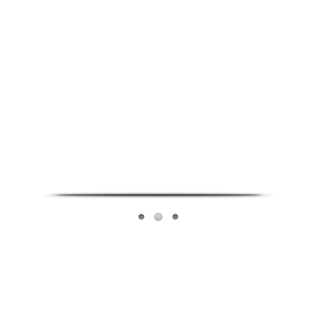
Infoverse Academy