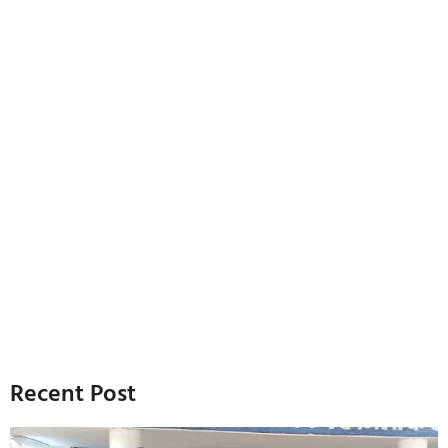
Recent Post