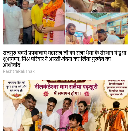
राजगुरु बदरी प्रपन्नाचार्य महाराज जी का राजा भैया के संस्थान में हुआ
शुभागमन, मिश्र परिवार ने आरती-वंदना कर लिया गुरुदेव का
आशीर्वाद
RashtraRakshak