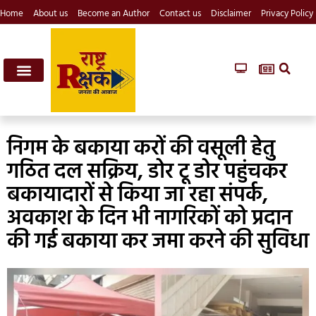
Home
About us
Become an Author
Contact us
Disclaimer
Privacy Policy
निगम के बकाया करों की वसूली हेतु
गठित दल सक्रिय, डोर टू डोर पहुंचकर
बकायादारों से किया जा रहा संपर्क,
अवकाश के दिन भी नागरिकों को प्रदान
की गई बकाया कर जमा करने की सुविधा