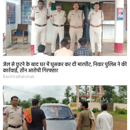
जेल से छूटने के बाद घर में घुसकर कर दी मारपीट, निवार पुलिस ने की
कार्रवाई, तीन आरोपी गिरफ्तार
RashtraRakshak