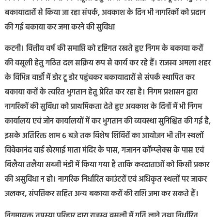
बकायादारों से किया जा रहा संपर्क, अवकाश के दिन भी नागरिकों को प्रदान
की गई बकाया कर जमा करने की सुविधा
कटनी। वित्तीय वर्ष की समाप्ति को दृष्टिगत रखते हुए निगम के बकाया करों
की वसूली हेतु गठित दल सक्रिय रूप से कार्य कर रहे हैं। राजस्व अमला शहर
के विभिन्न वार्डों में डोर टू डोर पहुंचकर बकायादारों से संपर्क स्थापित कर
बकाया करों के त्वरित भुगतान हेतु प्रेरित कर रहा है। निगम प्रशासन द्वारा
नागरिकों की सुविधा को प्राथमिकता देते हुए अवकाश के दिनों में भी निगम
कार्यालय एवं जोन कार्यालयों में कर भुगतान की व्यवस्था सुनिश्चित की गई है,
इसके अतिरिक्त शाम 6 बजे तक विशेष शिविरों का आयोजन भी तीन स्थलों
विवेकानंद वार्ड खेरमाई माता मंदिर के पास, गजानन कॉम्प्लेक्स के पास एवं
बिलैया तलैया सब्जी मंडी में किया गया है ताकि करदाताओं को किसी प्रकार
की असुविधा न हो। नागरिक निर्धारित काउंटरों एवं अधिकृत स्थलों पर जाकर
जलकर, संपत्तिकर सहित अन्य बकाया करों की राशि जमा कर सकते हैं।
निगमायुक्त तपस्या परिहार द्वारा राजस्व वसूली में गति लाने तथा निर्धारित