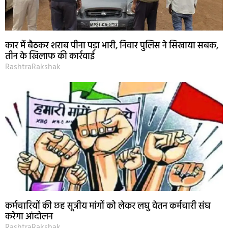
कार में बैठकर शराब पीना पड़ा भारी, निवार पुलिस ने सिखाया सबक,
तीन के खिलाफ की कार्रवाई
RashtraRakshak
कर्मचारियों की छह सूत्रीय मांगों को लेकर लघु वेतन कर्मचारी संघ
करेगा आंदोलन
RashtraRakshak