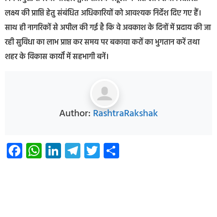
लक्ष्य की प्राप्ति हेतु संबंधित अधिकारियों को आवश्यक निर्देश दिए गए हैं।
साथ ही नागरिकों से अपील की गई है कि वे अवकाश के दिनों में प्रदाय की जा
रही सुविधा का लाभ प्राप्त कर समय पर बकाया करों का भुगतान करें तथा
शहर के विकास कार्यों में सहभागी बनें।
Author:
RashtraRakshak
Facebook
WhatsApp
LinkedIn
Telegram
Twitter
Share