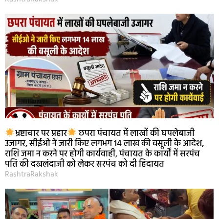
भ्रष्टाचार पर प्रहार
छपरा पंचायत में लाखों की घपलेबाजी
उजागर, सीईओ ने जारी किए लगभग 14 लाख की वसूली के आदेश,
राशि जमा न करने पर होगी कार्यवाही, पंचायत के कार्यों में सरपंच
पति की दखलंदाजी को लेकर सरपंच को दी हिदायत
RashtraRakshak