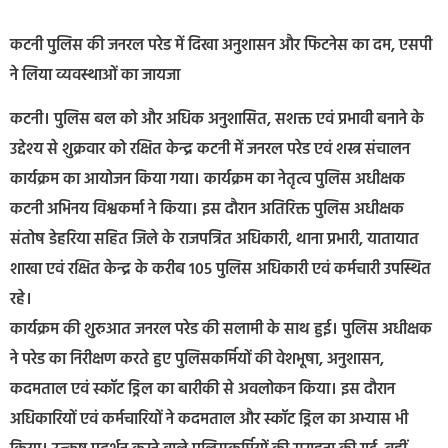
कटनी पुलिस की जनरल परेड में दिखा अनुशासन और फिटनेस का दम, एसपी
ने लिया व्यवस्थाओं का जायजा
कटनी। पुलिस बल को और अधिक अनुशासित, सशक्त एवं प्रभावी बनाने के
उद्देश्य से शुक्रवार को रक्षित केन्द्र कटनी में जनरल परेड एवं शस्त्र संचालन
कार्यक्रम का आयोजन किया गया। कार्यक्रम का नेतृत्व पुलिस अधीक्षक
कटनी अभिनय विश्वकर्मा ने किया। इस दौरान अतिरिक्त पुलिस अधीक्षक
संतोष डेहरिया सहित जिले के राजपत्रित अधिकारी, थाना प्रभारी, यातायात
शाखा एवं रक्षित केन्द्र के करीब 105 पुलिस अधिकारी एवं कर्मचारी उपस्थित
रहे।
कार्यक्रम की शुरुआत जनरल परेड की सलामी के साथ हुई। पुलिस अधीक्षक
ने परेड का निरीक्षण करते हुए पुलिसकर्मियों की वेशभूषा, अनुशासन,
कदमताल एवं स्कॉट ड्रिल का बारीकी से अवलोकन किया। इस दौरान
अधिकारियों एवं कर्मचारियों ने कदमताल और स्कॉट ड्रिल का अभ्यास भी