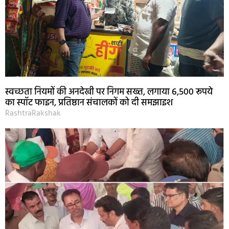
स्वच्छता नियमों की अनदेखी पर निगम सख्त, लगाया 6,500 रूपये
का स्पॉट फाइन, प्रतिष्ठान संचालकों को दी समझाइश
RashtraRakshak