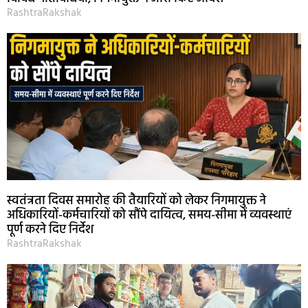
RashtraRakshak
स्वतंत्रता दिवस समारोह की तैयारियों को लेकर निगमायुक्त ने
अधिकारियों-कर्मचारियों को सौंपे दायित्व, समय-सीमा में व्यवस्थाएं
पूर्ण करने दिए निर्देश
RashtraRakshak