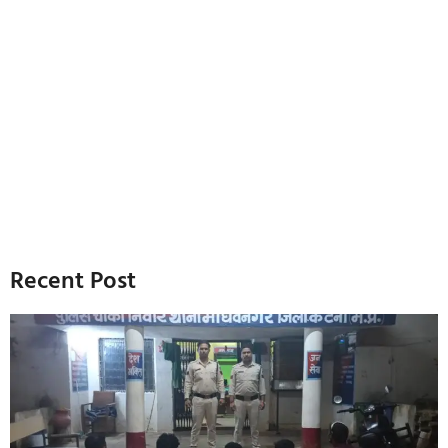
Recent Post