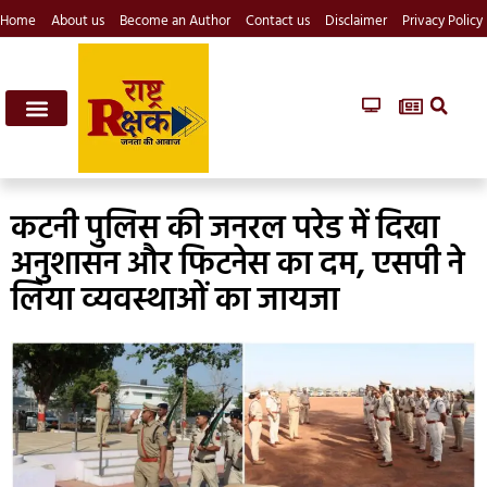
Home
About us
Become an Author
Contact us
Disclaimer
Privacy Policy
कटनी पुलिस की जनरल परेड में दिखा
अनुशासन और फिटनेस का दम, एसपी ने
लिया व्यवस्थाओं का जायजा