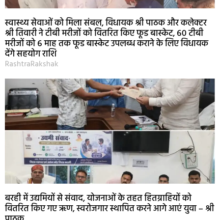
स्वास्थ्य सेवाओं को मिला संबल, विधायक श्री पाठक और कलेक्टर
श्री तिवारी ने टीबी मरीजों को वितरित किए फूड बास्केट, 60 टीबी
मरीजों को 6 माह तक फूड बास्केट उपलब्ध कराने के लिए विधायक
देंगे सहयोग राशि
RashtraRakshak
बरही में उद्यमियों से संवाद, योजनाओं के तहत हितग्राहियों को
वितरित किए गए ऋण, स्वरोजगार स्थापित करने आगे आएं युवा – श्री
पाठक