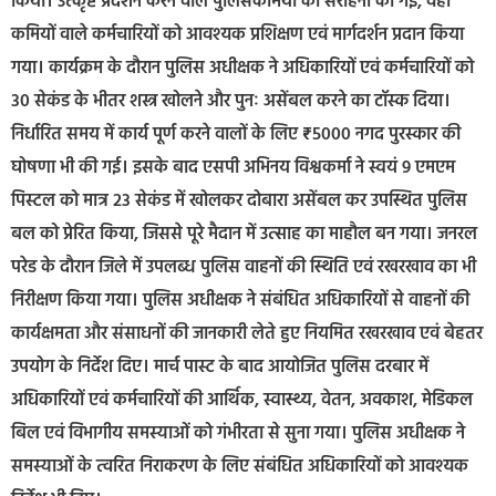
किया। उत्कृष्ट प्रदर्शन करने वाले पुलिसकर्मियों की सराहना की गई, वहीं
कमियों वाले कर्मचारियों को आवश्यक प्रशिक्षण एवं मार्गदर्शन प्रदान किया
गया। कार्यक्रम के दौरान पुलिस अधीक्षक ने अधिकारियों एवं कर्मचारियों को
30 सेकंड के भीतर शस्त्र खोलने और पुनः असेंबल करने का टॉस्क दिया।
निर्धारित समय में कार्य पूर्ण करने वालों के लिए ₹5000 नगद पुरस्कार की
घोषणा भी की गई। इसके बाद एसपी अभिनय विश्वकर्मा ने स्वयं 9 एमएम
पिस्टल को मात्र 23 सेकंड में खोलकर दोबारा असेंबल कर उपस्थित पुलिस
बल को प्रेरित किया, जिससे पूरे मैदान में उत्साह का माहौल बन गया। जनरल
परेड के दौरान जिले में उपलब्ध पुलिस वाहनों की स्थिति एवं रखरखाव का भी
निरीक्षण किया गया। पुलिस अधीक्षक ने संबंधित अधिकारियों से वाहनों की
कार्यक्षमता और संसाधनों की जानकारी लेते हुए नियमित रखरखाव एवं बेहतर
उपयोग के निर्देश दिए। मार्च पास्ट के बाद आयोजित पुलिस दरबार में
अधिकारियों एवं कर्मचारियों की आर्थिक, स्वास्थ्य, वेतन, अवकाश, मेडिकल
बिल एवं विभागीय समस्याओं को गंभीरता से सुना गया। पुलिस अधीक्षक ने
समस्याओं के त्वरित निराकरण के लिए संबंधित अधिकारियों को आवश्यक