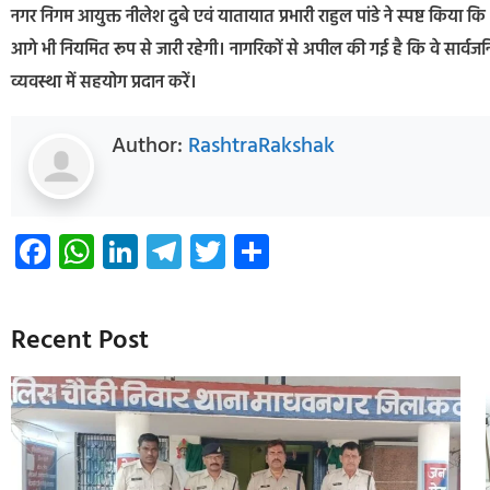
नगर निगम आयुक्त नीलेश दुबे एवं यातायात प्रभारी राहुल पांडे ने स्पष्ट कि
आगे भी नियमित रूप से जारी रहेगी। नागरिकों से अपील की गई है कि वे सार्वज
व्यवस्था में सहयोग प्रदान करें।
Author:
RashtraRakshak
Facebook
WhatsApp
LinkedIn
Telegram
Twitter
Share
Recent Post