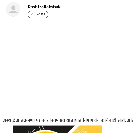
RashtraRakshak
All Posts
अस्थाई अतिक्रमणों पर नगर निगम एवं यातायात विभाग की कार्यवाही जारी, अत