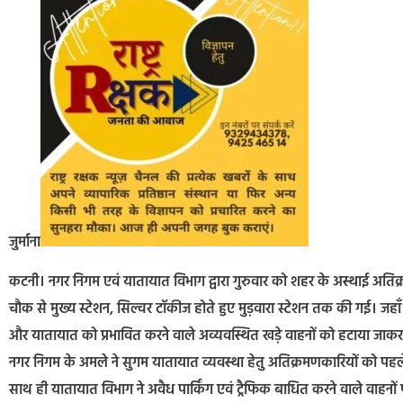
जुर्माना
कटनी। नगर निगम एवं यातायात विभाग द्वारा गुरुवार को शहर के अस्थाई अतिक्रमणों
चौक से मुख्य स्टेशन, सिल्वर टॉकीज होते हुए मुड़वारा स्टेशन तक की गई। जहाँ
और यातायात को प्रभावित करने वाले अव्यवस्थित खड़े वाहनों को हटाया जाकर
नगर निगम के अमले ने सुगम यातायात व्यवस्था हेतु अतिक्रमणकारियों को पह
साथ ही यातायात विभाग ने अवैध पार्किंग एवं ट्रैफिक बाधित करने वाले वाहनों