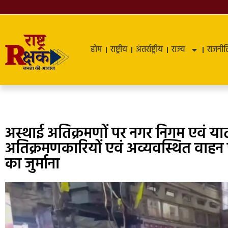
होम
राष्ट्रीय
अंतर्राष्ट्रीय
राज्य
राजनीत
अस्थाई अतिक्रमणों पर नगर निगम एवं या
अतिक्रमणकारियों एवं अव्यवस्थित वाहन प
का जुर्माना