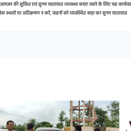
या कि आमजन की सुविधा एवं सुगम यातायात व्यवस्था बनाए रखने के लिए यह कार्यवा
निक स्थलों पर अतिक्रमण न करें, वाहनों को व्यवस्थित खड़ा कर सुगम यातायात