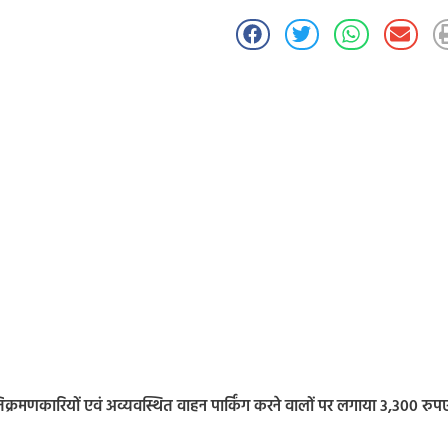
िक्रमणकारियों एवं अव्यवस्थित वाहन पार्किंग करने वालों पर लगाया 3,300 रुप