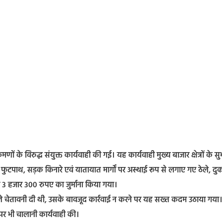
 के विरुद्ध संयुक्त कार्यवाही की गई। यह कार्यवाही मुख्य बाजार क्षेत्रों के स
 फुटपाथ, सड़क किनारे एवं यातायात मार्गों पर अस्थाई रूप से लगाए गए ठेले, दुका
 3 हजार 300 रुपए का जुर्माना किया गया।
ले चेतावनी दी थी, उसके बावजूद कार्रवाई न करने पर यह सख्त कदम उठाया गया
 पर भी चालानी कार्यवाही की।