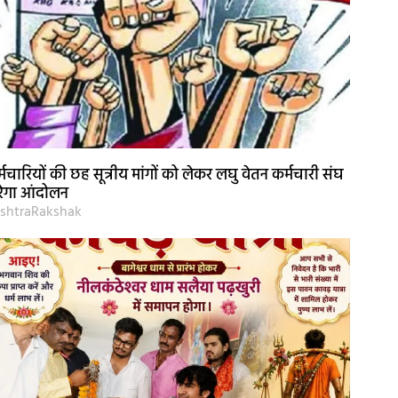
्मचारियों की छह सूत्रीय मांगों को लेकर लघु वेतन कर्मचारी संघ
ेगा आंदोलन
shtraRakshak