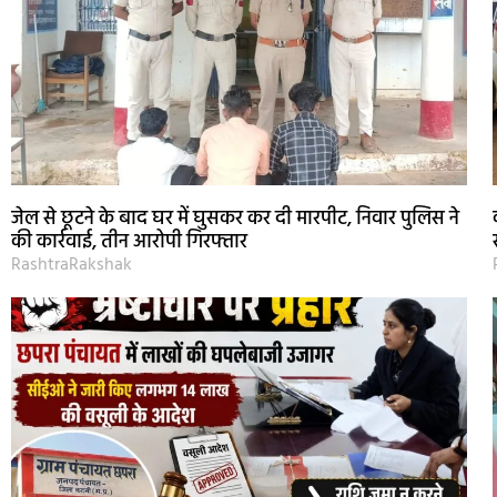
जेल से छूटने के बाद घर में घुसकर कर दी मारपीट, निवार पुलिस ने
की कार्रवाई, तीन आरोपी गिरफ्तार
RashtraRakshak