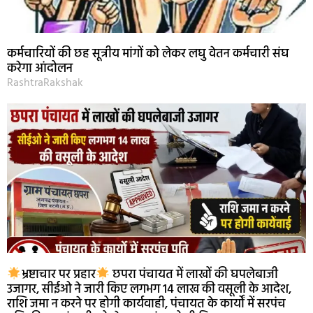
कर्मचारियों की छह सूत्रीय मांगों को लेकर लघु वेतन कर्मचारी संघ
करेगा आंदोलन
RashtraRakshak
भ्रष्टाचार पर प्रहार
छपरा पंचायत में लाखों की घपलेबाजी
उजागर, सीईओ ने जारी किए लगभग 14 लाख की वसूली के आदेश,
राशि जमा न करने पर होगी कार्यवाही, पंचायत के कार्यों में सरपंच