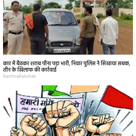
कार में बैठकर शराब पीना पड़ा भारी, निवार पुलिस ने सिखाया सबक,
तीन के खिलाफ की कार्रवाई
RashtraRakshak