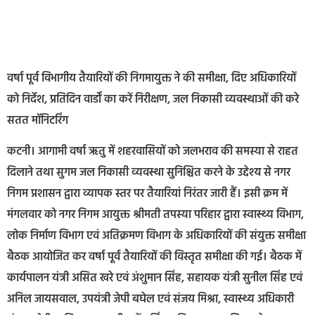
वर्षा पूर्व विभागीय तैयारियों की निगमायुक्त ने की समीक्षा, दिए अधिकारियों
को निर्देश, प्रतिदिन वार्डों का करें निरीक्षण, जल निकासी व्यवस्थाओं की करे
सतत मॉनिटरिंग
कटनी। आगामी वर्षा ऋतु में शहरवासियों को जलभराव की समस्या से राहत
दिलाने तथा सुगम जल निकासी व्यवस्था सुनिश्चित करने के उद्देश्य से नगर
निगम प्रशासन द्वारा व्यापक स्तर पर तैयारियां निरंतर जारी हैं। इसी क्रम में
मंगलवार को नगर निगम आयुक्त श्रीमती तपस्या परिहार द्वारा स्वास्थ्य विभाग,
लोक निर्माण विभाग एवं अतिक्रमण विभाग के अधिकारियों की संयुक्त समीक्षा
बैठक आयोजित कर वर्षा पूर्व तैयारियों की विस्तृत समीक्षा की गई। बैठक में
कार्यपालन यंत्री असित खरे एवं अंशुमान सिंह, सहायक यंत्री सुनील सिंह एवं
अनिल जायसवाल, उपयंत्री जेपी बघेल एवं संजय मिश्रा, स्वास्थ्य अधिकारी