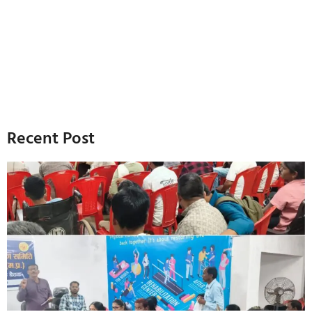
Recent Post