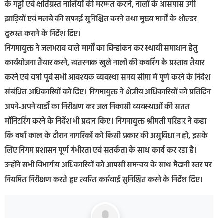
के गड्ढों एवं क्षतिग्रस्त नालियों की मरम्मत कराने, नालों के आसपास उगी
झाड़ियों एवं मलबे की सफाई सुनिश्चित करने तथा मुख्य मार्गों के शोल्डर
दुरुस्त कराने के निर्देश दिए।
निगमायुक्त ने जलभराव वाले मार्गों का चिन्हांकन कर स्थायी समाधान हेतु
कार्ययोजना तैयार करने, खतरनाक खुले नालों की कवरिंग के प्रस्ताव तैयार
करने एवं वर्षा पूर्व सभी आवश्यक व्यवस्था समय सीमा में पूर्ण करने के निर्देश
संबंधित अधिकारियों को दिए। निगमायुक्त ने क्षेत्रीय अधिकारियों को प्रतिदिन
अपने-अपने वार्डों का निरीक्षण कर जल निकासी व्यवस्थाओं की सतत
मॉनिटरिंग करने के निर्देश भी प्रदान किए। निगमायुक्त श्रीमती परिहार ने कहा
कि वर्षा काल के दौरान नागरिकों को किसी प्रकार की असुविधा न हो, इसके
लिए निगम प्रशासन पूर्ण गंभीरता एवं सतर्कता के साथ कार्य कर रहा है।
उन्होंने सभी विभागीय अधिकारियों को आपसी समन्वय के साथ मैदानी स्तर पर
नियमित निरीक्षण करते हुए त्वरित कार्रवाई सुनिश्चित करने के निर्देश दिए।