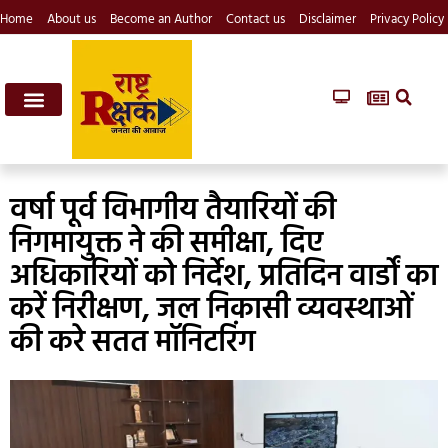
Home
About us
Become an Author
Contact us
Disclaimer
Privacy Policy
वर्षा पूर्व विभागीय तैयारियों की
निगमायुक्त ने की समीक्षा, दिए
अधिकारियों को निर्देश, प्रतिदिन वार्डों का
करें निरीक्षण, जल निकासी व्यवस्थाओं
की करे सतत मॉनिटरिंग