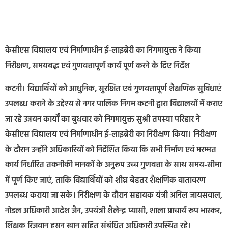
केसीएस विद्यालय एवं निर्माणाधीन ई-लाइब्रेरी का निगमायुक्त ने किया
निरीक्षण, समयबद्ध एवं गुणवत्तापूर्ण कार्य पूर्ण करने के दिए निर्देश
कटनी। विद्यार्थियों को आधुनिक, सुरक्षित एवं गुणवत्तापूर्ण शैक्षणिक सुविधाएं
उपलब्ध कराने के उद्देश्य से नगर पालिक निगम कटनी द्वारा विद्यालयों में कराए
जा रहे उन्नयन कार्यों का बुधवार को निगमायुक्त सुश्री तपस्या परिहार ने
केसीएस विद्यालय एवं निर्माणाधीन ई-लाइब्रेरी का निरीक्षण किया। निरीक्षण
के दौरान उन्होंने अधिकारियों को निर्देशित किया कि सभी निर्माण एवं मरम्मत
कार्य निर्धारित तकनीकी मानकों के अनुरूप उच्च गुणवत्ता के साथ समय-सीमा
में पूर्ण किए जाएं, ताकि विद्यार्थियों को शीघ्र बेहतर शैक्षणिक वातावरण
उपलब्ध कराया जा सके। निरीक्षण के दौरान सहायक यंत्री अनिल जायसवाल,
नोडल अधिकारी आदेश जैन, उपयंत्री शैलेन्द्र प्यासी, शाला प्राचार्य रूप भास्कर,
शिक्षक रिजवान हसन खान सहित संबंधित अधिकारी उपस्थित रहे।