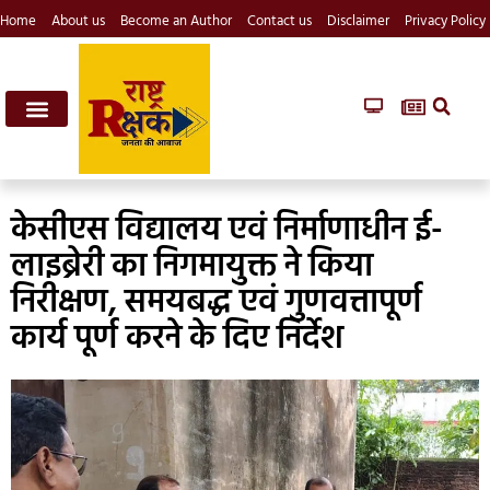
Home
About us
Become an Author
Contact us
Disclaimer
Privacy Policy
केसीएस विद्यालय एवं निर्माणाधीन ई-
लाइब्रेरी का निगमायुक्त ने किया
निरीक्षण, समयबद्ध एवं गुणवत्तापूर्ण
कार्य पूर्ण करने के दिए निर्देश