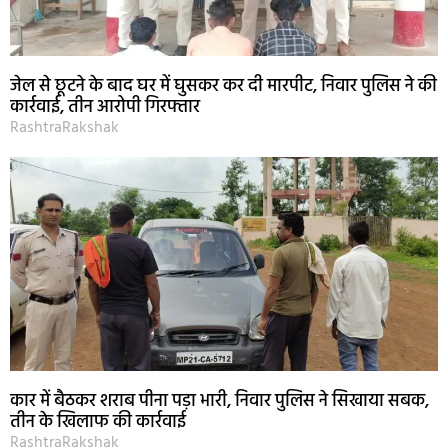
जेल से छूटने के बाद घर में घुसकर कर दी मारपीट, निवार पुलिस ने की
कार्रवाई, तीन आरोपी गिरफ्तार
RashtraRakshak
कार में बैठकर शराब पीना पड़ा भारी, निवार पुलिस ने सिखाया सबक,
तीन के खिलाफ की कार्रवाई
RashtraRakshak