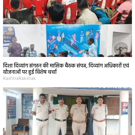
दिशा दिव्यांग संगठन की मासिक बैठक संपन्न, दिव्यांग अधिकारों एवं
योजनाओं पर हुई विशेष चर्चा
RashtraRakshak