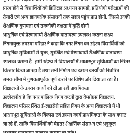
प्रारंभ होने से विद्यार्थियों को डिजिटल अध्ययन सामग्री, प्रतियोगी परीक्षाओं की
तैयारी एवं अन्य ज्ञानवर्धक संसाधनों तक सहज पहुंच प्राप्त होगी, जिससे उनकी
शैक्षणिक गुणवत्ता एवं तकनीकी दक्षता में वृद्धि होगी।
आधुनिक एवं प्रेरणादायी शैक्षणिक वातावरण उपलब्ध कराना लक्ष्य
निगमायुक्त तपस्या परिहार ने कहा कि नगर निगम का उद्देश्य विद्यार्थियों को
आधुनिक सुविधाओं से युक्त, सुरक्षित एवं प्रेरणादायी शैक्षणिक वातावरण
उपलब्ध कराना है। इसी उद्देश्य से विद्यालयों में आधारभूत सुविधाओं का निरंतर
विस्तार किया जा रहा है तथा सभी निर्माण एवं उन्नयन कार्यों को निर्धारित
समय-सीमा में गुणवत्तापूर्वक पूर्ण कराने पर विशेष जोर दिया जा रहा है।
विद्यालयों के उन्नयन कार्यों को दी जा रही प्राथमिकता
उल्लेखनीय है कि नगर पालिक निगम कटनी द्वारा केसीएस विद्यालय,
विद्यालय परिसर स्थित ई-लाइब्रेरी सहित निगम के अन्य विद्यालयों में भी
आधारभूत सुविधाओं के विकास एवं उन्नयन कार्य प्राथमिकता के साथ कराए
जा रहे हैं, ताकि विद्यार्थियों को बेहतर शैक्षणिक संसाधन एवं अनुकूल