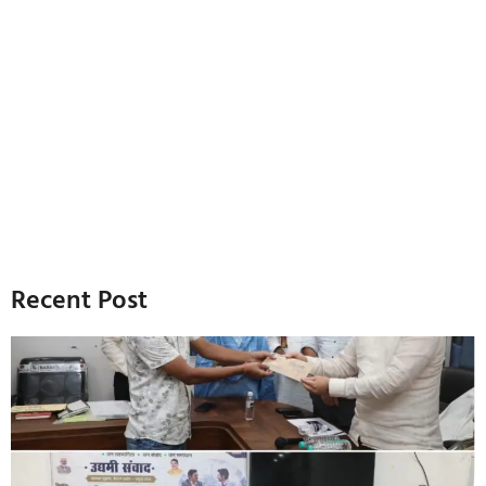
Recent Post