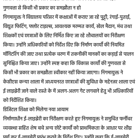
गुणवत्ता से किसी भी प्रकार का समझौता न हो
निगमायुक्त ने विद्यालय परिसर में कक्षाओं में कराए जा रहे पुट्टी, रंगाई-पुताई,
विद्युत फिटिंग, फ्लोर टाइल्स, आवश्यक मरम्मत कार्य, खेल मैदान, मंच तथा
शिक्षकों एवं छात्राओं के लिए निर्मित किए जा रहे शौचालयों का निरीक्षण
किया। उन्होंने अधिकारियों को निर्देश दिए कि निर्माण कार्यों की नियमित
मॉनिटरिंग की जाए तथा प्रत्येक चरण में तकनीकी मानकों का कड़ाई से पालन
सुनिश्चित किया जाए। उन्होंने स्पष्ट कहा कि विकास कार्यों की गुणवत्ता से
किसी भी प्रकार का समझौता स्वीकार नहीं किया जाएगा। निगमायुक्त ने
केसीएस कन्या शाला में अध्ययनरत छात्राओं की सुविधा के मद्देनजर शाला एवं
ई लाइब्रेरी जाने वाले रास्ते के में अलग-अलग गेट लगवाने हेतु भी अधिकारियों
को निर्देशित किया।
डिजिटल शिक्षा को मिलेगा नया आयाम
निर्माणाधीन ई-लाइब्रेरी का निरीक्षण करते हुए निगमायुक्त ने समुचित फर्नीचर
व्यवस्था सहित शेष बचे अन्य छोटे कार्यों को प्राथमिकता के आधार पर शीघ्र
पूर्ण कर ई-लाइब्रेरी प्रारंभ कराने के निर्देश दिए। उन्होंने कहा कि ई-लाइब्रेरी