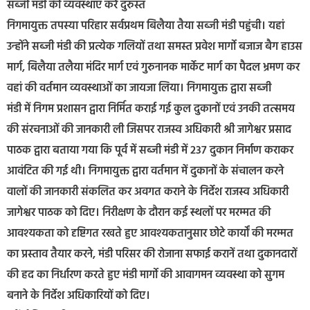
सब्जी मंडी की व्यवस्थाएं करें दुरुस्त
निगमायुक्त तपस्या परिहार सर्वप्रथम बिलैया तैया सब्जी मंडी पहुंची। यहां
उन्होंने सब्जी मंडी की प्रत्येक गलियों तथा समस्त प्रवेश मार्गो बजाज बैग हाउस
मार्ग, बिलैया तलैया मंदिर मार्ग एवं गुरुनानक मार्केट मार्ग का पैदल भ्रमण कर
वहां की वर्तमान व्यवस्थाओं का जायजा लिया। निगमायुक्त द्वारा सब्जी
मंडी में निगम प्रशासन द्वारा निर्मित कराई गई कुल दुकानों एवं उनकी तत्समय
की संरचनाओं की जानकारी ली जिसपर राजस्व अधिकारी श्री जागेश्वर प्रसाद
पाठक द्वारा बताया गया कि पूर्व में सब्जी मंडी में 237 दुकान निर्माण कराकर
आवंटित की गई थी। निगमायुक्त द्वारा वर्तमान में दुकानों के संचालन करने
वालों की जानकारी संकलित कर अवगत कराने के निर्देश राजस्व अधिकारी
जागेश्वर पाठक को दिए। निरीक्षण के दौरान कई स्थलों पर मरम्मत की
आवश्यकता को दृष्टिगत रखते हुए आवश्यकतानुसार छोटे कार्यों की मरम्मत
का प्रस्ताव तैयार करने, मंडी परिसर की रोजाना सफाई करानें तथा दुकानदारों
की हद का निर्धारण करते हुए मंडी मार्गो की आवागमन व्यवस्था को सुगम
बनाने के निर्देश अधिकारियों को दिए।