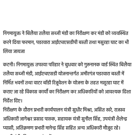
निगमायुक्त ने बिलैया तलैया सब्जी मंडी का निरीक्षण कर मंडी को व्यवस्थित
करने दिया फरमान, पडरवारा आईएचएसडीपी बस्ती तथा मसुरहा घाट का भी
लिया जायजा
कटनी। निगमायुक्त तपस्या परिहार ने बुधवार को गुरूनानक वार्ड स्थित बिलैया
तलैया सब्जी मंडी, आईएचएसडी योजनान्तर्गत अमीरगंज पडरवारा बस्ती में
निर्मित भवनों तथा वाटर बॉडी रिजूवेशन के योजना के तहत मसूरहा घाट में
कराए जा रहे विकास कार्यों का निरीक्षण कर अधिकारियों को आवश्यक दिशा
निर्देश दिए।
निरीक्षण के दौरान प्रभारी कार्यपालन यंत्री सुधीर मिश्रा, असित खरे, राजस्व
अधिकारी जागेश्वर प्रसाद पाठक, सहायक यंत्री सुनील सिंह, उपयंत्री शैलेन्द्र
प्यासी, अतिक्रमण प्रभारी मानेन्द्र सिंह सहित अन्य अधिकारी मौजूद रहे।