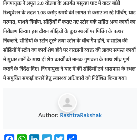
निगमायुक्त ने अमृत 2.0 योजना के अंतर्गत मसुरहा घाट में वाटर बॉडी
रिज्यूवेशन के तहत 1.08 करोड़ रूपये की लागत से कराए जा रहे पिचिंग, घाट
मरम्मत, पाथवे निर्माण, सीढ़ियों में कराए गए स्टोन वर्क सहित अन्य कार्यों का
निरीक्षण किया। इस दौरान सीढ़ियों के कुछ स्थलों पर पिचिंग के पत्थर
निकलने, सीढियों के स्टोन टूटने तथा स्टोन के बीच गैप होनें, व साईज की
सीढियों में स्टोन का कार्य शेष होने पर नाराजगी व्यक्त की जाकर समस्त कार्यों
में सुधार लानें के साथ ही शेष कार्यों को मानक गुणवत्ता के साथ शीध्र पूर्ण
करानें के निर्देश दिए। निगमायुक्त ने घाट में की सीढियों एवं आसपास के स्थल
में समुचित सफाई करानें हेतु स्वास्थ्य अधिकारी को निर्देशित किया गया।
Author:
RashtraRakshak
Facebook
WhatsApp
LinkedIn
Telegram
Twitter
Share