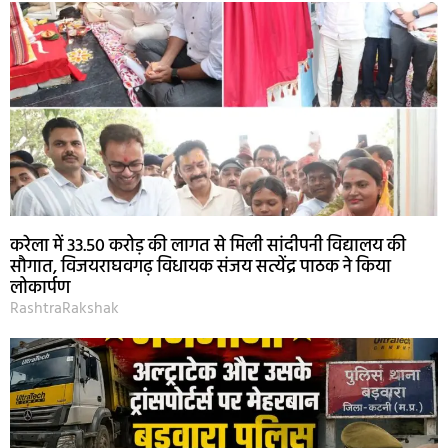
करेला में 33.50 करोड़ की लागत से मिली सांदीपनी विद्यालय की
सौगात, विजयराघवगढ़ विधायक संजय सत्येंद्र पाठक ने किया
लोकार्पण
RashtraRakshak