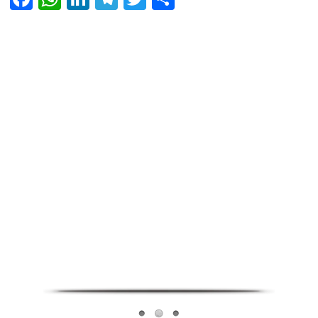
Infoverse Academy