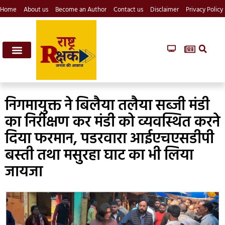
Home
About us
Become an Author
Contact us
Disclaimer
Privacy Policy
निगमायुक्त ने बिलैया तलैया सब्जी मंडी
का निरीक्षण कर मंडी को व्यवस्थित करने
दिया फरमान, पडरवारा आईएचएसडीपी
बस्ती तथा मसुरहा घाट का भी लिया
जायजा