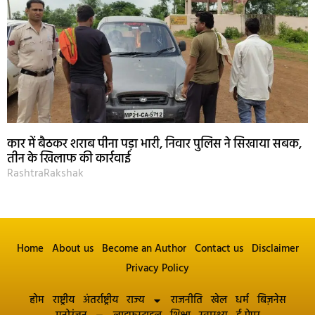
कार में बैठकर शराब पीना पड़ा भारी, निवार पुलिस ने सिखाया सबक,
तीन के खिलाफ की कार्रवाई
RashtraRakshak
Home
About us
Become an Author
Contact us
Disclaimer
Privacy Policy
होम
राष्ट्रीय
अंतर्राष्ट्रीय
राज्य
राजनीति
खेल
धर्म
बिज़नेस