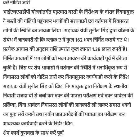
करें नोटिस जारी
आईएचएसडीपी योजनांतर्गत पड़रवारा बस्ती के निरीक्षण के दौरान निगमायुक्त
ने बस्ती की गलियों पहुंचकर भवनों की संरचनाओं एवं वर्तमान में निवासरत
लोगों की स्थिति का जायजा लिया। सहायक यंत्री सुनील सिंह द्वारा योजना के
संबंध में जानकारी दी कि ब्लाक ए में कुल 162 भवन निर्मित कराये गए थे।
प्रत्येक आवास की अनुदान राशि उपरांत कुल लागत 1.38 लाख रूपये है।
निर्मित आवासों में 119 लोगों को भवन आवंटन की कार्यवाही पूर्व में की जा
चुकी है। जिस पर शेष आवासों में वर्तमान की स्थिति में अनाधिकृत रूप से
निवासरत लोगों को नोटिस जारी कर नियमानुसार कार्यवाही करने के निर्देश
सहायक यंत्री सुनील सिंह को दिए। निगमायुक्त द्वारा निरीक्षण के स्थानीय
निवासी सजदा बी से चर्चा कर भवन की पात्रता परीक्षण एवं भवन आवंटन की
प्रक्रिया, बिना आवंटन निवासरत लोगों की जानकारी ली जाकर समस्त भवनों
का पुनः सर्वे कराने तथा नवीन प्राप्त आवेदनों की पात्रता का परीक्षण कर
आवश्यक कार्यवाही करने के निर्देश दिए।
शेष कार्य गुणवत्ता के साथ करें पूर्ण