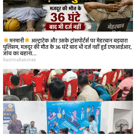
मनमानी
अल्ट्राटेक और उसके ट्रांसपोर्टर्स पर मेहरबान बड़वारा
पुलिसम, मजदूर की मौत के 36 घंटे बाद भी दर्ज नहीं हुई एफआईआर,
जांच का बहाना…
RashtraRakshak