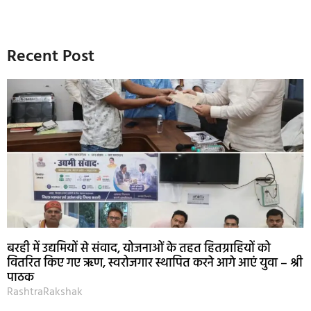
Recent Post
बरही में उद्यमियों से संवाद, योजनाओं के तहत हितग्राहियों को
वितरित किए गए ऋण, स्वरोजगार स्थापित करने आगे आएं युवा – श्री
पाठक
RashtraRakshak