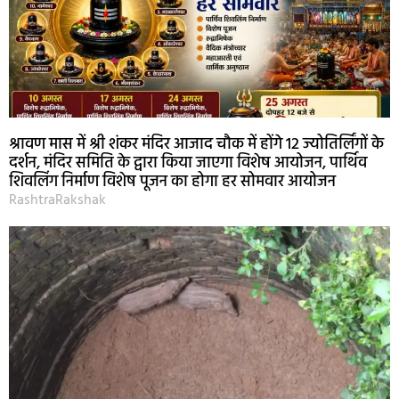
श्रावण मास में श्री शंकर मंदिर आजाद चौक में होंगे 12 ज्योतिर्लिंगों के
दर्शन, मंदिर समिति के द्वारा किया जाएगा विशेष आयोजन, पार्थिव
शिवलिंग निर्माण विशेष पूजन का होगा हर सोमवार आयोजन
RashtraRakshak