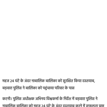
महज 24 घंटे के अंदर नाबालिक बालिका को सुरक्षित किया दस्तयाब,
बड़वारा पुलिस ने बालिका को पहुंचाया परिवार के पास
कटनी। पुलिस अधीक्षक अभिनय विश्वकर्मा के निर्देश में बड़वारा पुलिस ने
नाबालिक बालिका को महज 24 घंटे के अंदर दस्तयाब करने में सफलता प्राप्त