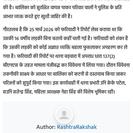
की है। बालिका को सुरक्षित वापस पाकर परिवार वालों ने पुलिस के प्रति
आभार व्यक्त करते हुए खुशी जाहिर की है।
गौरतलब है कि 25 मार्च 2026 को फरियादी ने रिपोर्ट लेख कराया था कि
उसकी 16 वर्षीय लड़की बिना बताये कहीं चली गई है। फरियादी को शंका है
कि उसकी लड़की को कोई अज्ञात व्यक्ति बहला फुसलाकर अपहरण कर ले
गया है। फरियादी की रिपोर्ट पर थाना बड़वारा में अपराध धारा 137(2)
बीएनएस के तहत मामला पंजीबद्ध कर विवेचना में लिया गया। दौरान विवेचना
तकनीकी साक्ष्य के आधार पर बालिका को कटनी से दस्तयाब किया जाकर
परिजनों को सुपुर्द किया गया। इस कार्यवाही में थाना प्रभारी उनि केके पटेल,
सउनि सतेन्द्र सिंह, महिला आरक्षक नेहा सिंह की विशेष भूमिका रही।
Author:
RashtraRakshak