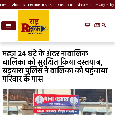
Home
About us
Become an Author
Contact us
Disclaimer
Privacy Policy
महज 24 घंटे के अंदर नाबालिक
बालिका को सुरक्षित किया दस्तयाब,
बड़वारा पुलिस ने बालिका को पहुंचाया
परिवार के पास