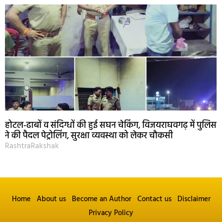
होटल-ढाबों व संदिग्धों की हुई सघन चेकिंग, विजयराघवगढ़ में पुलिस
ने की पैदल पेट्रोलिंग, सुरक्षा व्यवस्था को लेकर चौकसी
RashtraRakshak
Home
About us
Become an Author
Contact us
Disclaimer
Privacy Policy