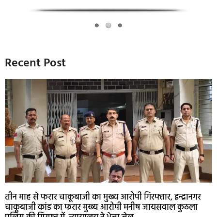
Recent Post
तीन माह से फरार चाकूबाजी का मुख्य आरोपी गिरफ्तार, इन्द्रानगर
चाकूबाजी कांड का फरार मुख्य आरोपी मनीष जायसवाल कुठला