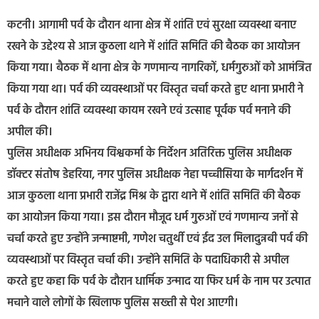
कटनी। आगामी पर्व के दौरान थाना क्षेत्र में शांति एवं सुरक्षा व्यवस्था बनाए
रखने के उद्देश्य से आज कुठला थाने में शांति समिति की बैठक का आयोजन
किया गया। बैठक में थाना क्षेत्र के गणमान्य नागरिकों, धर्मगुरुओं को आमंत्रित
किया गया था। पर्व की व्यवस्थाओं पर विस्तृत चर्चा करते हुए थाना प्रभारी ने
पर्व के दौरान शांति व्यवस्था कायम रखने एवं उत्साह पूर्वक पर्व मनाने की
अपील की।
पुलिस अधीक्षक अभिनय विश्वकर्मा के निर्देशन अतिरिक्त पुलिस अधीक्षक
डॉक्टर संतोष डेहरिया, नगर पुलिस अधीक्षक नेहा पच्चीसिया के मार्गदर्शन में
आज कुठला थाना प्रभारी राजेंद्र मिश्र के द्वारा थाने में शांति समिति की बैठक
का आयोजन किया गया। इस दौरान मौजूद धर्म गुरुओं एवं गणमान्य जनों से
चर्चा करते हुए उन्होंने जन्माष्टमी, गणेश चतुर्थी एवं ईद उल मिलादुन्नबी पर्व की
व्यवस्थाओं पर विस्तृत चर्चा की। उन्होंने समिति के पदाधिकारी से अपील
करते हुए कहा कि पर्व के दौरान धार्मिक उन्माद या फिर धर्म के नाम पर उत्पात
मचाने वाले लोगों के खिलाफ पुलिस सख्ती से पेश आएगी।