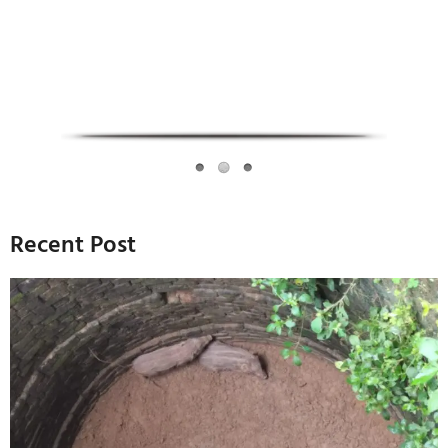
Recent Post