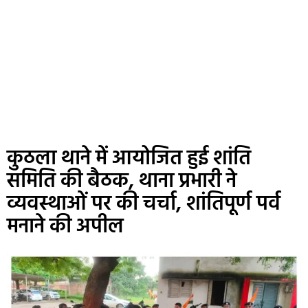
कुठला थाने में आयोजित हुई शांति
समिति की बैठक, थाना प्रभारी ने
व्यवस्थाओं पर की चर्चा, शांतिपूर्ण पर्व
मनाने की अपील