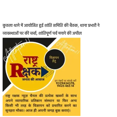
कुठला थाने में आयोजित हुई शांति समिति की बैठक, थाना प्रभारी ने
व्यवस्थाओं पर की चर्चा, शांतिपूर्ण पर्व मनाने की अपील