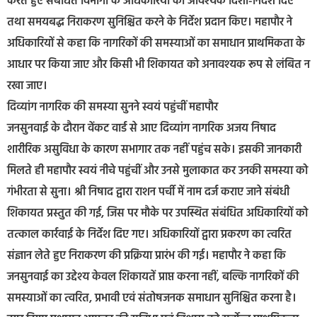
करते हुए संबंधित विभागों के अधिकारियों को आवश्यक दिशा-निर्देश दिए
तथा समयबद्ध निराकरण सुनिश्चित करने के निर्देश प्रदान किए। महापौर ने
अधिकारियों से कहा कि नागरिकों की समस्याओं का समाधान प्राथमिकता के
आधार पर किया जाए और किसी भी शिकायत को अनावश्यक रूप से लंबित न
रखा जाए।
दिव्यांग नागरिक की समस्या सुनने स्वयं पहुंचीं महापौर
जनसुनवाई के दौरान वेंकट वार्ड से आए दिव्यांग नागरिक अजय निषाद
शारीरिक असुविधा के कारण सभागार तक नहीं पहुंच सके। इसकी जानकारी
मिलते ही महापौर स्वयं नीचे पहुंचीं और उनसे मुलाकात कर उनकी समस्या को
गंभीरता से सुना। श्री निषाद द्वारा राशन पर्ची में नाम दर्ज कराए जाने संबंधी
शिकायत प्रस्तुत की गई, जिस पर मौके पर उपस्थित संबंधित अधिकारियों को
तत्काल कार्रवाई के निर्देश दिए गए। अधिकारियों द्वारा प्रकरण का त्वरित
संज्ञान लेते हुए निराकरण की प्रक्रिया प्रारंभ की गई। महापौर ने कहा कि
जनसुनवाई का उद्देश्य केवल शिकायतें प्राप्त करना नहीं, बल्कि नागरिकों की
समस्याओं का त्वरित, प्रभावी एवं संतोषजनक समाधान सुनिश्चित करना है।