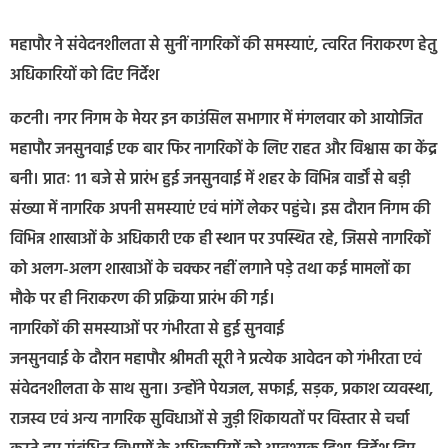
महापौर ने संवेदनशीलता से सुनीं नागरिकों की समस्याएं, त्वरित निराकरण हेतु
अधिकारियों को दिए निर्देश
कटनी। नगर निगम के मेयर इन काउंसिल सभागार में मंगलवार को आयोजित
महापौर जनसुनवाई एक बार फिर नागरिकों के लिए राहत और विश्वास का केंद्र
बनी। प्रातः 11 बजे से प्रारंभ हुई जनसुनवाई में शहर के विभिन्न वार्डों से बड़ी
संख्या में नागरिक अपनी समस्याएं एवं मांगें लेकर पहुंचे। इस दौरान निगम की
विभिन्न शाखाओं के अधिकारी एक ही स्थान पर उपस्थित रहे, जिससे नागरिकों
को अलग-अलग शाखाओं के चक्कर नहीं लगाने पड़े तथा कई मामलों का
मौके पर ही निराकरण की प्रक्रिया प्रारंभ की गई।
नागरिकों की समस्याओं पर गंभीरता से हुई सुनवाई
जनसुनवाई के दौरान महापौर श्रीमती सूरी ने प्रत्येक आवेदन को गंभीरता एवं
संवेदनशीलता के साथ सुना। उन्होंने पेयजल, सफाई, सड़क, प्रकाश व्यवस्था,
राजस्व एवं अन्य नागरिक सुविधाओं से जुड़ी शिकायतों पर विस्तार से चर्चा