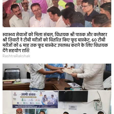
स्वास्थ्य सेवाओं को मिला संबल, विधायक श्री पाठक और कलेक्टर
श्री तिवारी ने टीबी मरीजों को वितरित किए फूड बास्केट, 60 टीबी
मरीजों को 6 माह तक फूड बास्केट उपलब्ध कराने के लिए विधायक
देंगे सहयोग राशि
RashtraRakshak