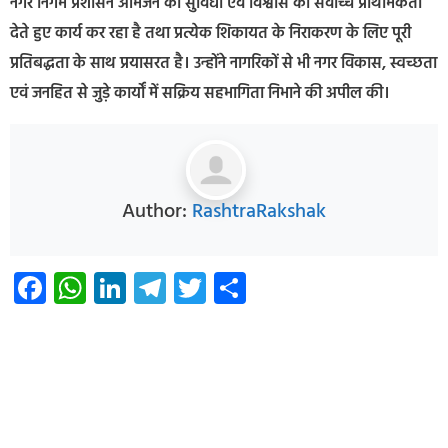
नगर निगम प्रशासन आमजन की सुविधा एवं विश्वास को सर्वोच्च प्राथमिकता
देते हुए कार्य कर रहा है तथा प्रत्येक शिकायत के निराकरण के लिए पूरी
प्रतिबद्धता के साथ प्रयासरत है। उन्होंने नागरिकों से भी नगर विकास, स्वच्छता
एवं जनहित से जुड़े कार्यों में सक्रिय सहभागिता निभाने की अपील की।
Author:
RashtraRakshak
Facebook
WhatsApp
LinkedIn
Telegram
Twitter
Share