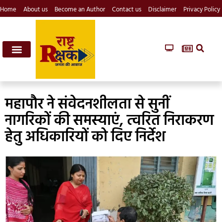
Home
About us
Become an Author
Contact us
Disclaimer
Privacy Policy
महापौर ने संवेदनशीलता से सुनीं
नागरिकों की समस्याएं, त्वरित निराकरण
हेतु अधिकारियों को दिए निर्देश