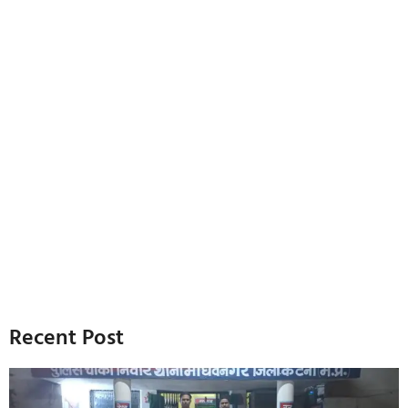
Recent Post