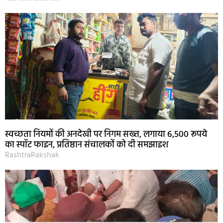
स्वच्छता नियमों की अनदेखी पर निगम सख्त, लगाया 6,500 रूपये
का स्पॉट फाइन, प्रतिष्ठान संचालकों को दी समझाइश
RashtraRakshak