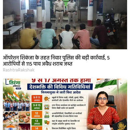
ऑपरेशन शिकंजा के तहत निवार पुलिस की बड़ी कार्रवाई, 5
आरोपियों से 115 पाव अवैध शराब जब्त
RashtraRakshak