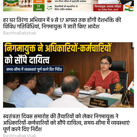
हर घर तिरंगा अभियान में 9 से 17 अगस्त तक होंगी देशभक्ति की
विविध गतिविधियां, निगमायुक्त ने जारी किए आदेश
RashtraRakshak
स्वतंत्रता दिवस समारोह की तैयारियों को लेकर निगमायुक्त ने
अधिकारियों-कर्मचारियों को सौंपे दायित्व, समय-सीमा में व्यवस्थाएं
पूर्ण करने दिए निर्देश
RashtraRakshak