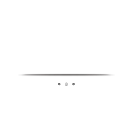
Infoverse Academy