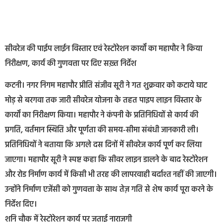
सीवरेज की पाईप लाईन विस्तार एवं रेस्टोरेशन कार्यों का महापौर ने किया
निरीक्षण, कार्य की गुणवत्ता पर दिए सख़्त निर्देश
कटनी। नगर निगम महापौर प्रीति संजीव सूरी ने गत शुक्रवार को कटाये घाट
मोड़ से बरगवा तक जारी सीवरेज योजना के तहत पाइप लाइन विस्तार के
कार्यों का निरीक्षण किया। महापौर ने कंपनी के प्रतिनिधियों से कार्य की
प्रगति, वर्तमान स्थिति और पूर्णता की समय-सीमा संबंधी जानकारी ली।
प्रतिनिधियों ने बताया कि अगले दस दिनों में सीवरेज कार्य पूर्ण कर लिया
जाएगा। महापौर सूरी ने स्पष्ट कहा कि सीवर लाइन डालने के बाद रेस्टोरेशन
और रोड निर्माण कार्य में किसी भी तरह की लापरवाही बर्दाश्त नहीं की जाएगी।
उन्होंने निर्माण एजेंसी को गुणवत्ता के साथ तेज़ गति से शेष कार्य पूरा करने के
निर्देश दिए।
शनि चौक में रेस्टोरेशन कार्य पर जताई नाराज़गी