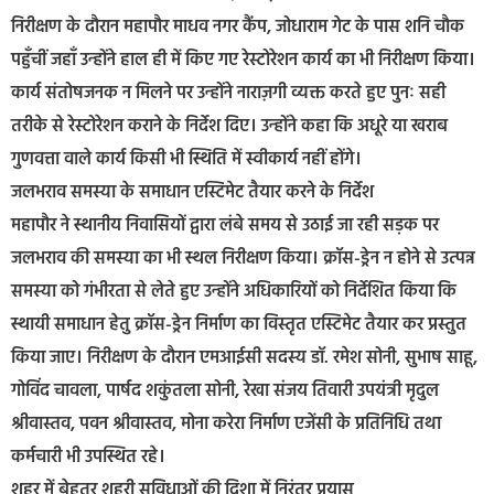
निरीक्षण के दौरान महापौर माधव नगर कैंप, जोधाराम गेट के पास शनि चौक
पहुँचीं जहाँ उन्होंने हाल ही में किए गए रेस्टोरेशन कार्य का भी निरीक्षण किया।
कार्य संतोषजनक न मिलने पर उन्होंने नाराज़गी व्यक्त करते हुए पुनः सही
तरीके से रेस्टोरेशन कराने के निर्देश दिए। उन्होंने कहा कि अधूरे या खराब
गुणवत्ता वाले कार्य किसी भी स्थिति में स्वीकार्य नहीं होंगे।
जलभराव समस्या के समाधान एस्टिमेट तैयार करने के निर्देश
महापौर ने स्थानीय निवासियों द्वारा लंबे समय से उठाई जा रही सड़क पर
जलभराव की समस्या का भी स्थल निरीक्षण किया। क्रॉस-ड्रेन न होने से उत्पन्न
समस्या को गंभीरता से लेते हुए उन्होंने अधिकारियों को निर्देशित किया कि
स्थायी समाधान हेतु क्रॉस-ड्रेन निर्माण का विस्तृत एस्टिमेट तैयार कर प्रस्तुत
किया जाए। निरीक्षण के दौरान एमआईसी सदस्य डॉ. रमेश सोनी, सुभाष साहू,
गोविंद चावला, पार्षद शकुंतला सोनी, रेखा संजय तिवारी उपयंत्री मृदुल
श्रीवास्तव, पवन श्रीवास्तव, मोना करेरा निर्माण एजेंसी के प्रतिनिधि तथा
कर्मचारी भी उपस्थित रहे।
शहर में बेहतर शहरी सुविधाओं की दिशा में निरंतर प्रयास