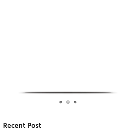
Infoverse Academy
Recent Post