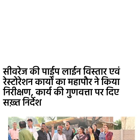
सीवरेज की पाईप लाईन विस्तार एवं
रेस्टोरेशन कार्यों का महापौर ने किया
निरीक्षण, कार्य की गुणवत्ता पर दिए
सख़्त निर्देश