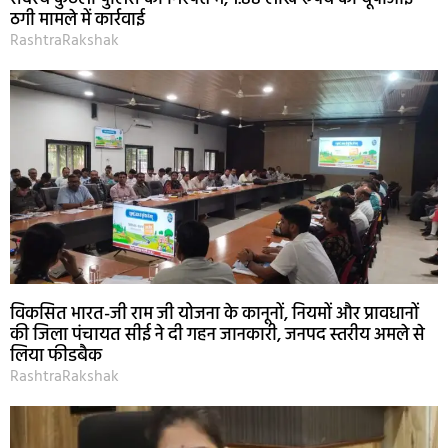
ठगी मामले में कार्रवाई
RashtraRakshak
विकसित भारत-जी राम जी योजना के कानूनों, नियमों और प्रावधानों
की जिला पंचायत सीई ने दी गहन जानकारी, जनपद स्तरीय अमले से
लिया फीडबैक
RashtraRakshak