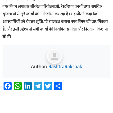
नगर निगम लगातार सीवरेज परियोजनाओं, रेस्टोरेशन कार्यों तथा नागरिक
सुविधाओं से जुड़े कार्यों की मॉनिटरिंग कर रहा है। महापौर ने कहा कि
शहरवासियों को बेहतर सुविधाएँ उपलब्ध कराना नगर निगम की प्राथमिकता
है, और इसी उद्देश्य से सभी कार्यों की नियमित समीक्षा और निरीक्षण किए जा
रहे हैं।
Author:
RashtraRakshak
Facebook
WhatsApp
LinkedIn
Telegram
Twitter
Share