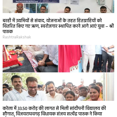
बरही में उद्यमियों से संवाद, योजनाओं के तहत हितग्राहियों को
वितरित किए गए ऋण, स्वरोजगार स्थापित करने आगे आएं युवा – श्री
पाठक
RashtraRakshak
करेला में 33.50 करोड़ की लागत से मिली सांदीपनी विद्यालय की
सौगात, विजयराघवगढ़ विधायक संजय सत्येंद्र पाठक ने किया