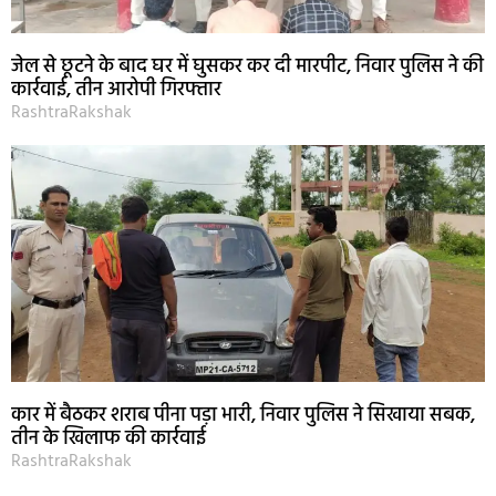
जेल से छूटने के बाद घर में घुसकर कर दी मारपीट, निवार पुलिस ने की
कार्रवाई, तीन आरोपी गिरफ्तार
RashtraRakshak
कार में बैठकर शराब पीना पड़ा भारी, निवार पुलिस ने सिखाया सबक,
तीन के खिलाफ की कार्रवाई
RashtraRakshak