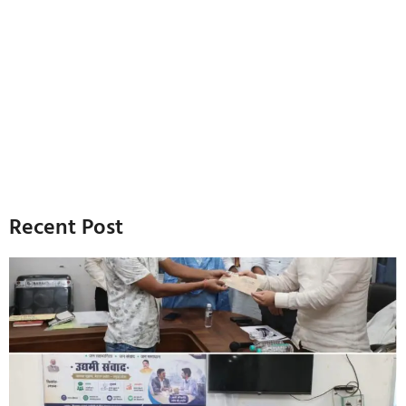
Recent Post