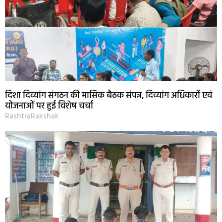
दिशा दिव्यांग संगठन की मासिक बैठक संपन्न, दिव्यांग अधिकारों एवं
योजनाओं पर हुई विशेष चर्चा
RashtraRakshak