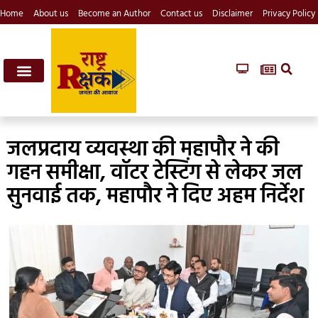
Home
About us
Become an Author
Contact us
Disclaimer
Privacy Policy
जलप्रदाय व्यवस्था की महापौर ने की
गहन समीक्षा, वॉटर टेस्टिंग से लेकर जल
सुनवाई तक, महापौर ने दिए अहम निर्देश