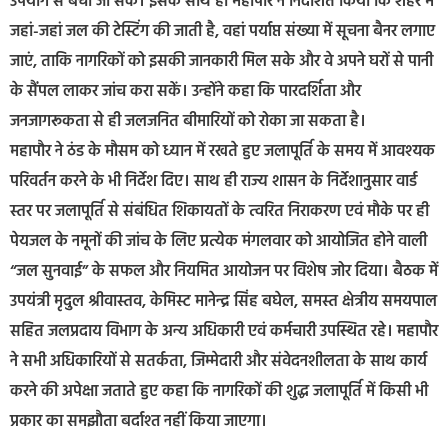
उपयोग से बचा जा सके। इसके साथ ही महापौर ने निर्देशित किया कि शहर में
जहां-जहां जल की टेस्टिंग की जाती है, वहां पर्याप्त संख्या में सूचना बैनर लगाए
जाएं, ताकि नागरिकों को इसकी जानकारी मिल सके और वे अपने घरों से पानी
के सैंपल लाकर जांच करा सकें। उन्होंने कहा कि पारदर्शिता और
जनजागरूकता से ही जलजनित बीमारियों को रोका जा सकता है।
महापौर ने ठंड के मौसम को ध्यान में रखते हुए जलापूर्ति के समय में आवश्यक
परिवर्तन करने के भी निर्देश दिए। साथ ही राज्य शासन के निर्देशानुसार वार्ड
स्तर पर जलापूर्ति से संबंधित शिकायतों के त्वरित निराकरण एवं मौके पर ही
पेयजल के नमूनों की जांच के लिए प्रत्येक मंगलवार को आयोजित होने वाली
“जल सुनवाई” के सफल और नियमित आयोजन पर विशेष जोर दिया। बैठक में
उपयंत्री मृदुल श्रीवास्तव, केमिस्ट मानेन्द्र सिंह बघेल, समस्त क्षेत्रीय समयपाल
सहित जलप्रदाय विभाग के अन्य अधिकारी एवं कर्मचारी उपस्थित रहे। महापौर
ने सभी अधिकारियों से सतर्कता, जिम्मेदारी और संवेदनशीलता के साथ कार्य
करने की अपेक्षा जताते हुए कहा कि नागरिकों की शुद्ध जलापूर्ति में किसी भी
प्रकार का समझौता बर्दाश्त नहीं किया जाएगा।