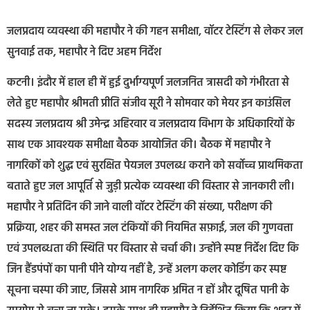
जलप्रदाय व्यवस्था की महापौर ने की गहन समीक्षा, वॉटर टेस्टिंग से लेकर जल
सुनवाई तक, महापौर ने दिए अहम निर्देश
कटनी। इंदौर में हाल ही में हुई दुर्भाग्यपूर्ण जलजनित त्रासदी को गंभीरता से
लेते हुए महापौर श्रीमती प्रीति संजीव सूरी ने सोमवार को मेयर इन काउंसिल
सदस्य जलप्रदाय श्री उमेन्द्र अहिरवार व जलप्रदाय विभाग के अधिकारियों के
साथ एक आवश्यक समीक्षा बैठक आयोजित की। बैठक में महापौर ने
नागरिकों को शुद्ध एवं सुरक्षित पेयजल उपलब्ध कराने को सर्वोच्च प्राथमिकता
बताते हुए जल आपूर्ति से जुड़ी प्रत्येक व्यवस्था की विस्तार से जानकारी ली।
महापौर ने प्रतिदिन की जाने वाली वॉटर टेस्टिंग की संख्या, परीक्षण की
प्रक्रिया, शहर की समस्त जल टंकियों की नियमित सफ़ाई, जल की गुणवत्ता
एवं उपलब्धता की स्थिति पर विस्तार से चर्चा की। उन्होंने स्पष्ट निर्देश दिए कि
जिन हैंडपंपों का पानी पीने योग्य नहीं है, उन्हें अलग कलर कोडिंग कर स्पष्ट
सूचना चस्पा की जाए, जिससे आम नागरिक भ्रमित न हों और दूषित पानी के