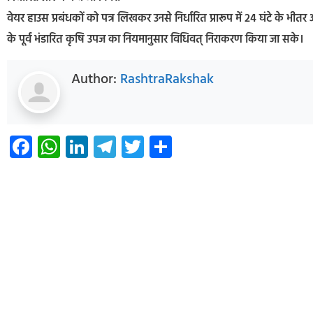
वेयर हाउस प्रबंधकों को पत्र लिखकर उनसे निर्धारित प्रारूप में 24 घंटे के भी
के पूर्व भंडारित कृषि उपज का नियमानुसार विधिवत् निराकरण किया जा सके।
Author:
RashtraRakshak
Facebook
WhatsApp
LinkedIn
Telegram
Twitter
Share