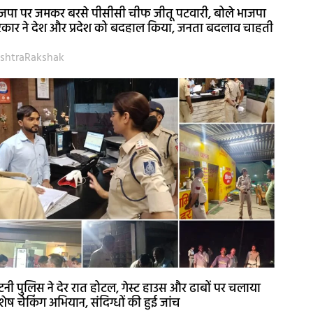
जपा पर जमकर बरसे पीसीसी चीफ जीतू पटवारी, बोले भाजपा
कार ने देश और प्रदेश को बदहाल किया, जनता बदलाव चाहती
shtraRakshak
नी पुलिस ने देर रात होटल, गेस्ट हाउस और ढाबों पर चलाया
शेष चेकिंग अभियान, संदिग्धों की हुई जांच