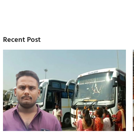
Recent Post