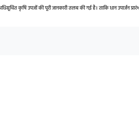
तर अधिसूचित कृषि उपजों की पूरी जानकारी तलब की गई है। ताकि धान उपार्जन प्रारंभ