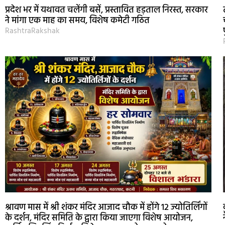
प्रदेश भर में यथावत चलेंगी बसें, प्रस्तावित हड़ताल निरस्त, सरकार
ने मांगा एक माह का समय, विशेष कमेटी गठित
RashtraRakshak
श्रावण मास में श्री शंकर मंदिर आजाद चौक में होंगे 12 ज्योतिर्लिंगों
के दर्शन, मंदिर समिति के द्वारा किया जाएगा विशेष आयोजन,