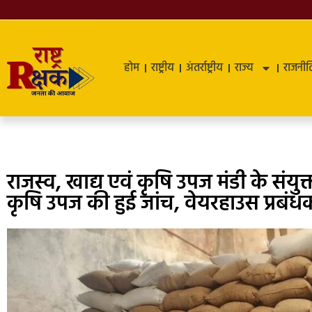
होम
राष्ट्रीय
अंतर्राष्ट्रीय
राज्य
राजनीत
राजस्व, खाद्य एवं कृषि उपज मंडी के संयुक
कृषि उपज की हुई जांच, वेयरहाउस प्रबंधक