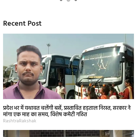
Recent Post
प्रदेश भर में यथावत चलेंगी बसें, प्रस्तावित हड़ताल निरस्त, सरकार ने
मांगा एक माह का समय, विशेष कमेटी गठित
RashtraRakshak