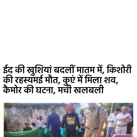
ईद की खुशियां बदलीं मातम में, किशोरी
की रहस्यमई मौत, कुएं में मिला शव,
कैमोर की घटना, मची खलबली