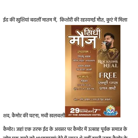
ईद की खुशियां बदलीं मातम में, किशोरी की रहस्यमई मौत, कुएं में मिला
शव, कैमोर की घटना, मची खलबली
कैमोर। जहां एक तरफ ईद के अवसर पर कैमोर में उत्साह पूर्वक समाज के