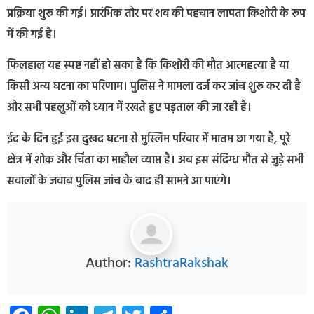
प्रक्रिया शुरू की गई। प्रारंभिक तौर पर शव की पहचान लापता किशोरी के रूप
में की गई है।
फिलहाल यह स्पष्ट नहीं हो सका है कि किशोरी की मौत आत्महत्या है या
किसी अन्य घटना का परिणाम। पुलिस ने मामला दर्ज कर जांच शुरू कर दी है
और सभी पहलुओं को ध्यान में रखते हुए पड़ताल की जा रही है।
ईद के दिन हुई इस दुखद घटना से मुस्लिम परिवार में मातम छा गया है, पूरे
क्षेत्र में शोक और चिंता का माहौल व्याप्त है। अब इस संदिग्ध मौत से जुड़े सभी
सवालों के जवाब पुलिस जांच के बाद ही सामने आ पाएंगे।
Author:
RashtraRakshak