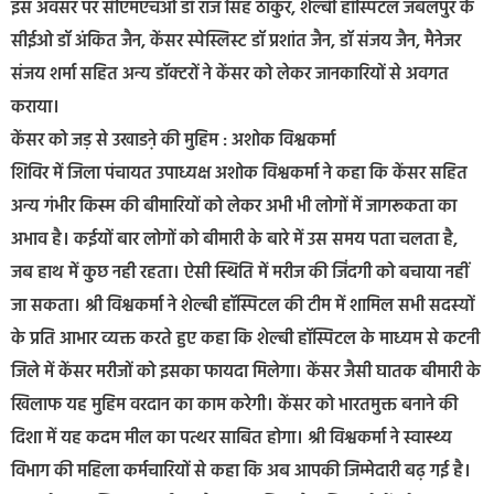
इस अवसर पर सीएमएचओ डॉ राज सिंह ठाकुर, शेल्बी हॉस्पिटल जबलपुर के
सीईओ डॉ अंकित जैन, केंसर स्पेस्लिस्ट डॉ प्रशांत जैन, डॉ संजय जैन, मैनेजर
संजय शर्मा सहित अन्य डॉक्टरों ने केंसर को लेकर जानकारियों से अवगत
कराया।
केंसर को जड़ से उखाडऩे की मुहिम : अशोक विश्वकर्मा
शिविर में जिला पंचायत उपाध्यक्ष अशोक विश्वकर्मा ने कहा कि केंसर सहित
अन्य गंभीर किस्म की बीमारियों को लेकर अभी भी लोगों में जागरूकता का
अभाव है। कईयों बार लोगों को बीमारी के बारे में उस समय पता चलता है,
जब हाथ में कुछ नही रहता। ऐसी स्थिति में मरीज की जिंदगी को बचाया नहीं
जा सकता। श्री विश्वकर्मा ने शेल्बी हॉस्पिटल की टीम में शामिल सभी सदस्यों
के प्रति आभार व्यक्त करते हुए कहा कि शेल्बी हॉस्पिटल के माध्यम से कटनी
जिले में केंसर मरीजों को इसका फायदा मिलेगा। केंसर जैसी घातक बीमारी के
खिलाफ यह मुहिम वरदान का काम करेगी। केंसर को भारतमुक्त बनाने की
दिशा में यह कदम मील का पत्थर साबित होगा। श्री विश्वकर्मा ने स्वास्थ्य
विभाग की महिला कर्मचारियों से कहा कि अब आपकी जिम्मेदारी बढ़ गई है।