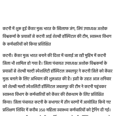
कटनी में शुरू हुई केंसर मुक्त भारत के खिलाफ जंग, जिपं उपाध्यक्ष अशोक
विश्वकर्मा के प्रयासों से कटनी आई शेल्बी हॉस्पिटल की टीम, स्वास्थ्य विभाग
के कर्मचारियों को किया प्रशिक्षित
कटनी। केंसर मुक्त भारत बनाने की दिशा में चलाई जा रही मुहिम में कटनी
जिला भी शामिल हो गया है। जिला पंचायत उपाध्यक्ष अशोक विश्वकर्मा के
प्रयासों से शेल्बी मल्टी स्पेशलिटी हॉस्पिटल जबलपुर ने कटनी जिले को केंसर
मुक्त बनाने के लिए अभियान की शुरूआत की है। इसी के तहत आज शनिवार
को शेल्बी मल्टी स्पेशलिटी हॉस्पिटल जबलपुर की टीम ने कटनी पहुंचकर
स्वास्थ्य विभाग के कर्मचारियों को केंसर की रोकथाम के लिए प्रशिक्षित
किया। जिला पंचायत कटनी के सभागार में तीन चरणों में आयोजित किये गए
प्रशिक्षण शिविर में करीब 350 महिला स्वास्थ्य कर्मचारियों को ट्रेनिंग दी गई।