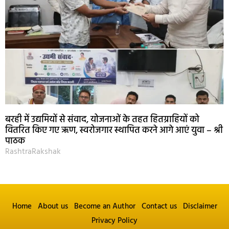
बरही में उद्यमियों से संवाद, योजनाओं के तहत हितग्राहियों को
वितरित किए गए ऋण, स्वरोजगार स्थापित करने आगे आएं युवा – श्री
पाठक
RashtraRakshak
Home
About us
Become an Author
Contact us
Disclaimer
Privacy Policy