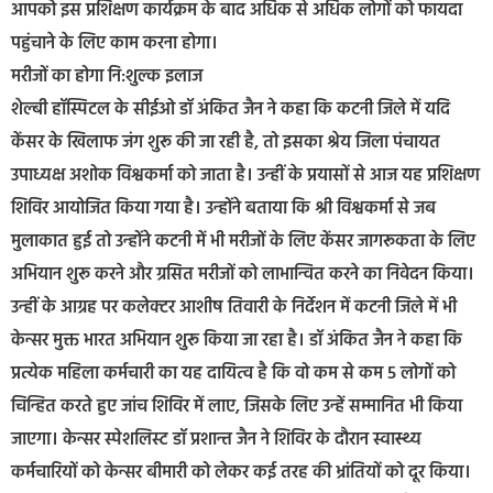
आपको इस प्रशिक्षण कार्यक्रम के बाद अधिक से अधिक लोगों को फायदा
पहुंचाने के लिए काम करना होगा।
मरीजों का होगा नि:शुल्क इलाज
शेल्बी हॉस्पिटल के सीईओ डॉ अंकित जैन ने कहा कि कटनी जिले में यदि
केंसर के खिलाफ जंग शुरू की जा रही है, तो इसका श्रेय जिला पंचायत
उपाध्यक्ष अशोक विश्वकर्मा को जाता है। उन्हीं के प्रयासों से आज यह प्रशिक्षण
शिविर आयोजित किया गया है। उन्होंने बताया कि श्री विश्वकर्मा से जब
मुलाकात हुई तो उन्होंने कटनी में भी मरीजों के लिए केंसर जागरूकता के लिए
अभियान शुरू करने और ग्रसित मरीजों को लाभान्वित करने का निवेदन किया।
उन्हीं के आग्रह पर कलेक्टर आशीष तिवारी के निर्देशन में कटनी जिले में भी
केन्सर मुक्त भारत अभियान शुरू किया जा रहा है। डॉ अंकित जैन ने कहा कि
प्रत्येक महिला कर्मचारी का यह दायित्व है कि वो कम से कम 5 लोगों को
चिन्हित करते हुए जांच शिविर में लाए, जिसके लिए उन्हें सम्मानित भी किया
जाएगा। केन्सर स्पेशलिस्ट डॉ प्रशान्त जैन ने शिविर के दौरान स्वास्थ्य
कर्मचारियों को केन्सर बीमारी को लेकर कई तरह की भ्रांतियों को दूर किया।