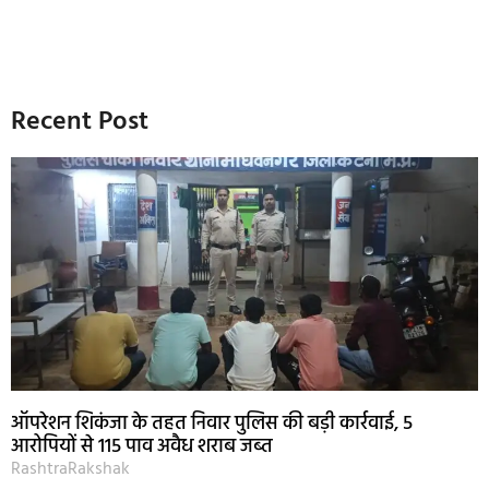
Recent Post
ऑपरेशन शिकंजा के तहत निवार पुलिस की बड़ी कार्रवाई, 5
आरोपियों से 115 पाव अवैध शराब जब्त
RashtraRakshak