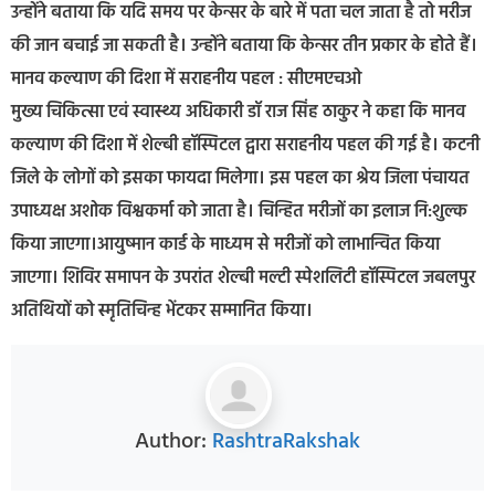
उन्होंने बताया कि यदि समय पर केन्सर के बारे में पता चल जाता है तो मरीज
की जान बचाई जा सकती है। उन्होंने बताया कि केन्सर तीन प्रकार के होते हैं।
मानव कल्याण की दिशा में सराहनीय पहल : सीएमएचओ
मुख्य चिकित्सा एवं स्वास्थ्य अधिकारी डॉ राज सिंह ठाकुर ने कहा कि मानव
कल्याण की दिशा में शेल्बी हॉस्पिटल द्वारा सराहनीय पहल की गई है। कटनी
जिले के लोगों को इसका फायदा मिलेगा। इस पहल का श्रेय जिला पंचायत
उपाध्यक्ष अशोक विश्वकर्मा को जाता है। चिन्हित मरीजों का इलाज नि:शुल्क
किया जाएगा।आयुष्मान कार्ड के माध्यम से मरीजों को लाभान्वित किया
जाएगा। शिविर समापन के उपरांत शेल्बी मल्टी स्पेशलिटी हॉस्पिटल जबलपुर
अतिथियों को स्मृतिचिन्ह भेंटकर सम्मानित किया।
Author:
RashtraRakshak