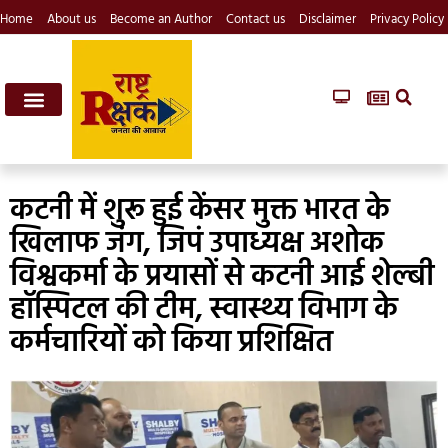
Home
About us
Become an Author
Contact us
Disclaimer
Privacy Policy
कटनी में शुरू हुई केंसर मुक्त भारत के
खिलाफ जंग, जिपं उपाध्यक्ष अशोक
विश्वकर्मा के प्रयासों से कटनी आई शेल्बी
हॉस्पिटल की टीम, स्वास्थ्य विभाग के
कर्मचारियों को किया प्रशिक्षित