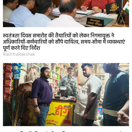
स्वतंत्रता दिवस समारोह की तैयारियों को लेकर निगमायुक्त ने
अधिकारियों-कर्मचारियों को सौंपे दायित्व, समय-सीमा में व्यवस्थाएं
पूर्ण करने दिए निर्देश
RashtraRakshak