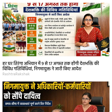
हर घर तिरंगा अभियान में 9 से 17 अगस्त तक होंगी देशभक्ति की
विविध गतिविधियां, निगमायुक्त ने जारी किए आदेश
RashtraRakshak